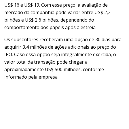
US$ 16 e US$ 19. Com esse preço, a avaliação de
mercado da companhia pode variar entre US$ 2,2
bilhões e US$ 2,6 bilhões, dependendo do
comportamento dos papéis após a estreia.
Os subscritores receberam uma opção de 30 dias para
adquirir 3,4 milhões de ações adicionais ao preço do
IPO. Caso essa opção seja integralmente exercida, o
valor total da transação pode chegar a
aproximadamente US$ 500 milhões, conforme
informado pela empresa.