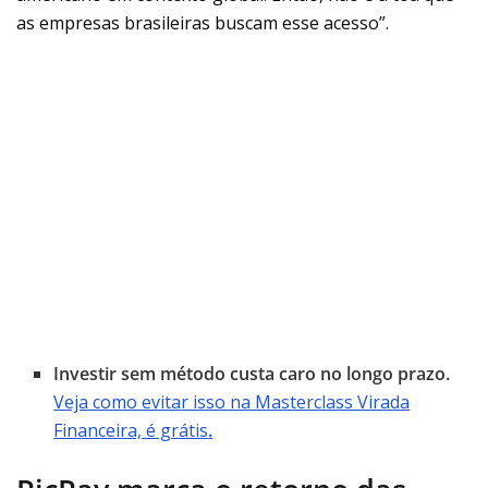
as empresas brasileiras buscam esse acesso”.
Investir sem método custa caro no longo prazo.
Veja como evitar isso na Masterclass Virada
Financeira, é grátis
.