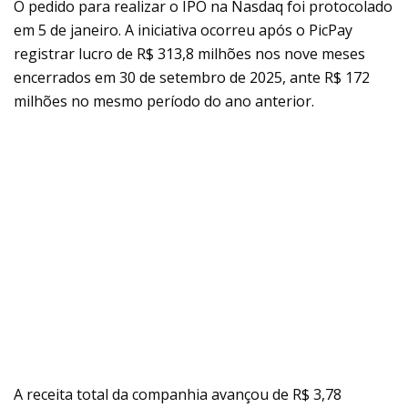
O pedido para realizar o IPO na Nasdaq foi protocolado
em 5 de janeiro. A iniciativa ocorreu após o PicPay
registrar lucro de R$ 313,8 milhões nos nove meses
encerrados em 30 de setembro de 2025, ante R$ 172
milhões no mesmo período do ano anterior.
A receita total da companhia avançou de R$ 3,78