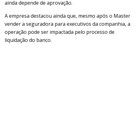
ainda depende de aprovação.
A empresa destacou ainda que, mesmo após o Master
vender a seguradora para executivos da companhia, a
operação pode ser impactada pelo processo de
liquidação do banco.