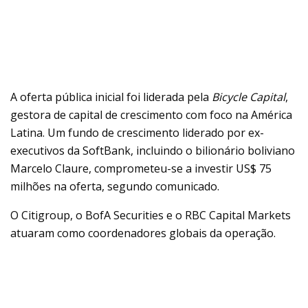
A oferta pública inicial foi liderada pela
Bicycle Capital
,
gestora de capital de crescimento com foco na América
Latina. Um fundo de crescimento liderado por ex-
executivos da SoftBank, incluindo o bilionário boliviano
Marcelo Claure, comprometeu-se a investir US$ 75
milhões na oferta, segundo comunicado.
O Citigroup, o BofA Securities e o RBC Capital Markets
atuaram como coordenadores globais da operação.