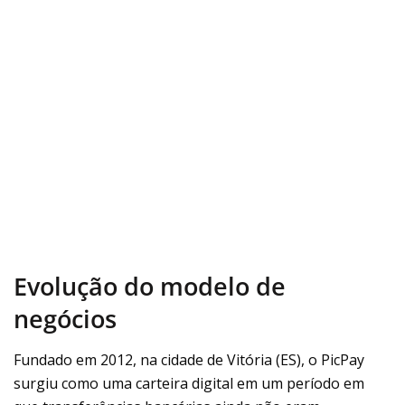
Evolução do modelo de
negócios
Fundado em 2012, na cidade de Vitória (ES), o PicPay
surgiu como uma carteira digital em um período em