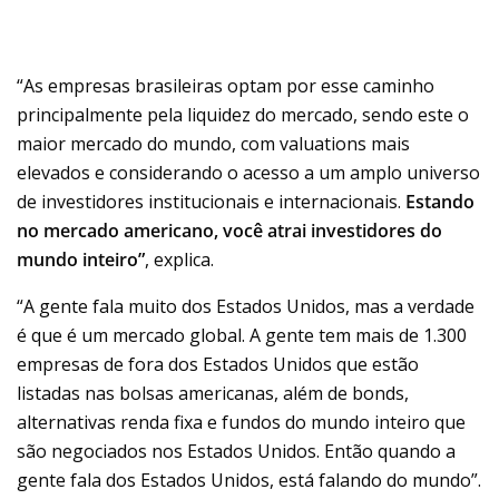
“As empresas brasileiras optam por esse caminho
principalmente pela liquidez do mercado, sendo este o
maior mercado do mundo, com valuations mais
elevados e considerando o acesso a um amplo universo
de investidores institucionais e internacionais.
Estando
no mercado americano, você atrai investidores do
mundo inteiro”
, explica.
“A gente fala muito dos Estados Unidos, mas a verdade
é que é um mercado global. A gente tem mais de 1.300
empresas de fora dos Estados Unidos que estão
listadas nas bolsas americanas, além de bonds,
alternativas renda fixa e fundos do mundo inteiro que
são negociados nos Estados Unidos. Então quando a
gente fala dos Estados Unidos, está falando do mundo”.