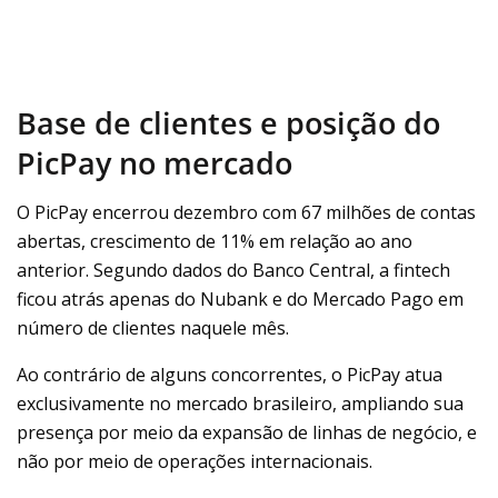
Base de clientes e posição do
PicPay no mercado
O PicPay encerrou dezembro com 67 milhões de contas
abertas, crescimento de 11% em relação ao ano
anterior. Segundo dados do Banco Central, a fintech
ficou atrás apenas do Nubank e do Mercado Pago em
número de clientes naquele mês.
Ao contrário de alguns concorrentes, o PicPay atua
exclusivamente no mercado brasileiro, ampliando sua
presença por meio da expansão de linhas de negócio, e
não por meio de operações internacionais.