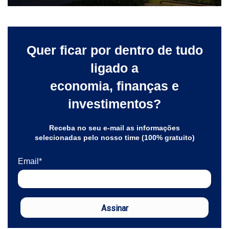
Quer ficar por dentro de tudo
ligado a
economia, finanças e
investimentos?
Receba no seu e-mail as informações
selecionadas pelo nosso time (100% gratuito)
Email*
Assinar