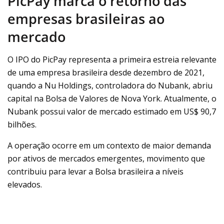
PicPay marca o retorno das
empresas brasileiras ao
mercado
O IPO do PicPay representa a primeira estreia relevante
de uma empresa brasileira desde dezembro de 2021,
quando a Nu Holdings, controladora do Nubank, abriu
capital na Bolsa de Valores de Nova York. Atualmente, o
Nubank possui valor de mercado estimado em US$ 90,7
bilhões.
A operação ocorre em um contexto de maior demanda
por ativos de mercados emergentes, movimento que
contribuiu para levar a Bolsa brasileira a níveis
elevados.