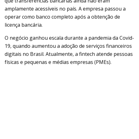
que transferências bancárias ainda não eram
amplamente acessíveis no país. A empresa passou a
operar como banco completo após a obtenção de
licença bancária.
O negócio ganhou escala durante a pandemia da Covid-
19, quando aumentou a adoção de serviços financeiros
digitais no Brasil. Atualmente, a fintech atende pessoas
físicas e pequenas e médias empresas (PMEs).