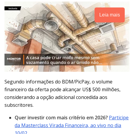
Leia mais
Segundo informações do BDM/PicPay, o volume
financeiro da oferta pode alcançar US$ 500 milhões,
considerando a opção adicional concedida aos
subscritores.
Quer investir com mais critério em 2026?
Participe
da Masterclass Virada Financeira, ao vivo no dia
10/02.