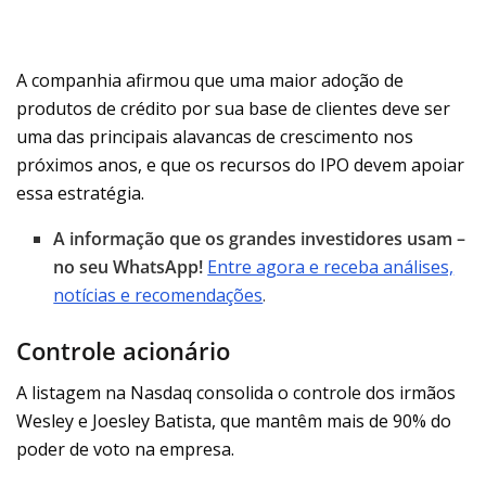
A companhia afirmou que uma maior adoção de
produtos de crédito por sua base de clientes deve ser
uma das principais alavancas de crescimento nos
próximos anos, e que os recursos do IPO devem apoiar
essa estratégia.
A informação que os grandes investidores usam –
no seu WhatsApp!
Entre agora e receba análises,
notícias e recomendações
.
Controle acionário
A listagem na Nasdaq consolida o controle dos irmãos
Wesley e Joesley Batista, que mantêm mais de 90% do
poder de voto na empresa.