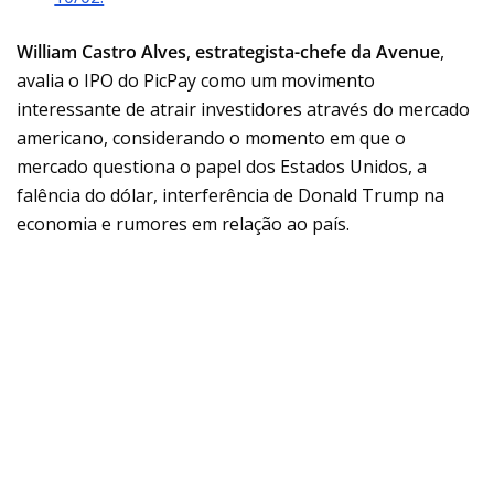
William Castro Alves
,
estrategista-chefe da Avenue
,
avalia o IPO do PicPay como um movimento
interessante de atrair investidores através do mercado
americano, considerando o momento em que o
mercado questiona o papel dos Estados Unidos, a
falência do dólar, interferência de Donald Trump na
economia e rumores em relação ao país.