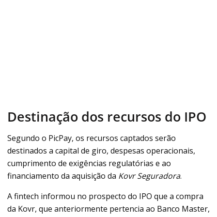
Destinação dos recursos do IPO
Segundo o PicPay, os recursos captados serão
destinados a capital de giro, despesas operacionais,
cumprimento de exigências regulatórias e ao
financiamento da aquisição da
Kovr Seguradora
.
A fintech informou no prospecto do IPO que a compra
da Kovr, que anteriormente pertencia ao Banco Master,