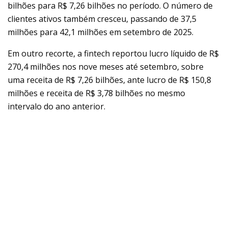
bilhões para R$ 7,26 bilhões no período. O número de
clientes ativos também cresceu, passando de 37,5
milhões para 42,1 milhões em setembro de 2025.
Em outro recorte, a fintech reportou lucro líquido de R$
270,4 milhões nos nove meses até setembro, sobre
uma receita de R$ 7,26 bilhões, ante lucro de R$ 150,8
milhões e receita de R$ 3,78 bilhões no mesmo
intervalo do ano anterior.