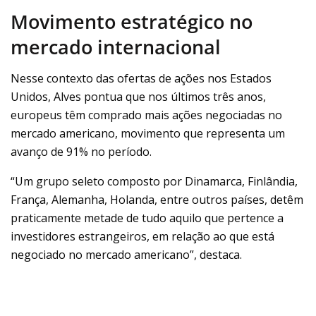
Movimento estratégico no
mercado internacional
Nesse contexto das ofertas de ações nos Estados
Unidos, Alves pontua que nos últimos três anos,
europeus têm comprado mais ações negociadas no
mercado americano, movimento que representa um
avanço de 91% no período.
“Um grupo seleto composto por Dinamarca, Finlândia,
França, Alemanha, Holanda, entre outros países, detêm
praticamente metade de tudo aquilo que pertence a
investidores estrangeiros, em relação ao que está
negociado no mercado americano”, destaca.