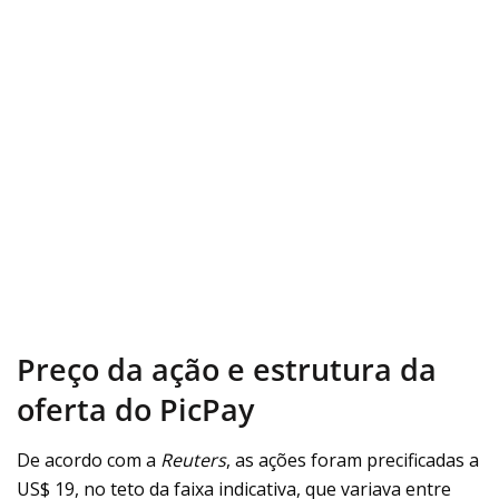
Preço da ação e estrutura da
oferta do PicPay
De acordo com a
Reuters
, as ações foram precificadas a
US$ 19, no teto da faixa indicativa, que variava entre