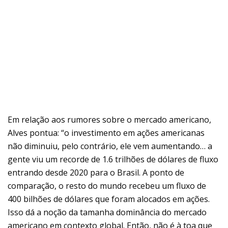
Em relação aos rumores sobre o mercado americano,
Alves pontua: “o investimento em ações americanas
não diminuiu, pelo contrário, ele vem aumentando… a
gente viu um recorde de 1.6 trilhões de dólares de fluxo
entrando desde 2020 para o Brasil. A ponto de
comparação, o resto do mundo recebeu um fluxo de
400 bilhões de dólares que foram alocados em ações.
Isso dá a noção da tamanha dominância do mercado
americano em contexto global. Então, não é à toa que