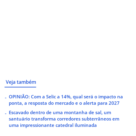
Veja também
OPINIÃO: Com a Selic a 14%, qual será o impacto na
ponta, a resposta do mercado e o alerta para 2027
Escavado dentro de uma montanha de sal, um
santuário transforma corredores subterrâneos em
uma impressionante catedral iluminada