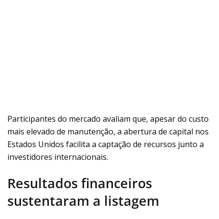
Participantes do mercado avaliam que, apesar do custo
mais elevado de manutenção, a abertura de capital nos
Estados Unidos facilita a captação de recursos junto a
investidores internacionais.
Resultados financeiros
sustentaram a listagem