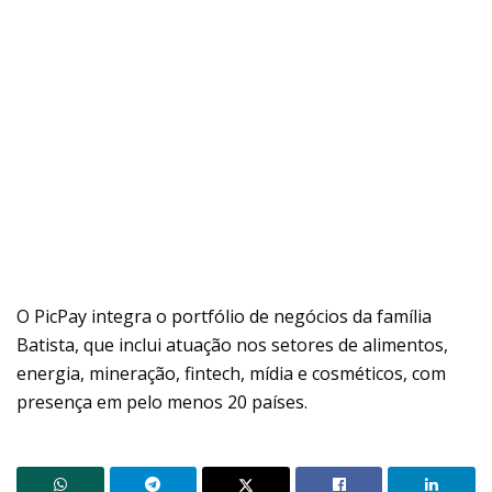
O PicPay integra o portfólio de negócios da família
Batista, que inclui atuação nos setores de alimentos,
energia, mineração, fintech, mídia e cosméticos, com
presença em pelo menos 20 países.