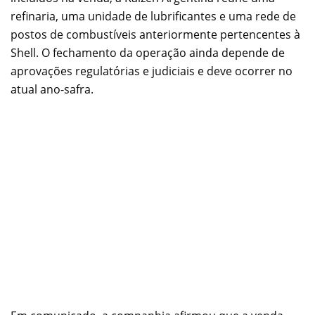
refinaria, uma unidade de lubrificantes e uma rede de
postos de combustíveis anteriormente pertencentes à
Shell. O fechamento da operação ainda depende de
aprovações regulatórias e judiciais e deve ocorrer no
atual ano-safra.