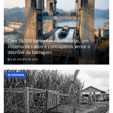
Com 15.500 toneladas equilibradas, um
sistema de cabos e contrapesos vence o
desnível da barragem
6 DE AGOSTO DE 2026
ECONOMIA