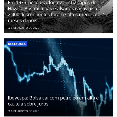
Em 1935, pesquisador levou 102 sapos do
Havaí à Austrália para salvar os canaviais e
2.400 descendentes foram soltos menos de 2
meses depois
6 DE AGOSTO DE 2026
DESTAQUES
Ibovespa: Bolsa cai com petróleo em alta e
cautela sobre juros
6 DE AGOSTO DE 2026