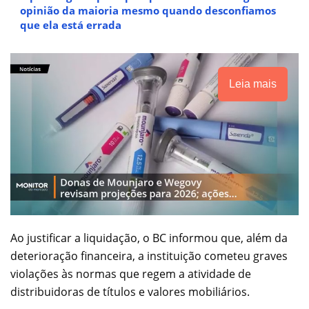
opinião da maioria mesmo quando desconfiamos
que ela está errada
Leia mais
Ao justificar a liquidação, o BC informou que, além da
deterioração financeira, a instituição cometeu graves
violações às normas que regem a atividade de
distribuidoras de títulos e valores mobiliários.