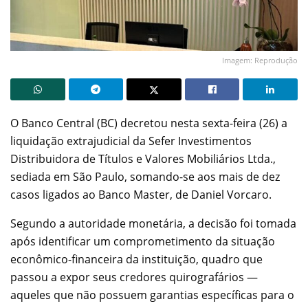
Imagem: Reprodução
O Banco Central (BC) decretou nesta sexta-feira (26) a
liquidação extrajudicial da Sefer Investimentos
Distribuidora de Títulos e Valores Mobiliários Ltda.,
sediada em São Paulo, somando-se aos mais de dez
casos ligados ao Banco Master, de Daniel Vorcaro.
Segundo a autoridade monetária, a decisão foi tomada
após identificar um comprometimento da situação
econômico-financeira da instituição, quadro que
passou a expor seus credores quirografários —
aqueles que não possuem garantias específicas para o