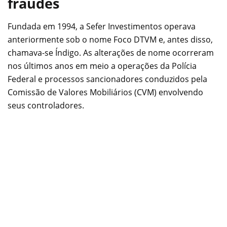
fraudes
Fundada em 1994, a Sefer Investimentos operava
anteriormente sob o nome Foco DTVM e, antes disso,
chamava-se Índigo. As alterações de nome ocorreram
nos últimos anos em meio a operações da Polícia
Federal e processos sancionadores conduzidos pela
Comissão de Valores Mobiliários (CVM) envolvendo
seus controladores.