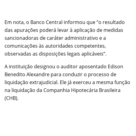
Em nota, o Banco Central informou que “o resultado
das apurações poderá levar à aplicação de medidas
sancionadoras de caráter administrativo e a
comunicações às autoridades competentes,
observadas as disposições legais aplicáveis”.
A instituição designou o auditor aposentado Edison
Benedito Alexandre para conduzir o processo de
liquidação extrajudicial. Ele já exerceu a mesma função
na liquidação da Companhia Hipotecária Brasileira
(CHB).