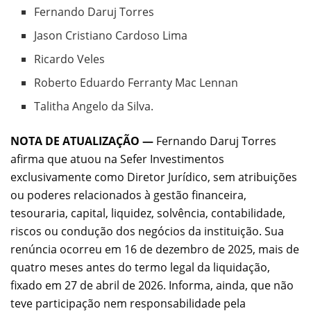
Fernando Daruj Torres
Jason Cristiano Cardoso Lima
Ricardo Veles
Roberto Eduardo Ferranty Mac Lennan
Talitha Angelo da Silva.
NOTA DE ATUALIZAÇÃO —
Fernando Daruj Torres
afirma que atuou na Sefer Investimentos
exclusivamente como Diretor Jurídico, sem atribuições
ou poderes relacionados à gestão financeira,
tesouraria, capital, liquidez, solvência, contabilidade,
riscos ou condução dos negócios da instituição. Sua
renúncia ocorreu em 16 de dezembro de 2025, mais de
quatro meses antes do termo legal da liquidação,
fixado em 27 de abril de 2026. Informa, ainda, que não
teve participação nem responsabilidade pela