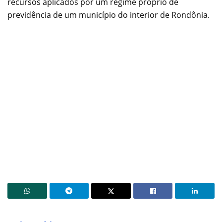
recursos aplicados por um regime próprio de
previdência de um município do interior de Rondônia.