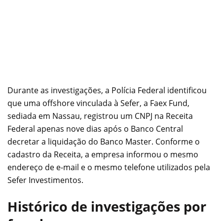
Durante as investigações, a Polícia Federal identificou
que uma offshore vinculada à Sefer, a Faex Fund,
sediada em Nassau, registrou um CNPJ na Receita
Federal apenas nove dias após o Banco Central
decretar a liquidação do Banco Master. Conforme o
cadastro da Receita, a empresa informou o mesmo
endereço de e-mail e o mesmo telefone utilizados pela
Sefer Investimentos.
Histórico de investigações por