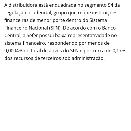
A distribuidora está enquadrada no segmento S4 da
regulação prudencial, grupo que reúne instituições
financeiras de menor porte dentro do Sistema
Financeiro Nacional (SFN). De acordo com o Banco
Central, a Sefer possui baixa representatividade no
sistema financeiro, respondendo por menos de
0,0004% do total de ativos do SFN e por cerca de 0,17%
dos recursos de terceiros sob administração.