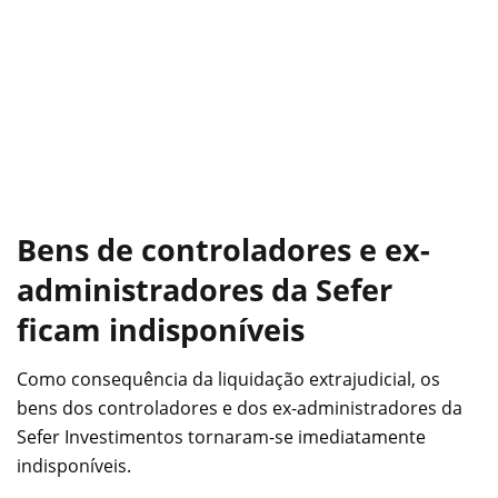
Bens de controladores e ex-
administradores da Sefer
ficam indisponíveis
Como consequência da liquidação extrajudicial, os
bens dos controladores e dos ex-administradores da
Sefer Investimentos tornaram-se imediatamente
indisponíveis.