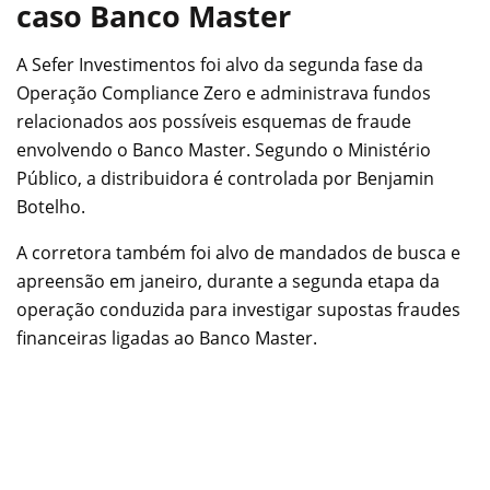
caso Banco Master
A Sefer Investimentos foi alvo da segunda fase da
Operação Compliance Zero e administrava fundos
relacionados aos possíveis esquemas de fraude
envolvendo o Banco Master. Segundo o Ministério
Público, a distribuidora é controlada por Benjamin
Botelho.
A corretora também foi alvo de mandados de busca e
apreensão em janeiro, durante a segunda etapa da
operação conduzida para investigar supostas fraudes
financeiras ligadas ao Banco Master.