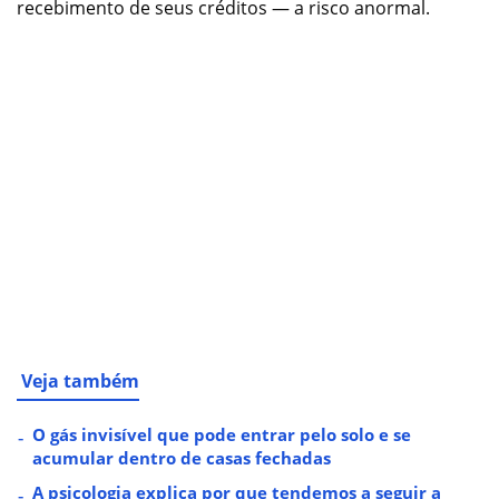
recebimento de seus créditos — a risco anormal.
Veja também
O gás invisível que pode entrar pelo solo e se
acumular dentro de casas fechadas
A psicologia explica por que tendemos a seguir a