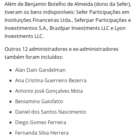
Além de Benjamin Botelho de Almeida (dono da Sefer),
tiveram os bens indisponíveis: Sefer Participações em
Instituições Financeiras Ltda., Seferpar Participações e
Investimentos S.A., Brazilpar Investments LLC e Lyon
Investments LLC.
Outros 12 administradores e ex-administradores
também foram incluídos:
Alan Dain Gandelman
Ana Cristina Guerreiro Bezerra
Antonio José Gonçalves Mota
Beniamino Gaiofatto
Daniel dos Santos Nascimento
Diego Gomes Ferreira
Fernanda Silva Herrera