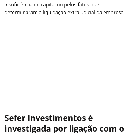
insuficiência de capital ou pelos fatos que
determinaram a liquidação extrajudicial da empresa.
Sefer Investimentos
é
investigada por ligação com o