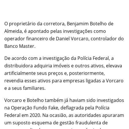
O proprietário da corretora, Benjamim Botelho de
Almeida, é apontado pelas investigações como
operador financeiro de Daniel Vorcaro, controlador do
Banco Master.
De acordo com a investigação da Polícia Federal, a
distribuidora adquiria imóveis e outros ativos, elevava
artificialmente seus preços e, posteriormente,
revendia esses ativos para empresas ligadas a Vorcaro
e a seus familiares.
Vorcaro e Botelho também já haviam sido investigados
na Operação Fundo Fake, deflagrada pela Polícia
Federal em 2020. Na ocasião, as autoridades apuraram
um suposto esquema de gestão fraudulenta de