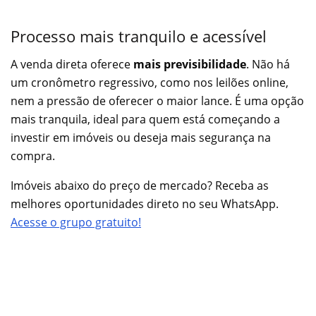
Processo mais tranquilo e acessível
A venda direta oferece
mais previsibilidade
. Não há
um cronômetro regressivo, como nos leilões online,
nem a pressão de oferecer o maior lance. É uma opção
mais tranquila, ideal para quem está começando a
investir em imóveis ou deseja mais segurança na
compra.
Imóveis abaixo do preço de mercado? Receba as
melhores oportunidades direto no seu WhatsApp.
Acesse o grupo gratuito!