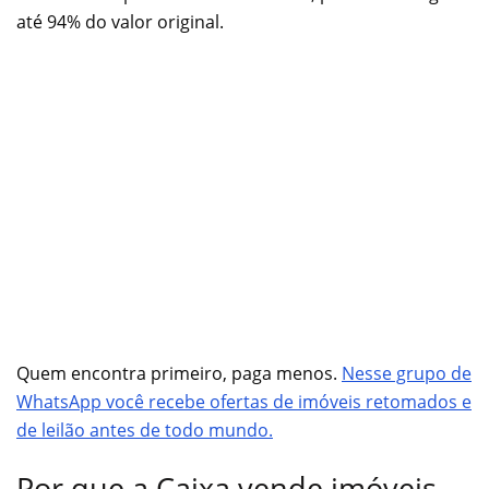
até 94% do valor original.
Quem encontra primeiro, paga menos.
Nesse grupo de
WhatsApp você recebe ofertas de imóveis retomados e
de leilão antes de todo mundo.
Por que a Caixa vende imóveis