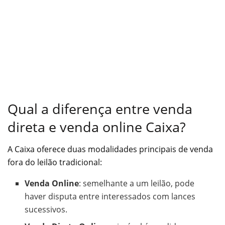
Qual a diferença entre venda
direta e venda online Caixa?
A Caixa oferece duas modalidades principais de venda
fora do leilão tradicional:
Venda Online
: semelhante a um leilão, pode
haver disputa entre interessados com lances
sucessivos.