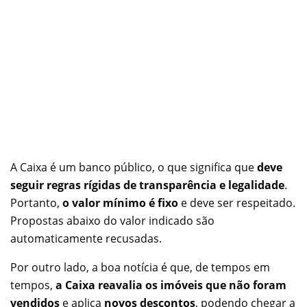
A Caixa é um banco público, o que significa que
deve
seguir regras rígidas de transparência e legalidade
.
Portanto,
o valor mínimo é fixo
e deve ser respeitado.
Propostas abaixo do valor indicado são
automaticamente recusadas.
Por outro lado, a boa notícia é que, de tempos em
tempos,
a Caixa reavalia os imóveis que não foram
vendidos
e aplica
novos descontos
, podendo chegar a