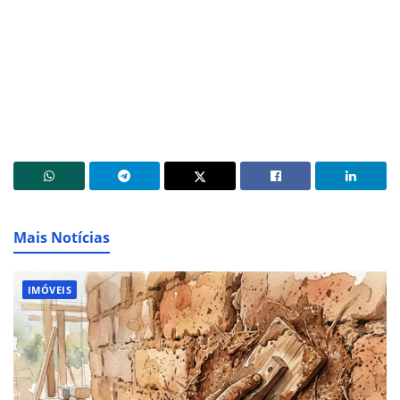
Mais Notícias
IMÓVEIS