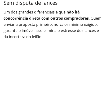
Sem disputa de lances
Um dos grandes diferenciais é que
não há
concorrência direta com outros compradores
. Quem
enviar a proposta primeiro, no valor mínimo exigido,
garante o imóvel. Isso elimina o estresse dos lances e
da incerteza do leilão.