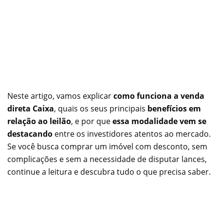
Neste artigo, vamos explicar
como funciona a venda
direta Caixa
, quais os seus principais
benefícios em
relação ao leilão
, e por que
essa modalidade vem se
destacando
entre os investidores atentos ao mercado.
Se você busca comprar um imóvel com desconto, sem
complicações e sem a necessidade de disputar lances,
continue a leitura e descubra tudo o que precisa saber.