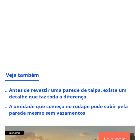
Veja também
Antes de revestir uma parede de taipa, existe um
detalhe que faz toda a diferença
A umidade que começa no rodapé pode subir pela
parede mesmo sem vazamentos
Leia mais