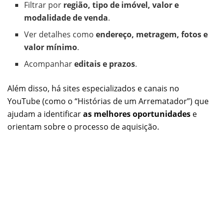
Filtrar por
região, tipo de imóvel, valor e
modalidade de venda
.
Ver detalhes como
endereço, metragem, fotos e
valor mínimo
.
Acompanhar
editais e prazos
.
Além disso, há sites especializados e canais no
YouTube (como o “Histórias de um Arrematador”) que
ajudam a identificar
as melhores oportunidades
e
orientam sobre o processo de aquisição.