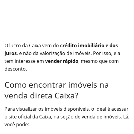
O lucro da Caixa vem do
crédito imobiliário e dos
juros
, e não da valorização de imóveis. Por isso, ela
tem interesse em
vender rápido
, mesmo que com
desconto.
Como encontrar imóveis na
venda direta Caixa?
Para visualizar os imóveis disponíveis, o ideal é acessar
o site oficial da Caixa, na seção de venda de imóveis. Lá,
você pode: