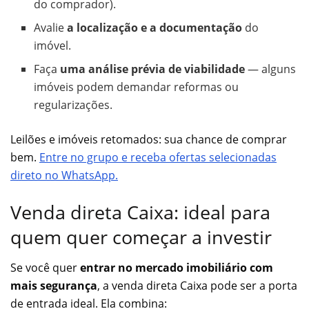
do comprador).
Avalie
a localização e a documentação
do
imóvel.
Faça
uma análise prévia de viabilidade
— alguns
imóveis podem demandar reformas ou
regularizações.
Leilões e imóveis retomados: sua chance de comprar
bem.
Entre no grupo e receba ofertas selecionadas
direto no WhatsApp.
Venda direta Caixa: ideal para
quem quer começar a investir
Se você quer
entrar no mercado imobiliário com
mais segurança
, a venda direta Caixa pode ser a porta
de entrada ideal. Ela combina: