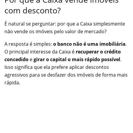
com desconto?
É natural se perguntar: por que a Caixa simplesmente
não vende os imóveis pelo valor de mercado?
A resposta é simples:
o banco não é uma imobiliária
.
O principal interesse da Caixa é
recuperar o crédito
concedido
e
girar o capital o mais rápido possível
.
Isso significa que ela prefere aplicar descontos
agressivos para se desfazer dos imóveis de forma mais
rápida.