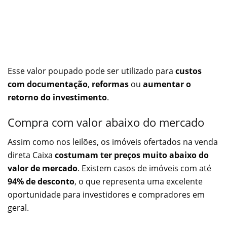
Esse valor poupado pode ser utilizado para
custos
com documentação
,
reformas
ou
aumentar o
retorno do investimento
.
Compra com valor abaixo do mercado
Assim como nos leilões, os imóveis ofertados na venda
direta Caixa
costumam ter preços muito abaixo do
valor de mercado
. Existem casos de imóveis com até
94% de desconto
, o que representa uma excelente
oportunidade para investidores e compradores em
geral.