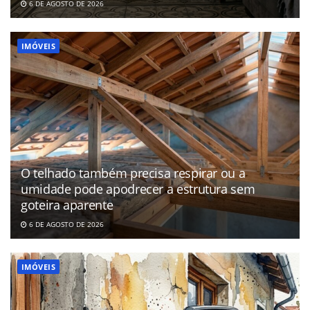
6 DE AGOSTO DE 2026
IMÓVEIS
O telhado também precisa respirar ou a
umidade pode apodrecer a estrutura sem
goteira aparente
6 DE AGOSTO DE 2026
IMÓVEIS