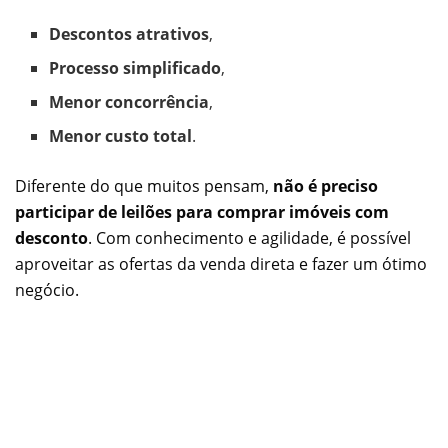
Descontos atrativos
,
Processo simplificado
,
Menor concorrência
,
Menor custo total
.
Diferente do que muitos pensam,
não é preciso
participar de leilões para comprar imóveis com
desconto
. Com conhecimento e agilidade, é possível
aproveitar as ofertas da venda direta e fazer um ótimo
negócio.