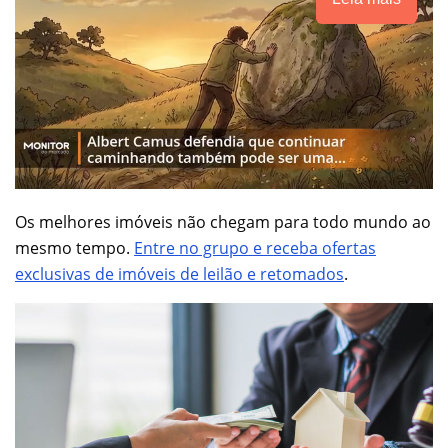
Os melhores imóveis não chegam para todo mundo ao
mesmo tempo.
Entre no grupo e receba ofertas
exclusivas de imóveis de leilão e retomados
.