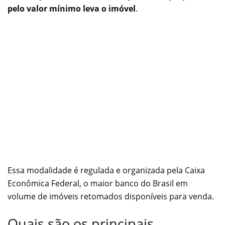
pelo valor mínimo leva o imóvel
.
Essa modalidade é regulada e organizada pela Caixa
Econômica Federal, o maior banco do Brasil em
volume de imóveis retomados disponíveis para venda.
Quais são os principais