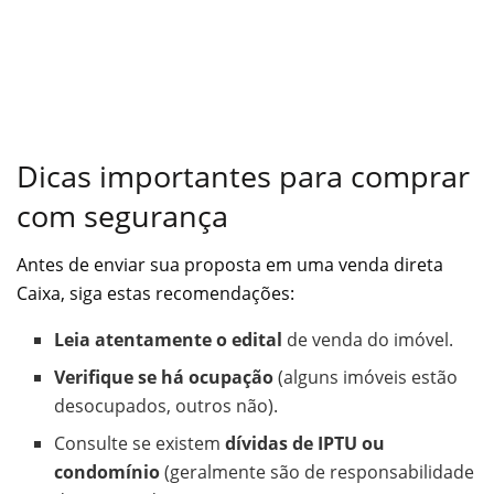
Dicas importantes para comprar
com segurança
Antes de enviar sua proposta em uma venda direta
Caixa, siga estas recomendações:
Leia atentamente o edital
de venda do imóvel.
Verifique se há ocupação
(alguns imóveis estão
desocupados, outros não).
Consulte se existem
dívidas de IPTU ou
condomínio
(geralmente são de responsabilidade