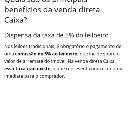
benefícios da venda direta
Caixa?
Dispensa da taxa de 5% do leiloeiro
Nos leilões tradicionais, é obrigatório o pagamento de
uma
comissão de 5% ao leiloeiro
, que incide sobre o
valor de arremate do imóvel. Na venda direta Caixa,
essa taxa não existe
, o que representa uma economia
imediata para o comprador.