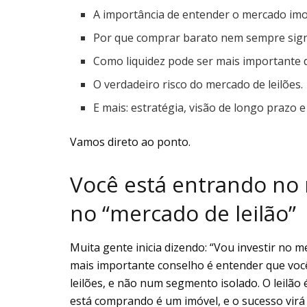
A importância de entender o mercado imo
Por que comprar barato nem sempre signi
Como liquidez pode ser mais importante 
O verdadeiro risco do mercado de leilões.
E mais: estratégia, visão de longo prazo e
Vamos direto ao ponto.
Você está entrando no 
no “mercado de leilão”
Muita gente inicia dizendo: “Vou investir no m
mais importante conselho é entender que voc
leilões, e não num segmento isolado. O leilão
está comprando é um imóvel, e o sucesso virá