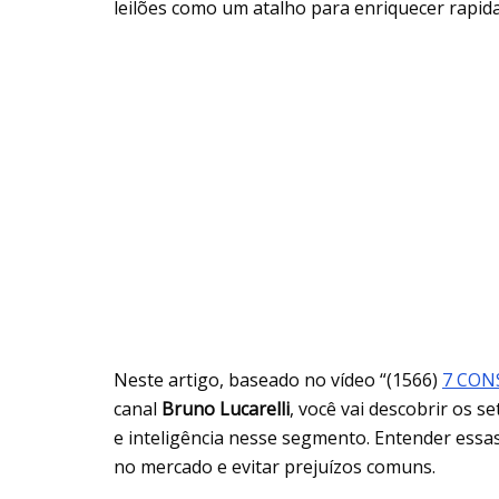
leilões como um atalho para enriquecer rapid
Neste artigo, baseado no vídeo “(1566)
7 CON
canal
Bruno Lucarelli
, você vai descobrir os 
e inteligência nesse segmento. Entender ess
no mercado e evitar prejuízos comuns.