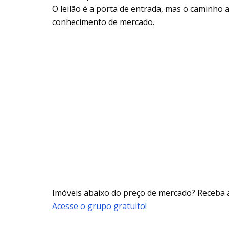
O leilão é a porta de entrada, mas o caminho 
conhecimento de mercado.
Imóveis abaixo do preço de mercado? Receba 
Acesse o grupo gratuito!