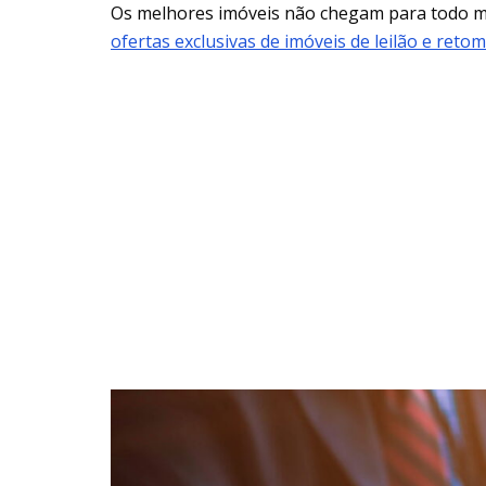
Os melhores imóveis não chegam para todo
ofertas exclusivas de imóveis de leilão e reto