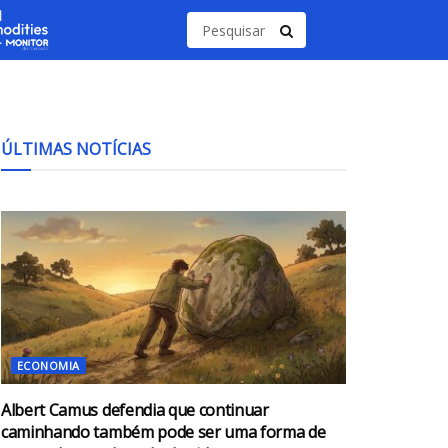
ÚLTIMAS NOTÍCIAS
ECONOMIA
Albert Camus defendia que continuar
caminhando também pode ser uma forma de