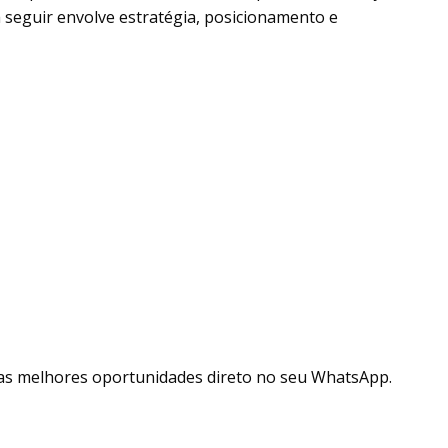
a seguir envolve estratégia, posicionamento e
as melhores oportunidades direto no seu WhatsApp.