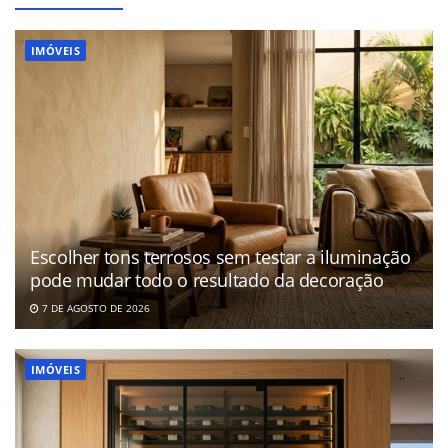
IMÓVEIS
Escolher tons terrosos sem testar a iluminação
pode mudar todo o resultado da decoração
7 DE AGOSTO DE 2026
IMÓVEIS