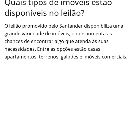
Quais tipos de imóveis estão
disponíveis no leilão?
O leilão promovido pelo Santander disponibiliza uma
grande variedade de imóveis, o que aumenta as
chances de encontrar algo que atenda às suas
necessidades. Entre as opções estão casas,
apartamentos, terrenos, galpões e imóveis comerciais.