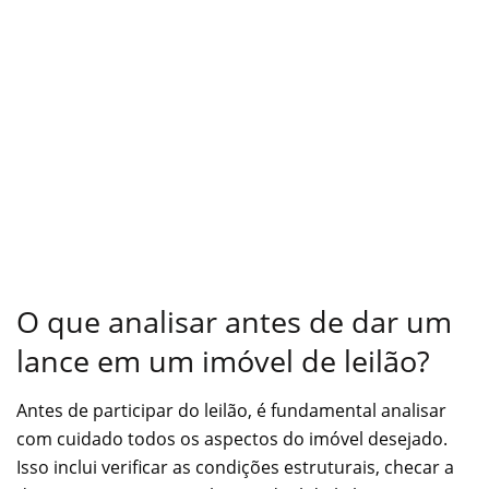
O que analisar antes de dar um
lance em um imóvel de leilão?
Antes de participar do leilão, é fundamental analisar
com cuidado todos os aspectos do imóvel desejado.
Isso inclui verificar as condições estruturais, checar a