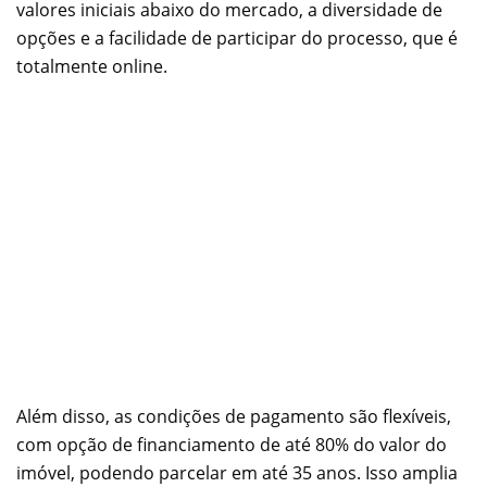
valores iniciais abaixo do mercado, a diversidade de
opções e a facilidade de participar do processo, que é
totalmente online.
Além disso, as condições de pagamento são flexíveis,
com opção de financiamento de até 80% do valor do
imóvel, podendo parcelar em até 35 anos. Isso amplia