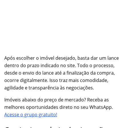
Após escolher o imóvel desejado, basta dar um lance
dentro do prazo indicado no site. Todo o processo,
desde o envio do lance até a finalização da compra,
ocorre digitalmente. Isso traz mais comodidade,
agilidade e transparência às negociações.
Imóveis abaixo do preço de mercado? Receba as
melhores oportunidades direto no seu WhatsApp.
Acesse o grupo gratuito!