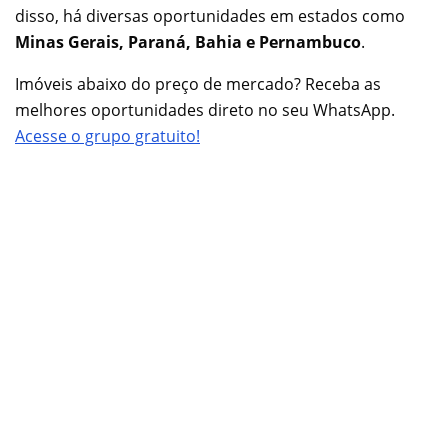
disso, há diversas oportunidades em estados como
Minas Gerais, Paraná, Bahia e Pernambuco
.
Imóveis abaixo do preço de mercado? Receba as
melhores oportunidades direto no seu WhatsApp.
Acesse o grupo gratuito!