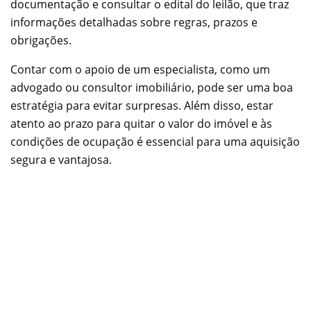
documentação e consultar o edital do leilão, que traz
informações detalhadas sobre regras, prazos e
obrigações.
Contar com o apoio de um especialista, como um
advogado ou consultor imobiliário, pode ser uma boa
estratégia para evitar surpresas. Além disso, estar
atento ao prazo para quitar o valor do imóvel e às
condições de ocupação é essencial para uma aquisição
segura e vantajosa.