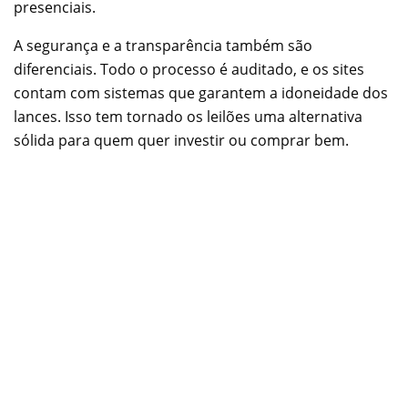
presenciais.
A segurança e a transparência também são
diferenciais. Todo o processo é auditado, e os sites
contam com sistemas que garantem a idoneidade dos
lances. Isso tem tornado os leilões uma alternativa
sólida para quem quer investir ou comprar bem.