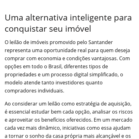
Uma alternativa inteligente para
conquistar seu imóvel
O leilão de imóveis promovido pelo Santander
representa uma oportunidade real para quem deseja
comprar com economia e condições vantajosas. Com
opções em todo o Brasil, diferentes tipos de
propriedades e um processo digital simplificado, o
modelo atende tanto investidores quanto
compradores individuais.
Ao considerar um leilão como estratégia de aquisição,
é essencial estudar bem cada opção, analisar os riscos
e aproveitar os benefícios oferecidos. Em um mercado
cada vez mais dinâmico, iniciativas como essa ajudam
a tornar o sonho da casa própria mais alcançável e os