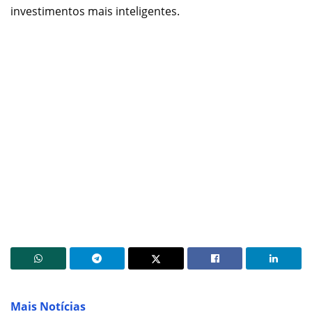
investimentos mais inteligentes.
Mais Notícias