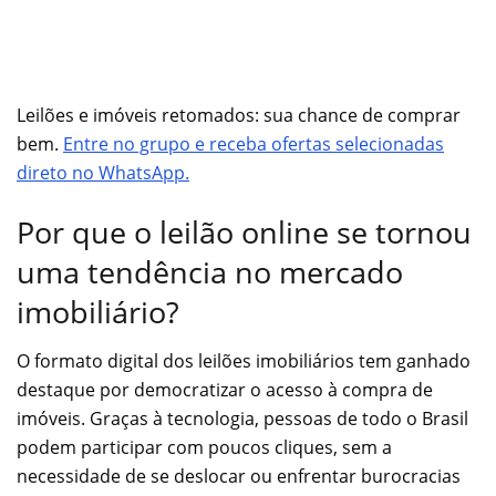
Leilões e imóveis retomados: sua chance de comprar
bem.
Entre no grupo e receba ofertas selecionadas
direto no WhatsApp.
Por que o leilão online se tornou
uma tendência no mercado
imobiliário?
O formato digital dos leilões imobiliários tem ganhado
destaque por democratizar o acesso à compra de
imóveis. Graças à tecnologia, pessoas de todo o Brasil
podem participar com poucos cliques, sem a
necessidade de se deslocar ou enfrentar burocracias