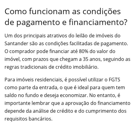
Como funcionam as condições
de pagamento e financiamento?
Um dos principais atrativos do leilão de imóveis do
Santander são as condições facilitadas de pagamento.
O comprador pode financiar até 80% do valor do
imóvel, com prazos que chegam a 35 anos, seguindo as
regras tradicionais de crédito imobiliário.
Para imóveis residenciais, é possível utilizar o FGTS
como parte da entrada, o que é ideal para quem tem
saldo no fundo e deseja economizar. No entanto, é
importante lembrar que a aprovação do financiamento
depende da análise de crédito e do cumprimento dos
requisitos bancários.