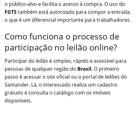
o público-alvo e facilita o acesso à compra. O uso do
FGTS
também está autorizado para compor a entrada,
o que é um diferencial importante para trabalhadores.
Como funciona o processo de
participação no leilão online?
Participar do leilão é simples, rápido e acessível para
pessoas de qualquer região do
Brasil
. O primeiro
passo é acessar o site oficial ou o portal de leilões do
Santander. Lá, o interessado realiza um cadastro
gratuito e consulta o catálogo com os imóveis
disponíveis.