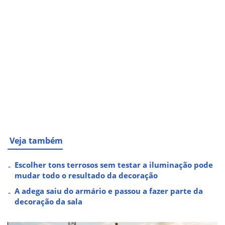
Veja também
Escolher tons terrosos sem testar a iluminação pode
mudar todo o resultado da decoração
A adega saiu do armário e passou a fazer parte da
decoração da sala