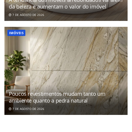
da beleza e aumentam o valor do imóvel
7 DE AGOSTO DE 2026
IMÓVEIS
Poucos revestimentos mudam tanto um
ambiente quanto a pedra natural
7 DE AGOSTO DE 2026