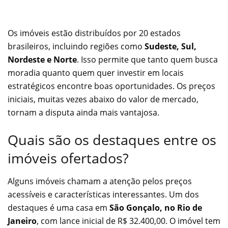
Os imóveis estão distribuídos por 20 estados
brasileiros, incluindo regiões como
Sudeste, Sul,
Nordeste e Norte
. Isso permite que tanto quem busca
moradia quanto quem quer investir em locais
estratégicos encontre boas oportunidades. Os preços
iniciais, muitas vezes abaixo do valor de mercado,
tornam a disputa ainda mais vantajosa.
Quais são os destaques entre os
imóveis ofertados?
Alguns imóveis chamam a atenção pelos preços
acessíveis e características interessantes. Um dos
destaques é uma casa em
São Gonçalo, no Rio de
Janeiro
, com lance inicial de R$ 32.400,00. O imóvel tem