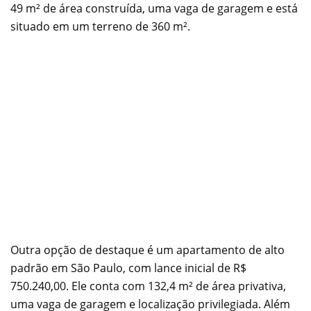
49 m² de área construída, uma vaga de garagem e está
situado em um terreno de 360 m².
Outra opção de destaque é um apartamento de alto
padrão em São Paulo, com lance inicial de R$
750.240,00. Ele conta com 132,4 m² de área privativa,
uma vaga de garagem e localização privilegiada. Além