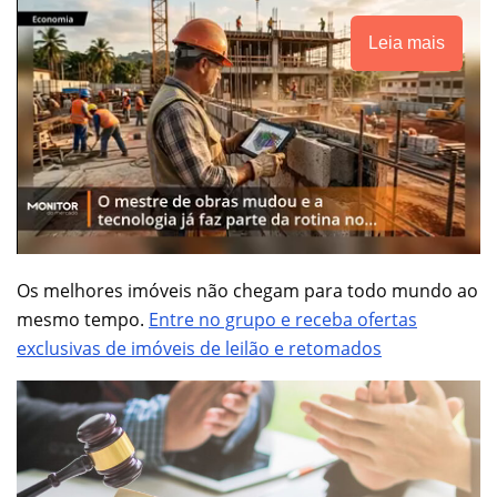
Leia mais
Os melhores imóveis não chegam para todo mundo ao
mesmo tempo.
Entre no grupo e receba ofertas
exclusivas de imóveis de leilão e retomados