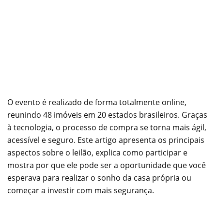
O evento é realizado de forma totalmente online,
reunindo 48 imóveis em 20 estados brasileiros. Graças
à tecnologia, o processo de compra se torna mais ágil,
acessível e seguro. Este artigo apresenta os principais
aspectos sobre o leilão, explica como participar e
mostra por que ele pode ser a oportunidade que você
esperava para realizar o sonho da casa própria ou
começar a investir com mais segurança.