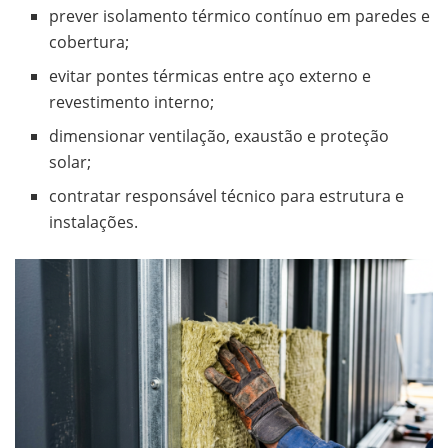
prever isolamento térmico contínuo em paredes e
cobertura;
evitar pontes térmicas entre aço externo e
revestimento interno;
dimensionar ventilação, exaustão e proteção
solar;
contratar responsável técnico para estrutura e
instalações.