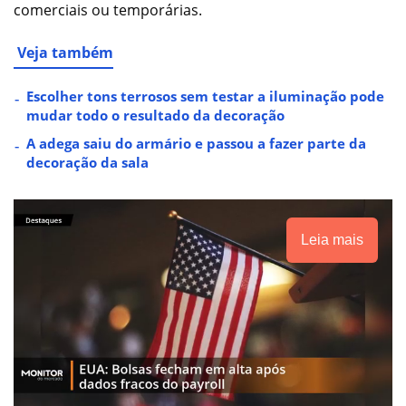
comerciais ou temporárias.
Veja também
Escolher tons terrosos sem testar a iluminação pode
mudar todo o resultado da decoração
A adega saiu do armário e passou a fazer parte da
decoração da sala
Leia mais