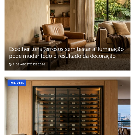
Escolher tons terrosos sem testar a iluminação
pode mudar todo o resultado da decoração
7 DE AGOSTO DE 2026
IMÓVEIS