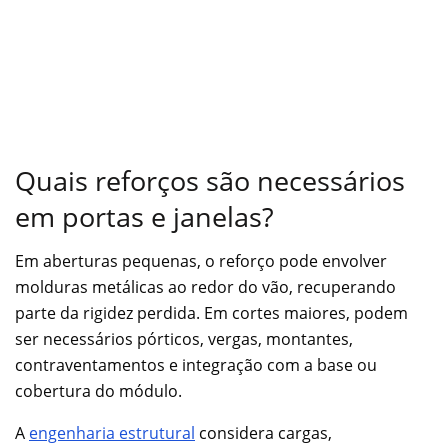
Quais reforços são necessários
em portas e janelas?
Em aberturas pequenas, o reforço pode envolver
molduras metálicas ao redor do vão, recuperando
parte da rigidez perdida. Em cortes maiores, podem
ser necessários pórticos, vergas, montantes,
contraventamentos e integração com a base ou
cobertura do módulo.
A
engenharia estrutural
considera cargas,