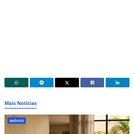
Mais Notícias
IMÓVEIS