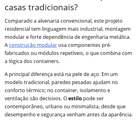
casas tradicionais?
Comparado a alvenaria convencional, este projeto
residencial tem linguagem mais industrial, montagem
modular e forte dependência de engenharia metálica.
A
construção modular
usa componentes pré-
fabricados ou módulos repetíveis, o que combina com
a lógica dos containers.
A principal diferença está na pele de aço. Em um
modelo tradicional, paredes pesadas ajudam no
conforto térmico; no container, isolamento e
ventilação são decisivos. O
estilo
pode ser
contemporâneo, urbano ou minimalista, desde que
desempenho e segurança venham antes da aparência.