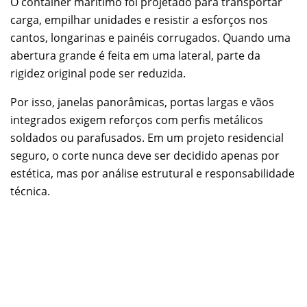
O container marítimo foi projetado para transportar
carga, empilhar unidades e resistir a esforços nos
cantos, longarinas e painéis corrugados. Quando uma
abertura grande é feita em uma lateral, parte da
rigidez original pode ser reduzida.
Por isso, janelas panorâmicas, portas largas e vãos
integrados exigem reforços com perfis metálicos
soldados ou parafusados. Em um projeto residencial
seguro, o corte nunca deve ser decidido apenas por
estética, mas por análise estrutural e responsabilidade
técnica.