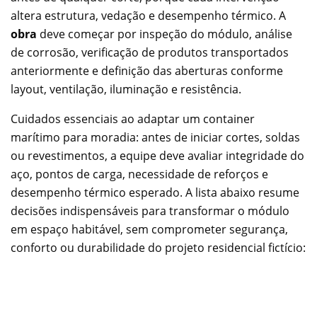
altera estrutura, vedação e desempenho térmico. A
obra
deve começar por inspeção do módulo, análise
de corrosão, verificação de produtos transportados
anteriormente e definição das aberturas conforme
layout, ventilação, iluminação e resistência.
Cuidados essenciais ao adaptar um container
marítimo para moradia: antes de iniciar cortes, soldas
ou revestimentos, a equipe deve avaliar integridade do
aço, pontos de carga, necessidade de reforços e
desempenho térmico esperado. A lista abaixo resume
decisões indispensáveis para transformar o módulo
em espaço habitável, sem comprometer segurança,
conforto ou durabilidade do projeto residencial fictício: