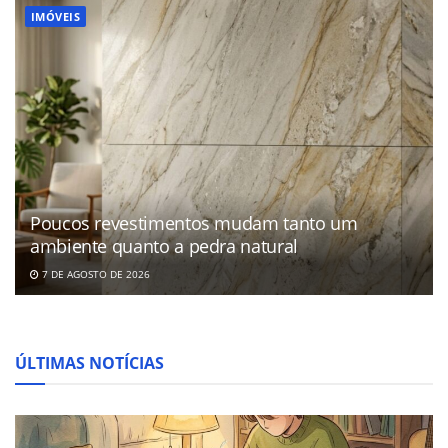
IMÓVEIS
Poucos revestimentos mudam tanto um
ambiente quanto a pedra natural
7 DE AGOSTO DE 2026
ÚLTIMAS NOTÍCIAS