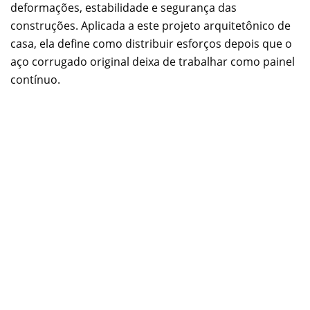
deformações, estabilidade e segurança das
construções. Aplicada a este projeto arquitetônico de
casa, ela define como distribuir esforços depois que o
aço corrugado original deixa de trabalhar como painel
contínuo.