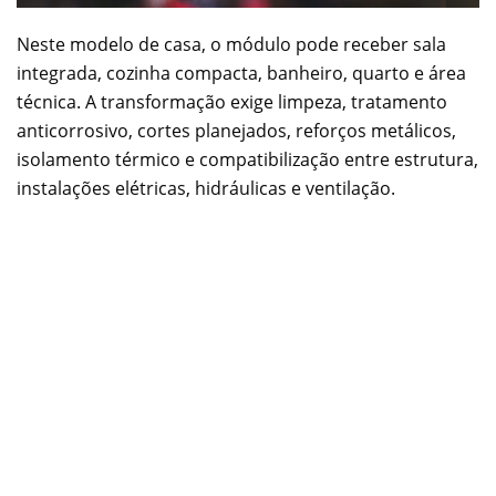
Neste modelo de casa, o módulo pode receber sala
integrada, cozinha compacta, banheiro, quarto e área
técnica. A transformação exige limpeza, tratamento
anticorrosivo, cortes planejados, reforços metálicos,
isolamento térmico e compatibilização entre estrutura,
instalações elétricas, hidráulicas e ventilação.