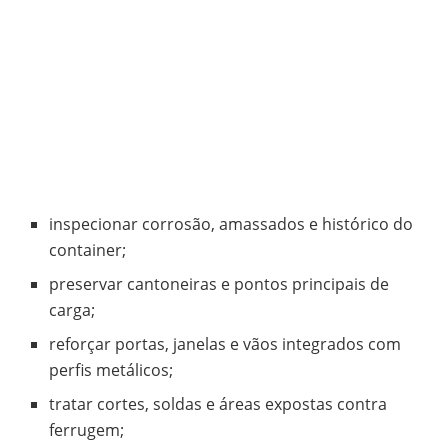
inspecionar corrosão, amassados e histórico do
container;
preservar cantoneiras e pontos principais de
carga;
reforçar portas, janelas e vãos integrados com
perfis metálicos;
tratar cortes, soldas e áreas expostas contra
ferrugem;