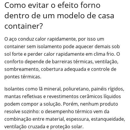
Como evitar o efeito forno
dentro de um modelo de casa
container?
O aço conduz calor rapidamente, por isso um
container sem isolamento pode aquecer demais sob
sol forte e perder calor rapidamente em clima frio. O
conforto depende de barreiras térmicas, ventilação,
sombreamento, cobertura adequada e controle de
pontes térmicas.
Isolantes como lã mineral, poliuretano, painéis rígidos,
mantas refletivas e revestimentos cerâmicos líquidos
podem compor a solução. Porém, nenhum produto
resolve sozinho: o desempenho térmico vem da
combinação entre material, espessura, estanqueidade,
ventilação cruzada e proteção solar.