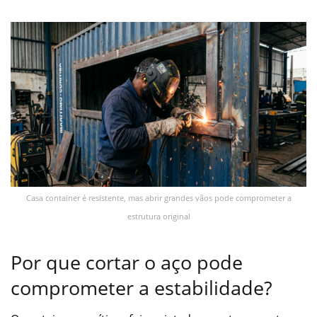
Casa container é resistente, mas abrir grandes vãos pode comprometer a
estrutura original
Por que cortar o aço pode
comprometer a estabilidade?