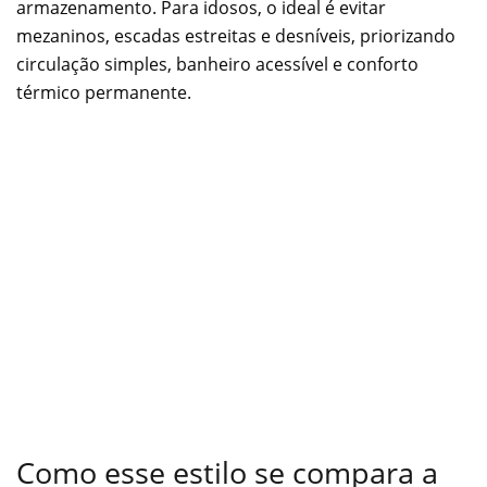
armazenamento. Para idosos, o ideal é evitar
mezaninos, escadas estreitas e desníveis, priorizando
circulação simples, banheiro acessível e conforto
térmico permanente.
Como esse estilo se compara a