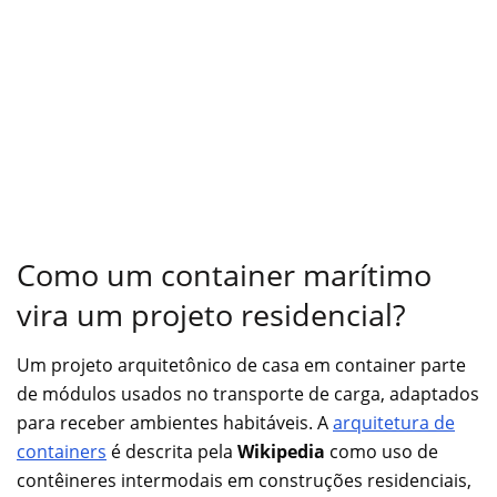
Como um container marítimo
vira um projeto residencial?
Um projeto arquitetônico de casa em container parte
de módulos usados no transporte de carga, adaptados
para receber ambientes habitáveis. A
arquitetura de
containers
é descrita pela
Wikipedia
como uso de
contêineres intermodais em construções residenciais,