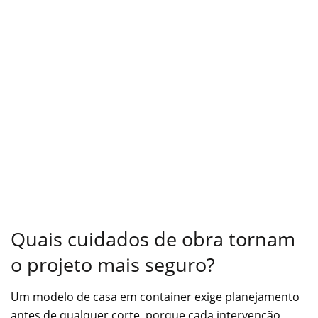
Quais cuidados de obra tornam
o projeto mais seguro?
Um modelo de casa em container exige planejamento
antes de qualquer corte, porque cada intervenção