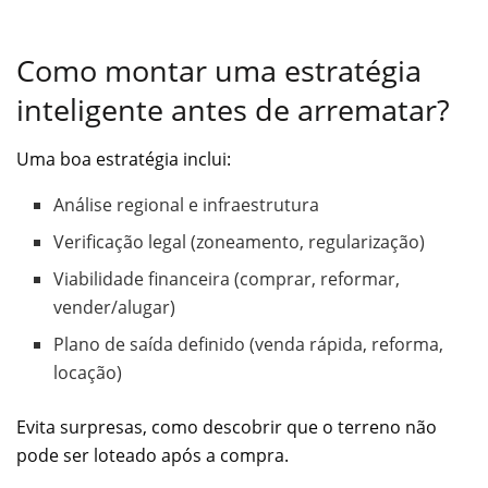
Como montar uma estratégia
inteligente antes de arrematar?
Uma boa estratégia inclui:
Análise regional e infraestrutura
Verificação legal (zoneamento, regularização)
Viabilidade financeira (comprar, reformar,
vender/alugar)
Plano de saída definido (venda rápida, reforma,
locação)
Evita surpresas, como descobrir que o terreno não
pode ser loteado após a compra.