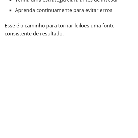
Aprenda continuamente para evitar erros
Esse é o caminho para tornar leilões uma fonte
consistente de resultado.