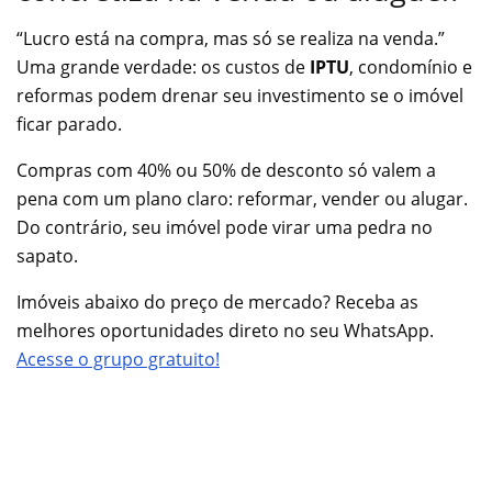
“Lucro está na compra, mas só se realiza na venda.”
Uma grande verdade: os custos de
IPTU
, condomínio e
reformas podem drenar seu investimento se o imóvel
ficar parado.
Compras com 40% ou 50% de desconto só valem a
pena com um plano claro: reformar, vender ou alugar.
Do contrário, seu imóvel pode virar uma pedra no
sapato.
Imóveis abaixo do preço de mercado? Receba as
melhores oportunidades direto no seu WhatsApp.
Acesse o grupo gratuito!