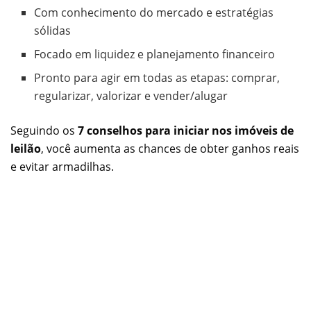
Com conhecimento do mercado e estratégias
sólidas
Focado em liquidez e planejamento financeiro
Pronto para agir em todas as etapas: comprar,
regularizar, valorizar e vender/alugar
Seguindo os
7 conselhos para iniciar nos imóveis de
leilão
, você aumenta as chances de obter ganhos reais
e evitar armadilhas.