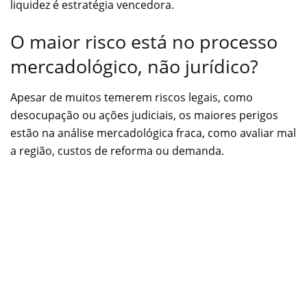
liquidez é estratégia vencedora.
O maior risco está no processo
mercadológico, não jurídico?
Apesar de muitos temerem riscos legais, como
desocupação ou ações judiciais, os maiores perigos
estão na análise mercadológica fraca, como avaliar mal
a região, custos de reforma ou demanda.