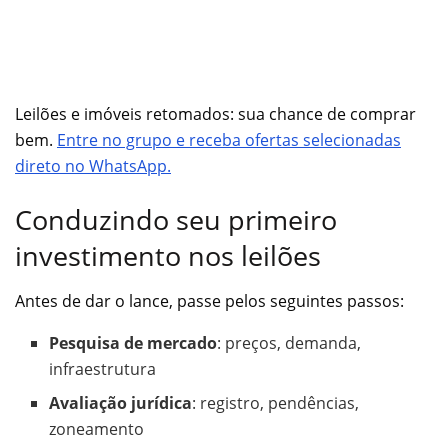
Leilões e imóveis retomados: sua chance de comprar
bem.
Entre no grupo e receba ofertas selecionadas
direto no WhatsApp.
Conduzindo seu primeiro
investimento nos leilões
Antes de dar o lance, passe pelos seguintes passos:
Pesquisa de mercado
: preços, demanda,
infraestrutura
Avaliação jurídica
: registro, pendências,
zoneamento