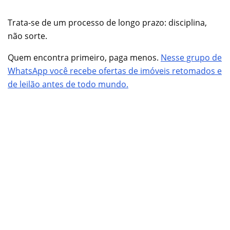
Trata-se de um processo de longo prazo: disciplina,
não sorte.
Quem encontra primeiro, paga menos.
Nesse grupo de
WhatsApp você recebe ofertas de imóveis retomados e
de leilão antes de todo mundo.