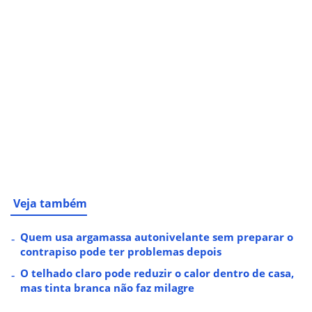
Veja também
Quem usa argamassa autonivelante sem preparar o
contrapiso pode ter problemas depois
O telhado claro pode reduzir o calor dentro de casa,
mas tinta branca não faz milagre