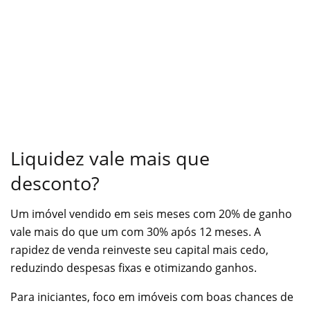
Liquidez vale mais que
desconto?
Um imóvel vendido em seis meses com 20% de ganho
vale mais do que um com 30% após 12 meses. A
rapidez de venda reinveste seu capital mais cedo,
reduzindo despesas fixas e otimizando ganhos.
Para iniciantes, foco em imóveis com boas chances de