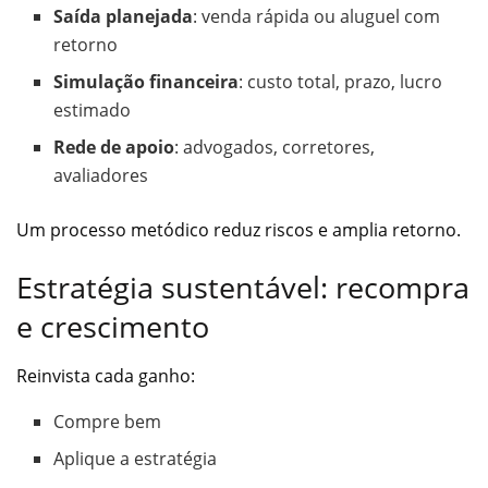
Saída planejada
: venda rápida ou aluguel com
retorno
Simulação financeira
: custo total, prazo, lucro
estimado
Rede de apoio
: advogados, corretores,
avaliadores
Um processo metódico reduz riscos e amplia retorno.
Estratégia sustentável: recompra
e crescimento
Reinvista cada ganho:
Compre bem
Aplique a estratégia