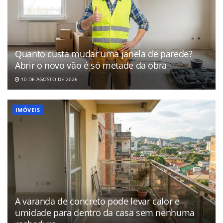
Quanto custa mudar uma janela de parede?
Abrir o novo vão é só metade da obra
10 DE AGOSTO DE 2026
IMÓVEIS
A varanda de concreto pode levar calor e
umidade para dentro da casa sem nenhuma