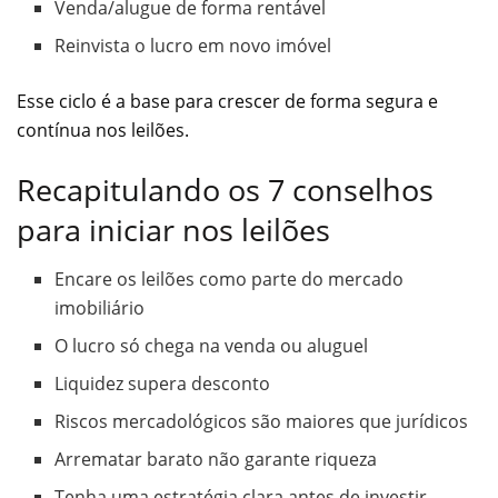
Venda/alugue de forma rentável
Reinvista o lucro em novo imóvel
Esse ciclo é a base para crescer de forma segura e
contínua nos leilões.
Recapitulando os 7 conselhos
para iniciar nos leilões
Encare os leilões como parte do mercado
imobiliário
O lucro só chega na venda ou aluguel
Liquidez supera desconto
Riscos mercadológicos são maiores que jurídicos
Arrematar barato não garante riqueza
Tenha uma estratégia clara antes de investir