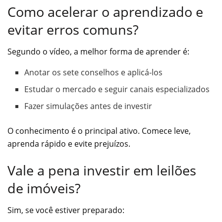
Como acelerar o aprendizado e
evitar erros comuns?
Segundo o vídeo, a melhor forma de aprender é:
Anotar os sete conselhos e aplicá-los
Estudar o mercado e seguir canais especializados
Fazer simulações antes de investir
O conhecimento é o principal ativo. Comece leve,
aprenda rápido e evite prejuízos.
Vale a pena investir em leilões
de imóveis?
Sim, se você estiver preparado: