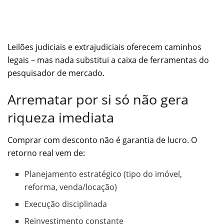
Leilões judiciais e extrajudiciais oferecem caminhos
legais – mas nada substitui a caixa de ferramentas do
pesquisador de mercado.
Arrematar por si só não gera
riqueza imediata
Comprar com desconto não é garantia de lucro. O
retorno real vem de:
Planejamento estratégico (tipo do imóvel,
reforma, venda/locação)
Execução disciplinada
Reinvestimento constante