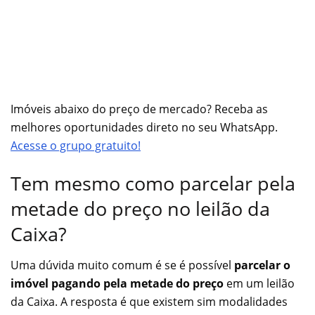
Imóveis abaixo do preço de mercado? Receba as
melhores oportunidades direto no seu WhatsApp.
Acesse o grupo gratuito!
Tem mesmo como parcelar pela
metade do preço no leilão da
Caixa?
Uma dúvida muito comum é se é possível
parcelar o
imóvel pagando pela metade do preço
em um leilão
da Caixa. A resposta é que existem sim modalidades