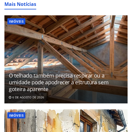
Mais Notícias
IMÓVEIS
O telhado também precisa respirar ou a
umidade pode apodrecer a estrutura sem
goteira aparente
6 DE AGOSTO DE 2026
IMÓVEIS