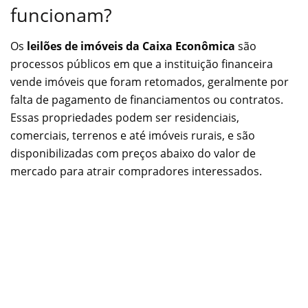
funcionam?
Os
leilões de imóveis da Caixa Econômica
são
processos públicos em que a instituição financeira
vende imóveis que foram retomados, geralmente por
falta de pagamento de financiamentos ou contratos.
Essas propriedades podem ser residenciais,
comerciais, terrenos e até imóveis rurais, e são
disponibilizadas com preços abaixo do valor de
mercado para atrair compradores interessados.