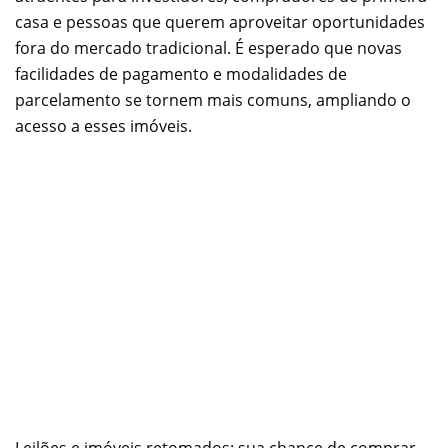
casa e pessoas que querem aproveitar oportunidades
fora do mercado tradicional. É esperado que novas
facilidades de pagamento e modalidades de
parcelamento se tornem mais comuns, ampliando o
acesso a esses imóveis.