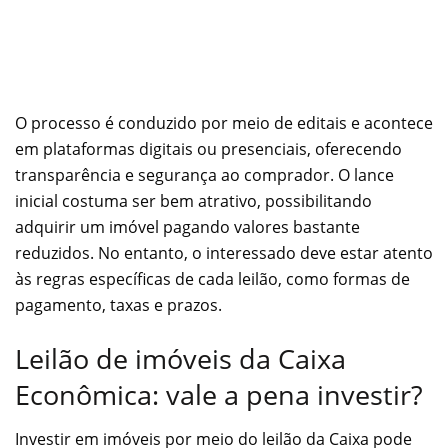
O processo é conduzido por meio de editais e acontece
em plataformas digitais ou presenciais, oferecendo
transparência e segurança ao comprador. O lance
inicial costuma ser bem atrativo, possibilitando
adquirir um imóvel pagando valores bastante
reduzidos. No entanto, o interessado deve estar atento
às regras específicas de cada leilão, como formas de
pagamento, taxas e prazos.
Leilão de imóveis da Caixa
Econômica: vale a pena investir?
Investir em imóveis por meio do leilão da Caixa pode