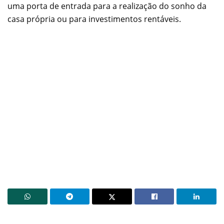
uma porta de entrada para a realização do sonho da
casa própria ou para investimentos rentáveis.