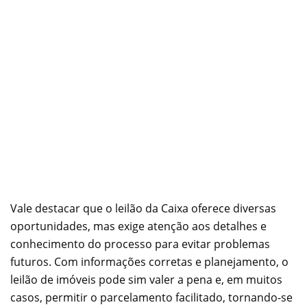
Vale destacar que o leilão da Caixa oferece diversas
oportunidades, mas exige atenção aos detalhes e
conhecimento do processo para evitar problemas
futuros. Com informações corretas e planejamento, o
leilão de imóveis pode sim valer a pena e, em muitos
casos, permitir o parcelamento facilitado, tornando-se