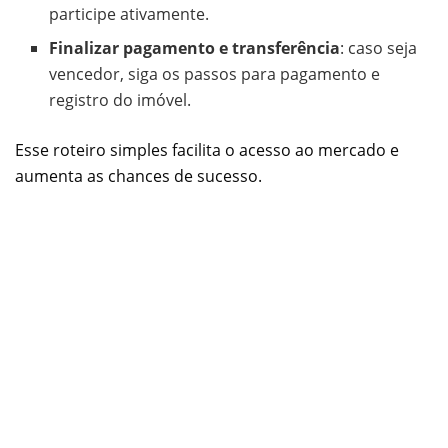
participe ativamente.
Finalizar pagamento e transferência
: caso seja
vencedor, siga os passos para pagamento e
registro do imóvel.
Esse roteiro simples facilita o acesso ao mercado e
aumenta as chances de sucesso.