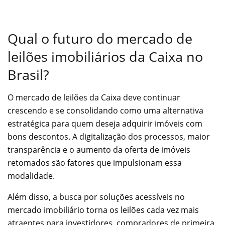
Qual o futuro do mercado de
leilões imobiliários da Caixa no
Brasil?
O mercado de leilões da Caixa deve continuar
crescendo e se consolidando como uma alternativa
estratégica para quem deseja adquirir imóveis com
bons descontos. A digitalização dos processos, maior
transparência e o aumento da oferta de imóveis
retomados são fatores que impulsionam essa
modalidade.
Além disso, a busca por soluções acessíveis no
mercado imobiliário torna os leilões cada vez mais
atraentes para investidores, compradores de primeira