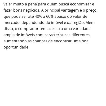
valer muito a pena para quem busca economizar e
fazer bons negócios. A principal vantagem é o preço,
que pode ser até 40% a 60% abaixo do valor de
mercado, dependendo do imóvel e da região. Além
disso, o comprador tem acesso a uma variedade
ampla de imóveis com características diferentes,
aumentando as chances de encontrar uma boa
oportunidade.