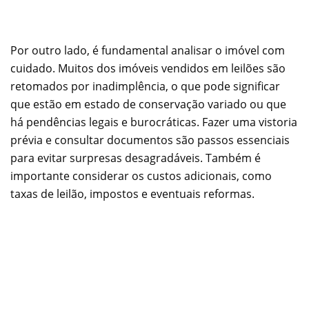
Por outro lado, é fundamental analisar o imóvel com
cuidado. Muitos dos imóveis vendidos em leilões são
retomados por inadimplência, o que pode significar
que estão em estado de conservação variado ou que
há pendências legais e burocráticas. Fazer uma vistoria
prévia e consultar documentos são passos essenciais
para evitar surpresas desagradáveis. Também é
importante considerar os custos adicionais, como
taxas de leilão, impostos e eventuais reformas.