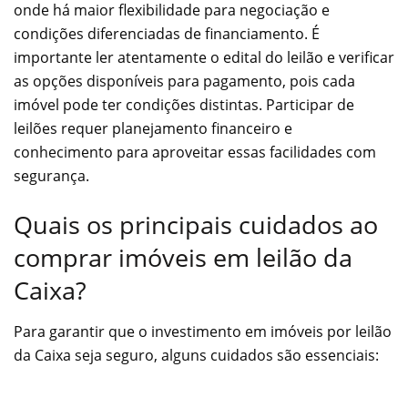
onde há maior flexibilidade para negociação e
condições diferenciadas de financiamento. É
importante ler atentamente o edital do leilão e verificar
as opções disponíveis para pagamento, pois cada
imóvel pode ter condições distintas. Participar de
leilões requer planejamento financeiro e
conhecimento para aproveitar essas facilidades com
segurança.
Quais os principais cuidados ao
comprar imóveis em leilão da
Caixa?
Para garantir que o investimento em imóveis por leilão
da Caixa seja seguro, alguns cuidados são essenciais: