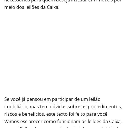
meio dos leilões da Caixa.
Se você já pensou em participar de um leilão
imobiliário, mas tem dúvidas sobre os procedimentos,
riscos e benefícios, este texto foi feito para você.
Vamos esclarecer como funcionam os leilões da Caixa,