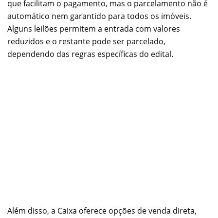
que facilitam o pagamento, mas o parcelamento não é
automático nem garantido para todos os imóveis.
Alguns leilões permitem a entrada com valores
reduzidos e o restante pode ser parcelado,
dependendo das regras específicas do edital.
Além disso, a Caixa oferece opções de venda direta,