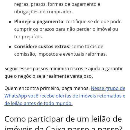
regras, prazos, formas de pagamento e
obrigações do comprador.
Planeje o pagamento
: certifique-se de que pode
cumprir os prazos para não perder o imóvel ou
ter prejuízos.
Considere custos extras
: como taxas de
comissão, impostos e eventuais reformas.
Seguir esses passos minimiza riscos e ajuda a garantir
que o negócio seja realmente vantajoso.
Quem encontra primeiro, paga menos.
Nesse grupo de
WhatsApp você recebe ofertas de imóveis retomados e
de leilão antes de todo mundo.
Como participar de um leilão de
imóveis da Caixa passo a passo?