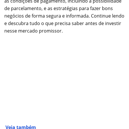
as condições de pagamento, incluindo a possibilidade
de parcelamento, e as estratégias para fazer bons
negócios de forma segura e informada. Continue lendo
e descubra tudo o que precisa saber antes de investir
nesse mercado promissor.
Veja também