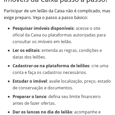
Participar de um leilão da Caixa não é complicado, mas
exige preparo. Veja o passo a passo básico:
Pesquisar imóveis disponíveis
: acesse o site
oficial da Caixa ou plataformas autorizadas para
consultar os imóveis em leilão.
Ler os editais
: entenda as regras, condições e
datas dos leilões.
Cadastrar-se na plataforma de leilões
: crie uma
conta e faça os cadastros necessários.
Estudar o imóvel
: avalie localização, preço, estado
de conservação e documentos.
Preparar o lance
: defina seu limite financeiro
antes de fazer ofertas.
Dar os lances no dia do leilão
: acompanhe e