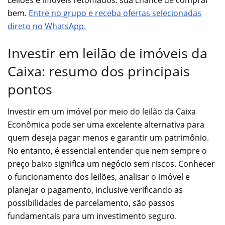
Leilões e imóveis retomados: sua chance de comprar
bem.
Entre no grupo e receba ofertas selecionadas
direto no WhatsApp.
Investir em leilão de imóveis da
Caixa: resumo dos principais
pontos
Investir em um imóvel por meio do leilão da Caixa
Econômica pode ser uma excelente alternativa para
quem deseja pagar menos e garantir um patrimônio.
No entanto, é essencial entender que nem sempre o
preço baixo significa um negócio sem riscos. Conhecer
o funcionamento dos leilões, analisar o imóvel e
planejar o pagamento, inclusive verificando as
possibilidades de parcelamento, são passos
fundamentais para um investimento seguro.