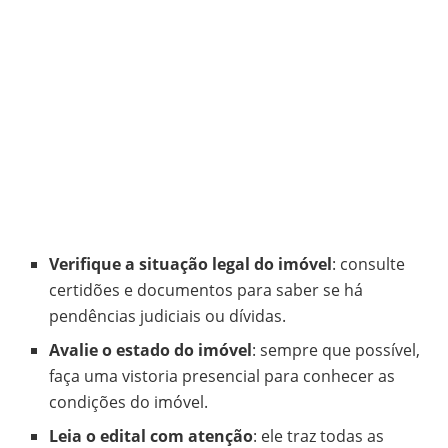
Verifique a situação legal do imóvel
: consulte
certidões e documentos para saber se há
pendências judiciais ou dívidas.
Avalie o estado do imóvel
: sempre que possível,
faça uma vistoria presencial para conhecer as
condições do imóvel.
Leia o edital com atenção
: ele traz todas as