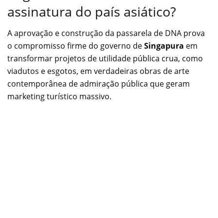
assinatura do país asiático?
A aprovação e construção da passarela de DNA prova
o compromisso firme do governo de
Singapura
em
transformar projetos de utilidade pública crua, como
viadutos e esgotos, em verdadeiras obras de arte
contemporânea de admiração pública que geram
marketing turístico massivo.