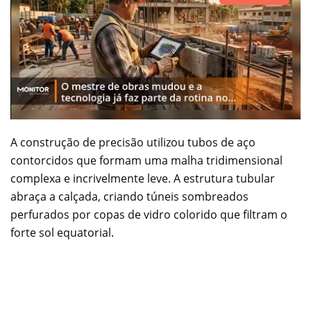
A construção de precisão utilizou tubos de aço
contorcidos que formam uma malha tridimensional
complexa e incrivelmente leve. A estrutura tubular
abraça a calçada, criando túneis sombreados
perfurados por copas de vidro colorido que filtram o
forte sol equatorial.