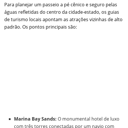
Para planejar um passeio a pé cênico e seguro pelas
águas refletidas do centro da cidade-estado, os guias
de turismo locais apontam as atrações vizinhas de alto
padrão. Os pontos principais são:
Marina Bay Sands:
O monumental hotel de luxo
com três torres conectadas por um navio com