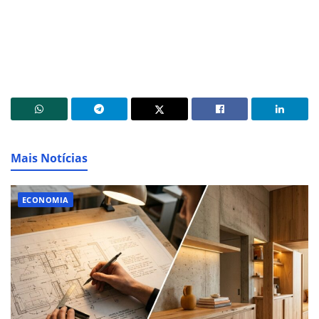
Mais Notícias
ECONOMIA