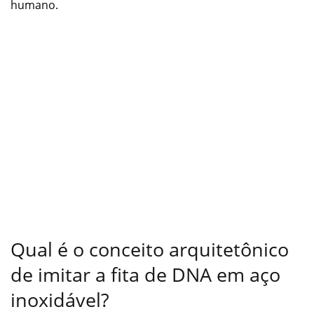
humano.
Qual é o conceito arquitetônico
de imitar a fita de DNA em aço
inoxidável?