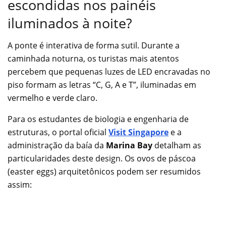
escondidas nos painéis
iluminados à noite?
A ponte é interativa de forma sutil. Durante a
caminhada noturna, os turistas mais atentos
percebem que pequenas luzes de LED encravadas no
piso formam as letras “C, G, A e T”, iluminadas em
vermelho e verde claro.
Para os estudantes de biologia e engenharia de
estruturas, o portal oficial
Visit Singapore
e a
administração da baía da
Marina Bay
detalham as
particularidades deste design. Os ovos de páscoa
(easter eggs) arquitetônicos podem ser resumidos
assim: