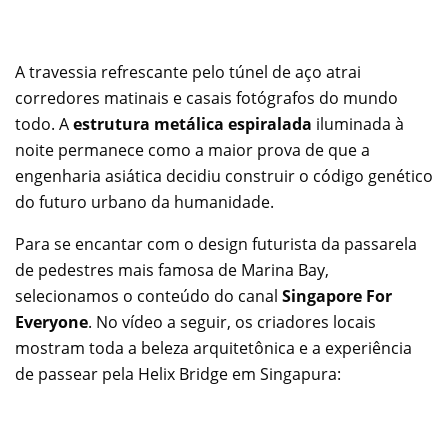
A travessia refrescante pelo túnel de aço atrai
corredores matinais e casais fotógrafos do mundo
todo. A
estrutura metálica espiralada
iluminada à
noite permanece como a maior prova de que a
engenharia asiática decidiu construir o código genético
do futuro urbano da humanidade.
Para se encantar com o design futurista da passarela
de pedestres mais famosa de Marina Bay,
selecionamos o conteúdo do canal
Singapore For
Everyone
. No vídeo a seguir, os criadores locais
mostram toda a beleza arquitetônica e a experiência
de passear pela Helix Bridge em Singapura: