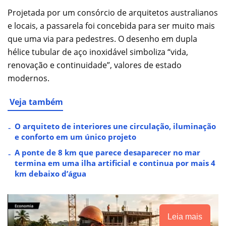
Projetada por um consórcio de arquitetos australianos
e locais, a passarela foi concebida para ser muito mais
que uma via para pedestres. O desenho em dupla
hélice tubular de aço inoxidável simboliza “vida,
renovação e continuidade”, valores de estado
modernos.
Veja também
O arquiteto de interiores une circulação, iluminação
e conforto em um único projeto
A ponte de 8 km que parece desaparecer no mar
termina em uma ilha artificial e continua por mais 4
km debaixo d’água
Leia mais