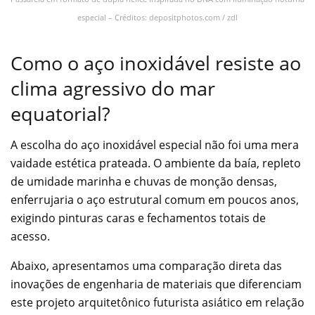
especial – Créditos: depositphotos.com / zdl
Como o aço inoxidável resiste ao
clima agressivo do mar
equatorial?
A escolha do aço inoxidável especial não foi uma mera
vaidade estética prateada. O ambiente da baía, repleto
de umidade marinha e chuvas de monção densas,
enferrujaria o aço estrutural comum em poucos anos,
exigindo pinturas caras e fechamentos totais de
acesso.
Abaixo, apresentamos uma comparação direta das
inovações de engenharia de materiais que diferenciam
este projeto arquitetônico futurista asiático em relação