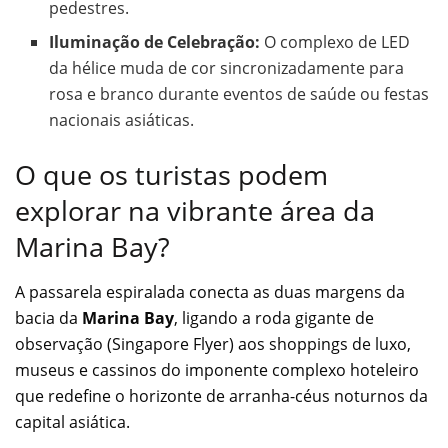
pedestres.
Iluminação de Celebração:
O complexo de LED
da hélice muda de cor sincronizadamente para
rosa e branco durante eventos de saúde ou festas
nacionais asiáticas.
O que os turistas podem
explorar na vibrante área da
Marina Bay?
A passarela espiralada conecta as duas margens da
bacia da
Marina Bay
, ligando a roda gigante de
observação (Singapore Flyer) aos shoppings de luxo,
museus e cassinos do imponente complexo hoteleiro
que redefine o horizonte de arranha-céus noturnos da
capital asiática.