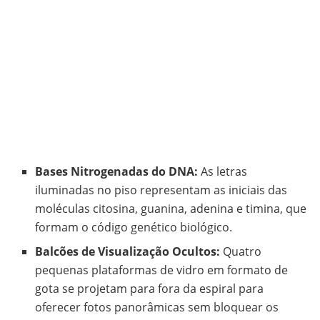
Bases Nitrogenadas do DNA:
As letras
iluminadas no piso representam as iniciais das
moléculas citosina, guanina, adenina e timina, que
formam o código genético biológico.
Balcões de Visualização Ocultos:
Quatro
pequenas plataformas de vidro em formato de
gota se projetam para fora da espiral para
oferecer fotos panorâmicas sem bloquear os