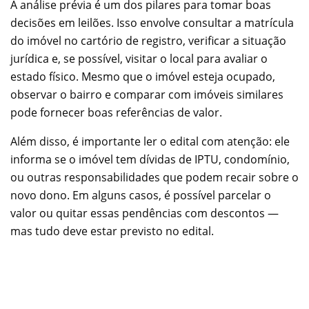
A análise prévia é um dos pilares para tomar boas
decisões em leilões. Isso envolve consultar a matrícula
do imóvel no cartório de registro, verificar a situação
jurídica e, se possível, visitar o local para avaliar o
estado físico. Mesmo que o imóvel esteja ocupado,
observar o bairro e comparar com imóveis similares
pode fornecer boas referências de valor.
Além disso, é importante ler o edital com atenção: ele
informa se o imóvel tem dívidas de IPTU, condomínio,
ou outras responsabilidades que podem recair sobre o
novo dono. Em alguns casos, é possível parcelar o
valor ou quitar essas pendências com descontos —
mas tudo deve estar previsto no edital.