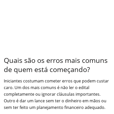
Quais são os erros mais comuns
de quem está começando?
Iniciantes costumam cometer erros que podem custar
caro. Um dos mais comuns é não ler o edital
completamente ou ignorar cláusulas importantes.
Outro é dar um lance sem ter o dinheiro em mãos ou
sem ter feito um planejamento financeiro adequado.