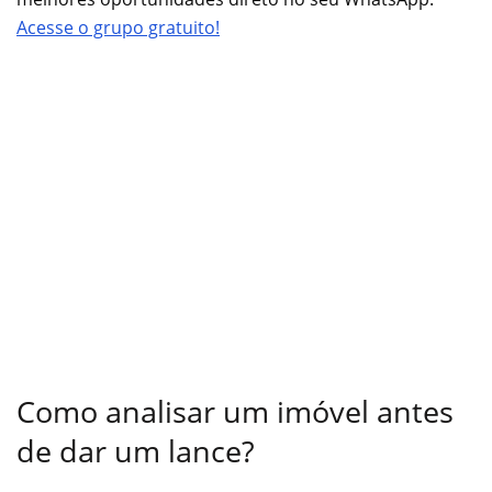
Acesse o grupo gratuito!
Como analisar um imóvel antes
de dar um lance?