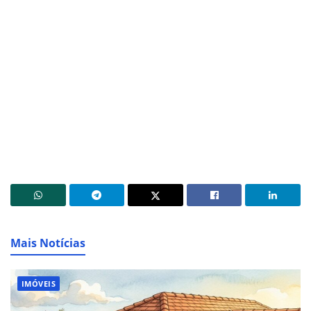
Mais Notícias
IMÓVEIS