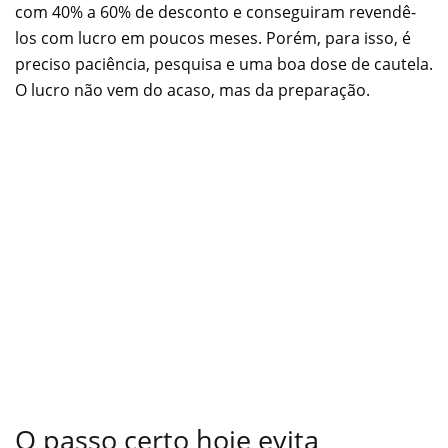
com 40% a 60% de desconto e conseguiram revendê-
los com lucro em poucos meses. Porém, para isso, é
preciso paciência, pesquisa e uma boa dose de cautela.
O lucro não vem do acaso, mas da preparação.
O passo certo hoje evita