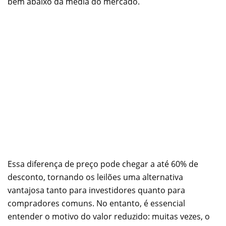
bem abaixo da média do mercado.
Essa diferença de preço pode chegar a até 60% de
desconto, tornando os leilões uma alternativa
vantajosa tanto para investidores quanto para
compradores comuns. No entanto, é essencial
entender o motivo do valor reduzido: muitas vezes, o