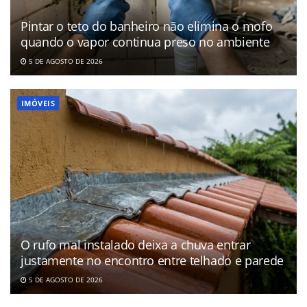
Pintar o teto do banheiro não elimina o mofo
quando o vapor continua preso no ambiente
5 DE AGOSTO DE 2026
IMÓVEIS
O rufo mal instalado deixa a chuva entrar
justamente no encontro entre telhado e parede
5 DE AGOSTO DE 2026