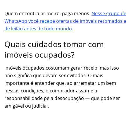
Quem encontra primeiro, paga menos.
Nesse grupo de
WhatsApp você recebe ofertas de imóveis retomados e
de leilão antes de todo mundo.
Quais cuidados tomar com
imóveis ocupados?
Imóveis ocupados costumam gerar receio, mas isso
não significa que devam ser evitados. O mais
importante é entender que, ao arrematar um bem
nessas condições, o comprador assume a
responsabilidade pela desocupação — que pode ser
amigável ou judicial.