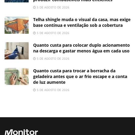
5 DE AGOSTO DE 2026
Telha shingle muda o visual da casa, mas exige
base contínua e ventilação sob a cobertura
5 DE AGOSTO DE 2026
Quanto custa para colocar duplo acionamento
na descarga e gastar menos água em cada uso
5 DE AGOSTO DE 2026
Quanto custa para trocar a borracha da
geladeira antes que o ar frio escape e a conta
de luz aumente
5 DE AGOSTO DE 2026