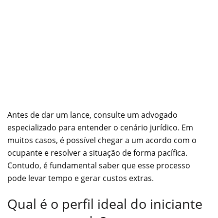
Antes de dar um lance, consulte um advogado
especializado para entender o cenário jurídico. Em
muitos casos, é possível chegar a um acordo com o
ocupante e resolver a situação de forma pacífica.
Contudo, é fundamental saber que esse processo
pode levar tempo e gerar custos extras.
Qual é o perfil ideal do iniciante