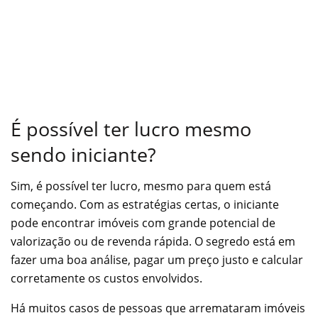
É possível ter lucro mesmo
sendo iniciante?
Sim, é possível ter lucro, mesmo para quem está
começando. Com as estratégias certas, o iniciante
pode encontrar imóveis com grande potencial de
valorização ou de revenda rápida. O segredo está em
fazer uma boa análise, pagar um preço justo e calcular
corretamente os custos envolvidos.
Há muitos casos de pessoas que arremataram imóveis