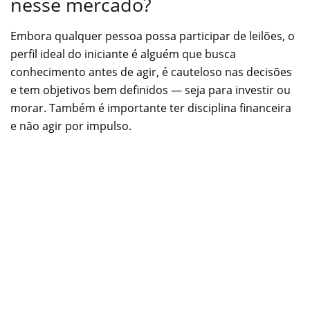
nesse mercado?
Embora qualquer pessoa possa participar de leilões, o
perfil ideal do iniciante é alguém que busca
conhecimento antes de agir, é cauteloso nas decisões
e tem objetivos bem definidos — seja para investir ou
morar. Também é importante ter disciplina financeira
e não agir por impulso.