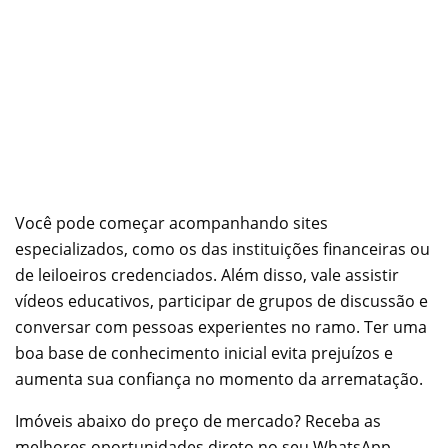
Você pode começar acompanhando sites
especializados, como os das instituições financeiras ou
de leiloeiros credenciados. Além disso, vale assistir
vídeos educativos, participar de grupos de discussão e
conversar com pessoas experientes no ramo. Ter uma
boa base de conhecimento inicial evita prejuízos e
aumenta sua confiança no momento da arrematação.
Imóveis abaixo do preço de mercado? Receba as
melhores oportunidades direto no seu WhatsApp.