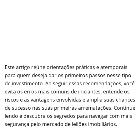
Este artigo reúne orientações práticas e atemporais
para quem deseja dar os primeiros passos nesse tipo
de investimento. Ao seguir essas recomendações, você
evita os erros mais comuns de iniciantes, entende os
riscos e as vantagens envolvidas e amplia suas chances
de sucesso nas suas primeiras arrematações. Continue
lendo e descubra os segredos para navegar com mais
segurança pelo mercado de leilões imobiliários.