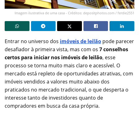
Imagem ilustrativa de uma casa - Créditos: depositphotos.com / ferdie2551
Entrar no universo dos
imóveis de leilão
pode parecer
desafiador à primeira vista, mas com os
7 conselhos
certos para iniciar nos imóveis de leilão
, esse
processo se torna muito mais claro e acessível. O
mercado está repleto de oportunidades atrativas, com
imóveis vendidos a valores muito abaixo dos
praticados no mercado tradicional, o que desperta o
interesse tanto de investidores quanto de
compradores em busca da casa própria.