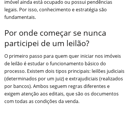
imóvel ainda está ocupado ou possui pendências
legais. Por isso, conhecimento e estratégia são
fundamentais.
Por onde começar se nunca
participei de um leilão?
O primeiro passo para quem quer iniciar nos imóveis
de leilão é estudar o funcionamento básico do
processo. Existem dois tipos principais: leilões judiciais
(determinados por um juiz) e extrajudiciais (realizados
por bancos). Ambos seguem regras diferentes e
exigem atenção aos editais, que são os documentos
com todas as condições da venda.