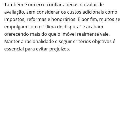
Também é um erro confiar apenas no valor de
avaliação, sem considerar os custos adicionais como
impostos, reformas e honorários. E por fim, muitos se
empolgam com o “clima de disputa” e acabam
oferecendo mais do que o imóvel realmente vale.
Manter a racionalidade e seguir critérios objetivos é
essencial para evitar prejuízos.