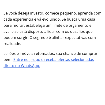
Se você deseja investir, comece pequeno, aprenda com
cada experiência e vá evoluindo. Se busca uma casa
para morar, estabeleça um limite de orçamento e
avalie se está disposto a lidar com os desafios que
podem surgir. O segredo é alinhar expectativas com
realidade.
Leilões e imóveis retomados: sua chance de comprar
bem.
Entre no grupo e receba ofertas selecionadas
direto no WhatsApp.