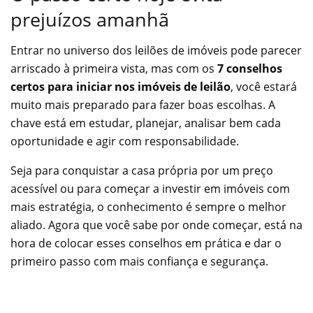
prejuízos amanhã
Entrar no universo dos leilões de imóveis pode parecer
arriscado à primeira vista, mas com os
7 conselhos
certos para iniciar nos imóveis de leilão
, você estará
muito mais preparado para fazer boas escolhas. A
chave está em estudar, planejar, analisar bem cada
oportunidade e agir com responsabilidade.
Seja para conquistar a casa própria por um preço
acessível ou para começar a investir em imóveis com
mais estratégia, o conhecimento é sempre o melhor
aliado. Agora que você sabe por onde começar, está na
hora de colocar esses conselhos em prática e dar o
primeiro passo com mais confiança e segurança.