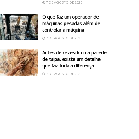
7 DE AGOSTO DE 2026
O que faz um operador de
máquinas pesadas além de
controlar a máquina
7 DE AGOSTO DE 2026
Antes de revestir uma parede
de taipa, existe um detalhe
que faz toda a diferença
7 DE AGOSTO DE 2026