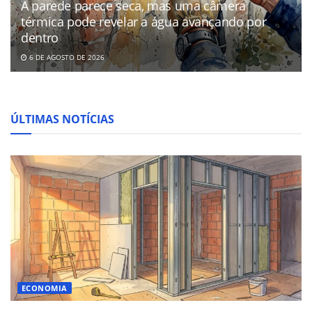
A parede parece seca, mas uma câmera
térmica pode revelar a água avançando por
dentro
6 DE AGOSTO DE 2026
ÚLTIMAS NOTÍCIAS
ECONOMIA