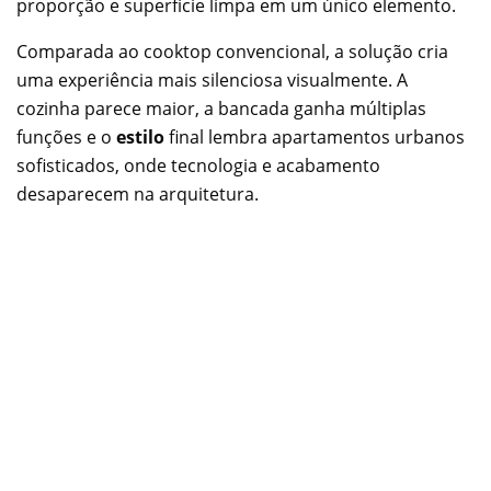
proporção e superfície limpa em um único elemento.
Comparada ao cooktop convencional, a solução cria
uma experiência mais silenciosa visualmente. A
cozinha parece maior, a bancada ganha múltiplas
funções e o
estilo
final lembra apartamentos urbanos
sofisticados, onde tecnologia e acabamento
desaparecem na arquitetura.