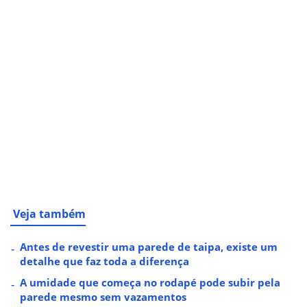
Veja também
Antes de revestir uma parede de taipa, existe um
detalhe que faz toda a diferença
A umidade que começa no rodapé pode subir pela
parede mesmo sem vazamentos