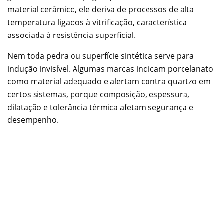
material cerâmico, ele deriva de processos de alta
temperatura ligados à vitrificação, característica
associada à resistência superficial.
Nem toda pedra ou superfície sintética serve para
indução invisível. Algumas marcas indicam porcelanato
como material adequado e alertam contra quartzo em
certos sistemas, porque composição, espessura,
dilatação e tolerância térmica afetam segurança e
desempenho.