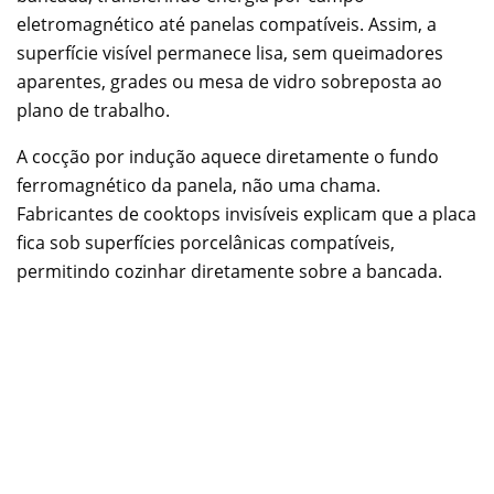
eletromagnético até panelas compatíveis. Assim, a
superfície visível permanece lisa, sem queimadores
aparentes, grades ou mesa de vidro sobreposta ao
plano de trabalho.
A cocção por indução aquece diretamente o fundo
ferromagnético da panela, não uma chama.
Fabricantes de cooktops invisíveis explicam que a placa
fica sob superfícies porcelânicas compatíveis,
permitindo cozinhar diretamente sobre a bancada.