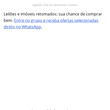
segredo está no termostato correto.
Leilões e imóveis retomados: sua chance de comprar
bem.
Entre no grupo e receba ofertas selecionadas
direto no WhatsApp.