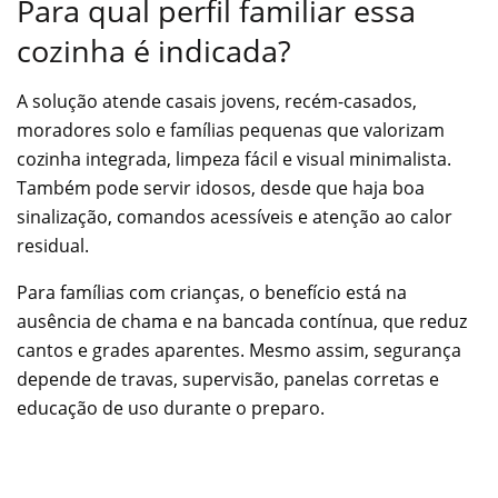
Para qual perfil familiar essa
cozinha é indicada?
A solução atende casais jovens, recém-casados,
moradores solo e famílias pequenas que valorizam
cozinha integrada, limpeza fácil e visual minimalista.
Também pode servir idosos, desde que haja boa
sinalização, comandos acessíveis e atenção ao calor
residual.
Para famílias com crianças, o benefício está na
ausência de chama e na bancada contínua, que reduz
cantos e grades aparentes. Mesmo assim, segurança
depende de travas, supervisão, panelas corretas e
educação de uso durante o preparo.