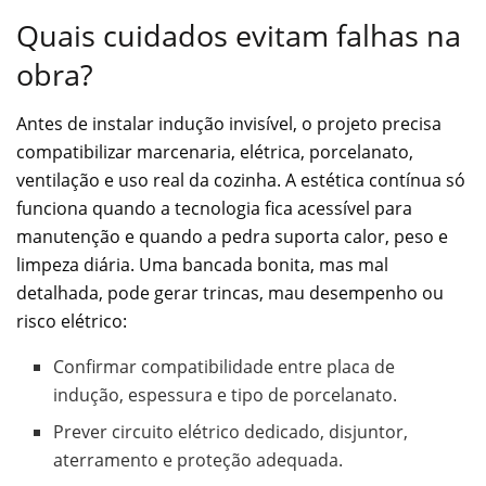
Quais cuidados evitam falhas na
obra?
Antes de instalar indução invisível, o projeto precisa
compatibilizar marcenaria, elétrica, porcelanato,
ventilação e uso real da cozinha. A estética contínua só
funciona quando a tecnologia fica acessível para
manutenção e quando a pedra suporta calor, peso e
limpeza diária. Uma bancada bonita, mas mal
detalhada, pode gerar trincas, mau desempenho ou
risco elétrico:
Confirmar compatibilidade entre placa de
indução, espessura e tipo de porcelanato.
Prever circuito elétrico dedicado, disjuntor,
aterramento e proteção adequada.