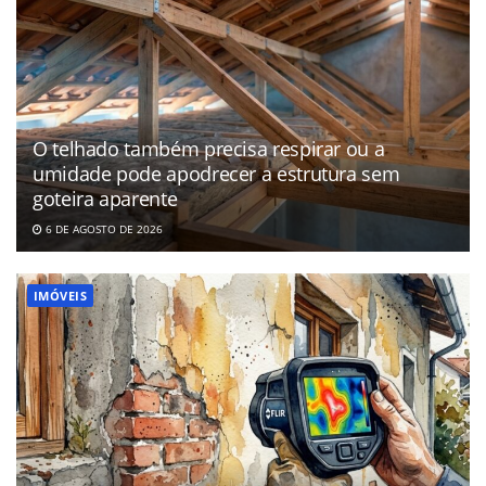
O telhado também precisa respirar ou a
umidade pode apodrecer a estrutura sem
goteira aparente
6 DE AGOSTO DE 2026
IMÓVEIS