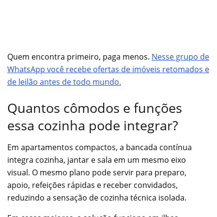
Quem encontra primeiro, paga menos.
Nesse grupo de
WhatsApp você recebe ofertas de imóveis retomados e
de leilão antes de todo mundo.
Quantos cômodos e funções
essa cozinha pode integrar?
Em apartamentos compactos, a bancada contínua
integra cozinha, jantar e sala em um mesmo eixo
visual. O mesmo plano pode servir para preparo,
apoio, refeições rápidas e receber convidados,
reduzindo a sensação de cozinha técnica isolada.