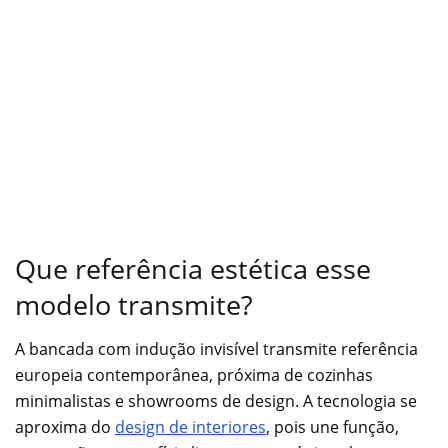
Que referência estética esse
modelo transmite?
A bancada com indução invisível transmite referência
europeia contemporânea, próxima de cozinhas
minimalistas e showrooms de design. A tecnologia se
aproxima do
design de interiores
, pois une função,