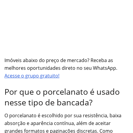
Imóveis abaixo do preço de mercado? Receba as
melhores oportunidades direto no seu WhatsApp.
Acesse o grupo gratuito!
Por que o porcelanato é usado
nesse tipo de bancada?
O porcelanato é escolhido por sua resistência, baixa
absorção e aparência contínua, além de aceitar
grandes formatos e paginações discretas. Como