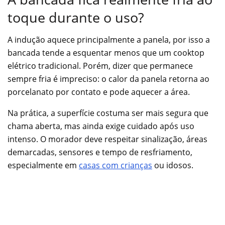
toque durante o uso?
A indução aquece principalmente a panela, por isso a
bancada tende a esquentar menos que um cooktop
elétrico tradicional. Porém, dizer que permanece
sempre fria é impreciso: o calor da panela retorna ao
porcelanato por contato e pode aquecer a área.
Na prática, a superfície costuma ser mais segura que
chama aberta, mas ainda exige cuidado após uso
intenso. O morador deve respeitar sinalização, áreas
demarcadas, sensores e tempo de resfriamento,
especialmente em
casas com crianças
ou idosos.