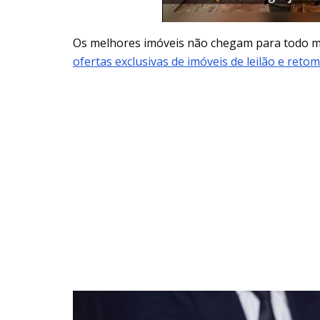
Os melhores imóveis não chegam para todo
ofertas exclusivas de imóveis de leilão e reto