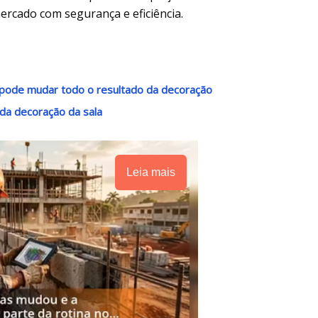
ercado com segurança e eficiência.
o pode mudar todo o resultado da decoração
 da decoração da sala
Leia mais