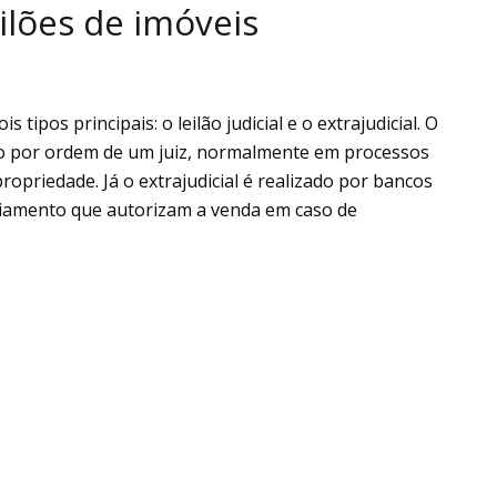
eilões de imóveis
 tipos principais: o leilão judicial e o extrajudicial. O
ido por ordem de um juiz, normalmente em processos
ropriedade. Já o extrajudicial é realizado por bancos
ciamento que autorizam a venda em caso de