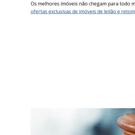
Os melhores imóveis não chegam para todo
ofertas exclusivas de imóveis de leilão e reto