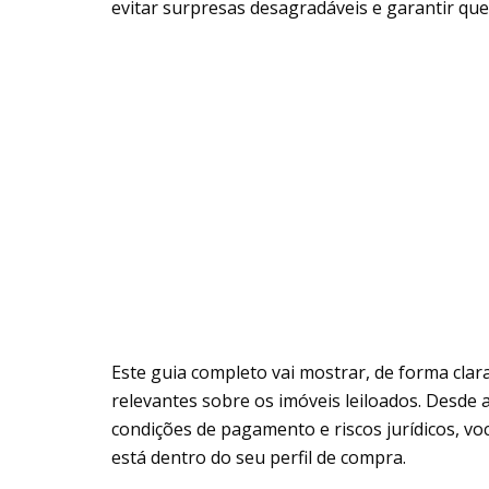
evitar surpresas desagradáveis e garantir que
Este guia completo vai mostrar, de forma clar
relevantes sobre os imóveis leiloados. Desde a
condições de pagamento e riscos jurídicos, voc
está dentro do seu perfil de compra.