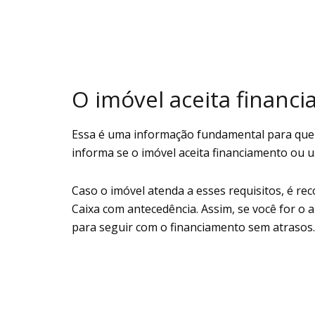
O imóvel aceita financ
Essa é uma informação fundamental para quem 
informa se o imóvel aceita financiamento ou 
Caso o imóvel atenda a esses requisitos, é re
Caixa com antecedência. Assim, se você for o
para seguir com o financiamento sem atrasos.