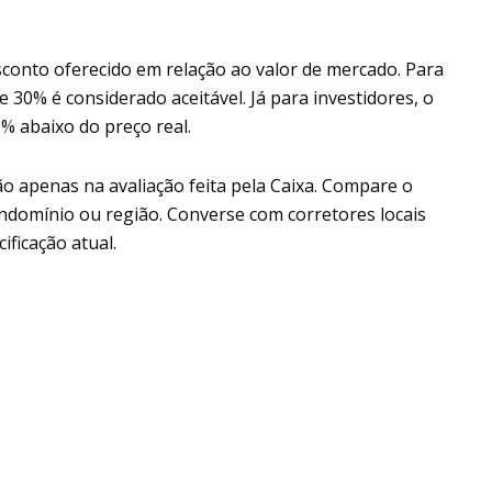
sconto oferecido em relação ao valor de mercado. Para
30% é considerado aceitável. Já para investidores, o
% abaixo do preço real.
o apenas na avaliação feita pela Caixa. Compare o
domínio ou região. Converse com corretores locais
ificação atual.