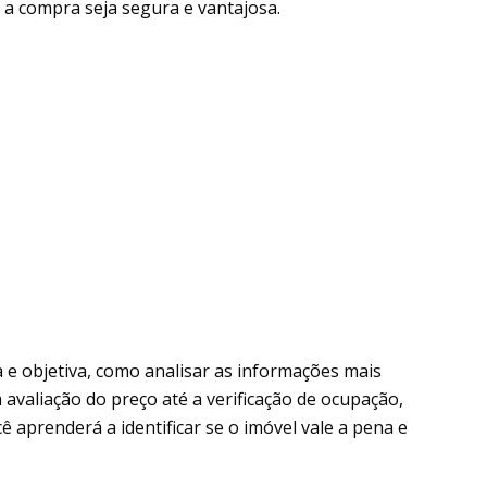
 a compra seja segura e vantajosa.
a e objetiva, como analisar as informações mais
 avaliação do preço até a verificação de ocupação,
ê aprenderá a identificar se o imóvel vale a pena e