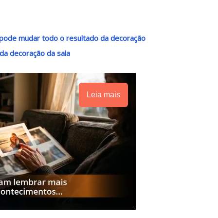
o pode mudar todo o resultado da decoração
 da decoração da sala
Leia mais