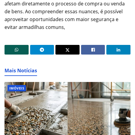
afetam diretamente o processo de compra ou venda
de bens. Ao compreender essas nuances, é possível
aproveitar oportunidades com maior segurança e
evitar armadilhas comuns,
Mais Notícias
IMÓVEIS