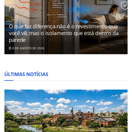
O que faz diferença não é o revestimento que
você vê, mas o isolamento que está dentro da
parede
8 DE AGOSTO DE 2026
ÚLTIMAS NOTÍCIAS