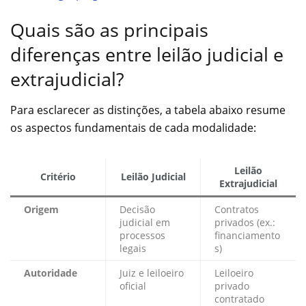
Quais são as principais
diferenças entre leilão judicial e
extrajudicial?
Para esclarecer as distinções, a tabela abaixo resume
os aspectos fundamentais de cada modalidade:
Leilão
Critério
Leilão Judicial
Extrajudicial
Origem
Decisão
Contratos
judicial em
privados (ex.:
processos
financiamento
legais
s)
Autoridade
Juiz e leiloeiro
Leiloeiro
oficial
privado
contratado