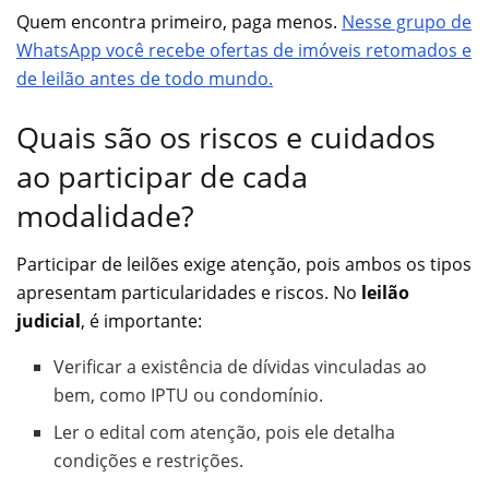
Quem encontra primeiro, paga menos.
Nesse grupo de
WhatsApp você recebe ofertas de imóveis retomados e
de leilão antes de todo mundo.
Quais são os riscos e cuidados
ao participar de cada
modalidade?
Participar de leilões exige atenção, pois ambos os tipos
apresentam particularidades e riscos. No
leilão
judicial
, é importante:
Verificar a existência de dívidas vinculadas ao
bem, como IPTU ou condomínio.
Ler o edital com atenção, pois ele detalha
condições e restrições.