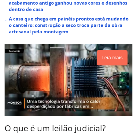
acabamento antigo ganhou novas cores e desenhos
dentro de casa
A casa que chega em painéis prontos está mudando
o canteiro: construção a seco troca parte da obra
artesanal pela montagem
Leia mais
O que é um leilão judicial?