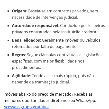
Origem
: Baseia-se em contratos privados, sem
necessidade de intervenção judicial.
Autoridade responsável
: Conduzido por leiloeiros
privados contratados pela instituição credora.
Bens leiloados
: Geralmente imóveis ou veículos
retomados por falta de pagamento.
Regras
: Segue cláusulas contratuais e legislações
específicas, com maior flexibilidade nos
procedimentos.
Agilidade
: Tende a ser mais rápido, pois não
depende da tramitação judicial.
Imóveis abaixo do preço de mercado? Receba as
melhores oportunidades direto no seu WhatsApp.
Acesse o grupo gratuito!