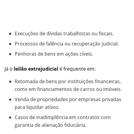
Execuções de dívidas trabalhistas ou fiscais.
Processos de falência ou recuperação judicial.
Penhoras de bens em ações cíveis.
Já o
leilão extrajudicial
é frequente em:
Retomada de bens por instituições financeiras,
como em financiamentos de carros ou imóveis.
Venda de propriedades por empresas privadas
para liquidar ativos.
Casos de inadimplência em contratos com
garantia de alienação fiduciária.