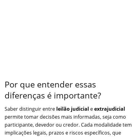
Por que entender essas
diferenças é importante?
Saber distinguir entre
leilão judicial
e
extrajudicial
permite tomar decisões mais informadas, seja como
participante, devedor ou credor. Cada modalidade tem
implicações legais, prazos e riscos específicos, que