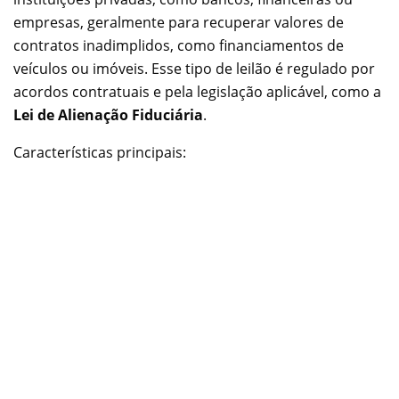
empresas, geralmente para recuperar valores de
contratos inadimplidos, como financiamentos de
veículos ou imóveis. Esse tipo de leilão é regulado por
acordos contratuais e pela legislação aplicável, como a
Lei de Alienação Fiduciária
.
Características principais: