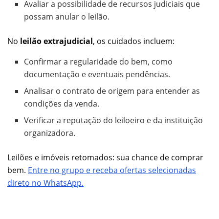
Avaliar a possibilidade de recursos judiciais que
possam anular o leilão.
No
leilão extrajudicial
, os cuidados incluem:
Confirmar a regularidade do bem, como
documentação e eventuais pendências.
Analisar o contrato de origem para entender as
condições da venda.
Verificar a reputação do leiloeiro e da instituição
organizadora.
Leilões e imóveis retomados: sua chance de comprar
bem.
Entre no grupo e receba ofertas selecionadas
direto no WhatsApp.