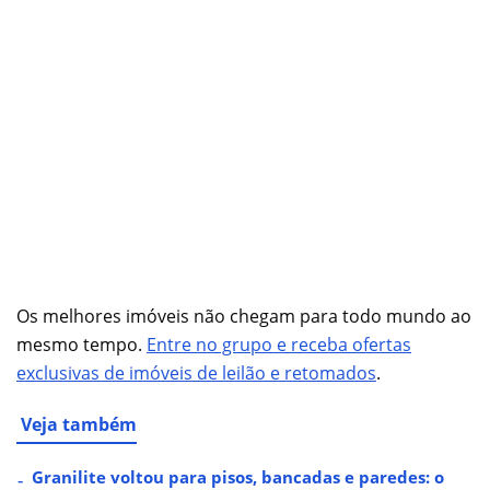
Os melhores imóveis não chegam para todo mundo ao
mesmo tempo.
Entre no grupo e receba ofertas
exclusivas de imóveis de leilão e retomados
.
Veja também
Granilite voltou para pisos, bancadas e paredes: o