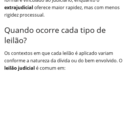
extrajudicial
oferece maior rapidez, mas com menos
rigidez processual.
Quando ocorre cada tipo de
leilão?
Os contextos em que cada leilão é aplicado variam
conforme a natureza da dívida ou do bem envolvido. O
leilão judicial
é comum em: