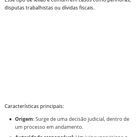
disputas trabalhistas ou dívidas fiscais.
Características principais:
Origem
: Surge de uma decisão judicial, dentro de
um processo em andamento.