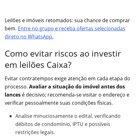
Leilões e imóveis retomados: sua chance de comprar
bem.
Entre no grupo e receba ofertas selecionadas
direto no WhatsApp.
Como evitar riscos ao investir
em leilões Caixa?
Evitar contratempos exige atenção em cada etapa do
processo.
Avaliar a situação do imóvel antes dos
lances
é decisivo; recomenda-se visitar o endereço e
verificar pessoalmente suas condições físicas.
Analise minuciosamente o edital, verificando
débitos de condomínio, IPTU e possíveis
restrições legais.