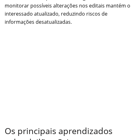
monitorar possíveis alterações nos editais mantém o
interessado atualizado, reduzindo riscos de
informações desatualizadas.
Os principais aprendizados