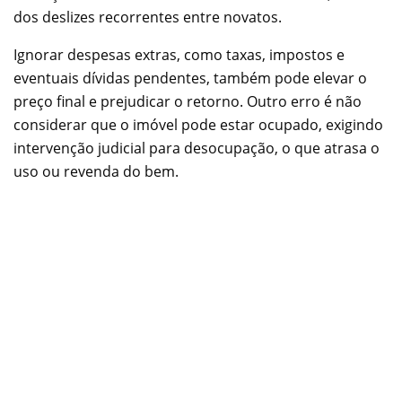
dos deslizes recorrentes entre novatos.
Ignorar despesas extras, como taxas, impostos e
eventuais dívidas pendentes, também pode elevar o
preço final e prejudicar o retorno. Outro erro é não
considerar que o imóvel pode estar ocupado, exigindo
intervenção judicial para desocupação, o que atrasa o
uso ou revenda do bem.