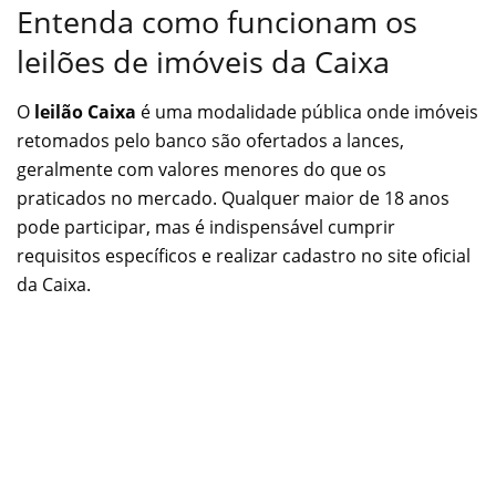
Entenda como funcionam os
leilões de imóveis da Caixa
O
leilão Caixa
é uma modalidade pública onde imóveis
retomados pelo banco são ofertados a lances,
geralmente com valores menores do que os
praticados no mercado. Qualquer maior de 18 anos
pode participar, mas é indispensável cumprir
requisitos específicos e realizar cadastro no site oficial
da Caixa.