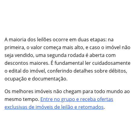
A maioria dos leilões ocorre em duas etapas: na
primeira, o valor começa mais alto, e caso o imóvel não
seja vendido, uma segunda rodada é aberta com
descontos maiores. É fundamental ler cuidadosamente
o edital do imóvel, conferindo detalhes sobre débitos,
ocupação e documentação.
Os melhores imóveis não chegam para todo mundo ao
mesmo tempo.
Entre no grupo e receba ofertas
exclusivas de imóveis de leilão e retomados
.