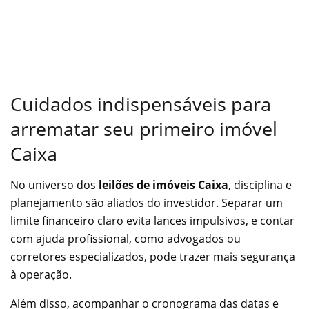
Cuidados indispensáveis para
arrematar seu primeiro imóvel
Caixa
No universo dos
leilões de imóveis Caixa
, disciplina e
planejamento são aliados do investidor. Separar um
limite financeiro claro evita lances impulsivos, e contar
com ajuda profissional, como advogados ou
corretores especializados, pode trazer mais segurança
à operação.
Além disso, acompanhar o cronograma das datas e