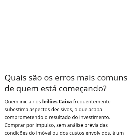
Quais são os erros mais comuns
de quem está começando?
Quem inicia nos
leilões Caixa
frequentemente
subestima aspectos decisivos, o que acaba
comprometendo o resultado do investimento.
Comprar por impulso, sem análise prévia das
condições do imóvel ou dos custos envolvidos, é um