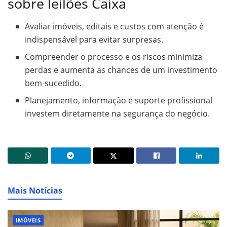
sobre leilões Caixa
Avaliar imóveis, editais e custos com atenção é
indispensável para evitar surpresas.
Compreender o processo e os riscos minimiza
perdas e aumenta as chances de um investimento
bem-sucedido.
Planejamento, informação e suporte profissional
investem diretamente na segurança do negócio.
Mais Notícias
IMÓVEIS