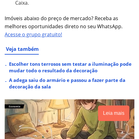
Caixa.
Imóveis abaixo do preço de mercado? Receba as
melhores oportunidades direto no seu WhatsApp.
Acesse o grupo gratuito!
Veja também
Escolher tons terrosos sem testar a iluminação pode
mudar todo o resultado da decoração
A adega saiu do armário e passou a fazer parte da
decoração da sala
Leia mais