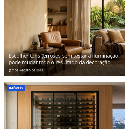
Escolher tons terrosos sem testar a iluminação
pode mudar todo o resultado da decoração
7 DE AGOSTO DE 2026
IMÓVEIS