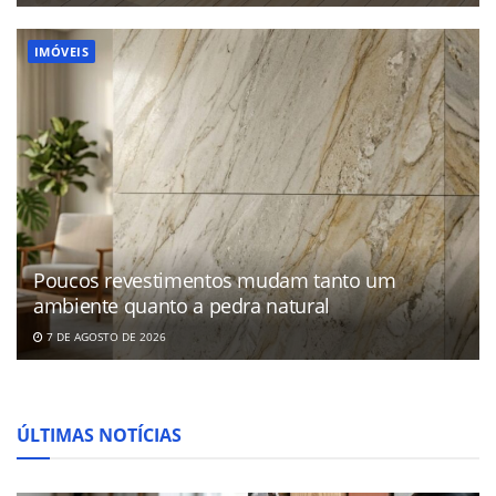
IMÓVEIS
Poucos revestimentos mudam tanto um
ambiente quanto a pedra natural
7 DE AGOSTO DE 2026
ÚLTIMAS NOTÍCIAS