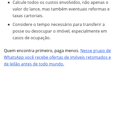
Calcule todos os custos envolvidos, não apenas o
valor do lance, mas também eventuais reformas e
taxas cartoriais.
Considere o tempo necessário para transferir a
posse ou desocupar o imóvel, especialmente em
casos de ocupação.
Quem encontra primeiro, paga menos.
Nesse grupo de
WhatsApp você recebe ofertas de imóveis retomados e
de leilão antes de todo mundo.