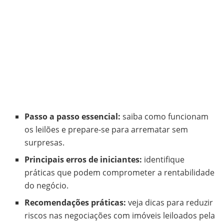
Passo a passo essencial:
saiba como funcionam
os leilões e prepare-se para arrematar sem
surpresas.
Principais erros de iniciantes:
identifique
práticas que podem comprometer a rentabilidade
do negócio.
Recomendações práticas:
veja dicas para reduzir
riscos nas negociações com imóveis leiloados pela