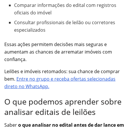
Comparar informações do edital com registros
oficiais do imóvel
Consultar profissionais de leilão ou corretores
especializados
Essas ações permitem decisões mais seguras e
aumentam as chances de arrematar imóveis com
confiança.
Leilões e imóveis retomados: sua chance de comprar
bem.
Entre no grupo e receba ofertas selecionadas
direto no WhatsApp.
O que podemos aprender sobre
analisar editais de leilões
Saber
o que analisar no edital antes de dar lance em