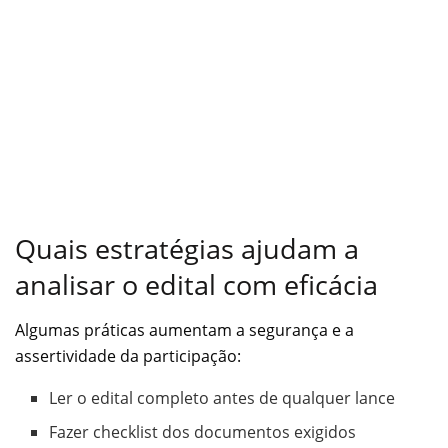
Quais estratégias ajudam a
analisar o edital com eficácia
Algumas práticas aumentam a segurança e a
assertividade da participação:
Ler o edital completo antes de qualquer lance
Fazer checklist dos documentos exigidos