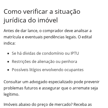
Como verificar a situação
jurídica do imóvel
Antes de dar lance, o comprador deve analisar a
matrícula e eventuais pendências legais. O edital
indica:
Se há dívidas de condomínio ou IPTU
Restrições de alienação ou penhora
Possíveis litígios envolvendo ocupantes
Consultar um advogado especializado pode prevenir
problemas futuros e assegurar que o arremate seja
legítimo.
Imóveis abaixo do preço de mercado? Receba as