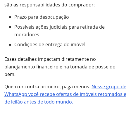
são as responsabilidades do comprador:
Prazo para desocupação
Possíveis ações judiciais para retirada de
moradores
Condições de entrega do imóvel
Esses detalhes impactam diretamente no
planejamento financeiro e na tomada de posse do
bem.
Quem encontra primeiro, paga menos.
Nesse grupo de
WhatsApp você recebe ofertas de imóveis retomados e
de leilão antes de todo mundo.