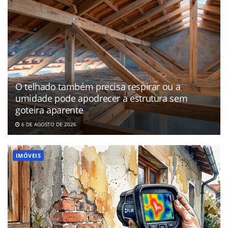
O telhado também precisa respirar ou a
umidade pode apodrecer a estrutura sem
goteira aparente
6 DE AGOSTO DE 2026
IMÓVEIS