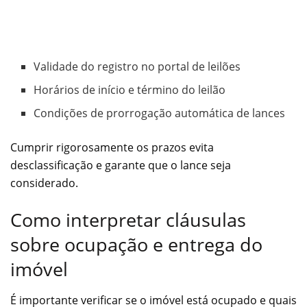
Validade do registro no portal de leilões
Horários de início e término do leilão
Condições de prorrogação automática de lances
Cumprir rigorosamente os prazos evita
desclassificação e garante que o lance seja
considerado.
Como interpretar cláusulas
sobre ocupação e entrega do
imóvel
É importante verificar se o imóvel está ocupado e quais