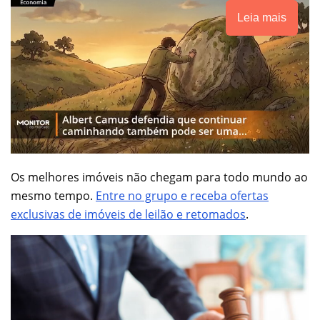
Leia mais
Os melhores imóveis não chegam para todo mundo ao
mesmo tempo.
Entre no grupo e receba ofertas
exclusivas de imóveis de leilão e retomados
.