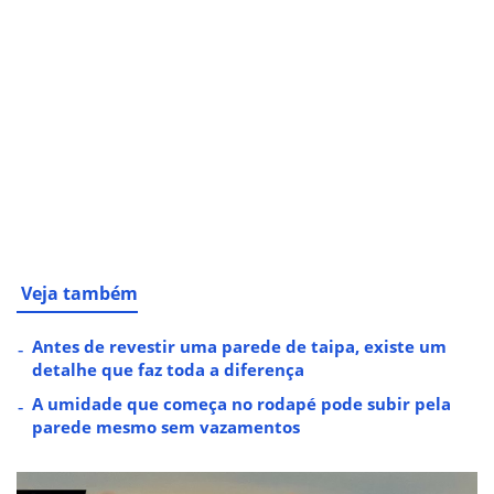
Veja também
Antes de revestir uma parede de taipa, existe um
detalhe que faz toda a diferença
A umidade que começa no rodapé pode subir pela
parede mesmo sem vazamentos