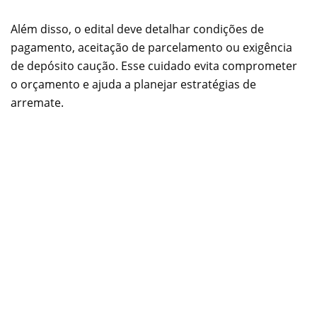
Além disso, o edital deve detalhar condições de
pagamento, aceitação de parcelamento ou exigência
de depósito caução. Esse cuidado evita comprometer
o orçamento e ajuda a planejar estratégias de
arremate.