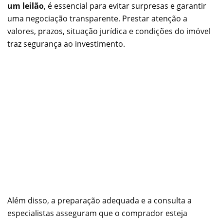
um leilão
, é essencial para evitar surpresas e garantir
uma negociação transparente. Prestar atenção a
valores, prazos, situação jurídica e condições do imóvel
traz segurança ao investimento.
Além disso, a preparação adequada e a consulta a
especialistas asseguram que o comprador esteja