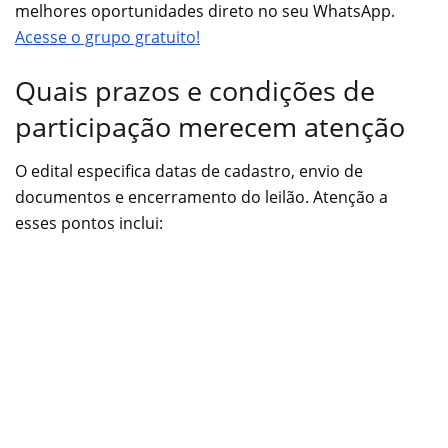
melhores oportunidades direto no seu WhatsApp.
Acesse o grupo gratuito!
Quais prazos e condições de
participação merecem atenção
O edital especifica datas de cadastro, envio de
documentos e encerramento do leilão. Atenção a
esses pontos inclui: