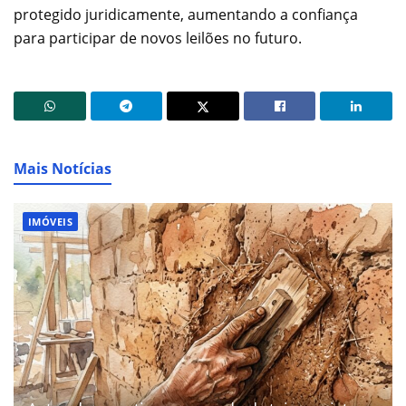
protegido juridicamente, aumentando a confiança
para participar de novos leilões no futuro.
Mais Notícias
IMÓVEIS