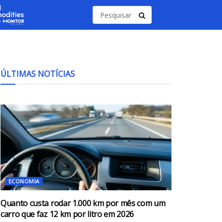
ÚLTIMAS NOTÍCIAS
ECONOMIA
Quanto custa rodar 1.000 km por mês com um
carro que faz 12 km por litro em 2026