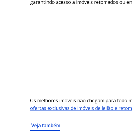
garantindo acesso a imóveis retomados ou em
Os melhores imóveis não chegam para todo
ofertas exclusivas de imóveis de leilão e reto
Veja também