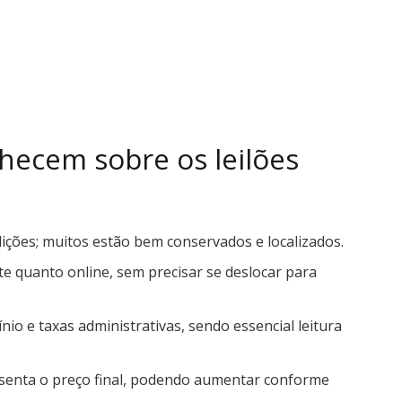
hecem sobre os leilões
ções; muitos estão bem conservados e localizados.
te quanto online, sem precisar se deslocar para
nio e taxas administrativas, sendo essencial leitura
resenta o preço final, podendo aumentar conforme