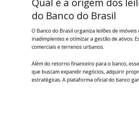
Qual é a origem dos lei
do Banco do Brasil
O Banco do Brasil organiza leilões de imóveis
inadimplentes e otimizar a gestão de ativos. E
comerciais e terrenos urbanos.
Além do retorno financeiro para o banco, ess
que buscam expandir negócios, adquirir prop
estratégicas. A plataforma oficial do banco g