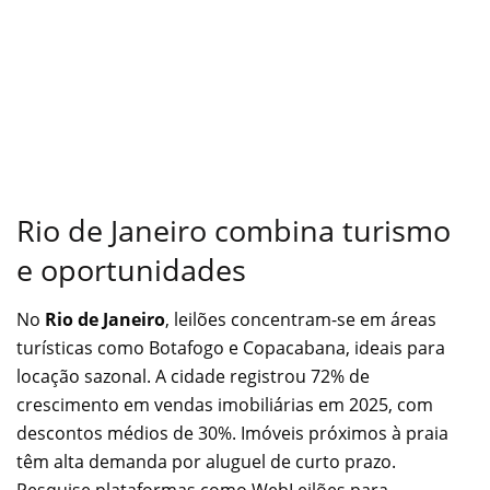
Rio de Janeiro combina turismo
e oportunidades
No
Rio de Janeiro
, leilões concentram-se em áreas
turísticas como Botafogo e Copacabana, ideais para
locação sazonal. A cidade registrou 72% de
crescimento em vendas imobiliárias em 2025, com
descontos médios de 30%.
Imóveis próximos à praia
têm alta demanda por aluguel de curto prazo.
Pesquise plataformas como WebLeilões para