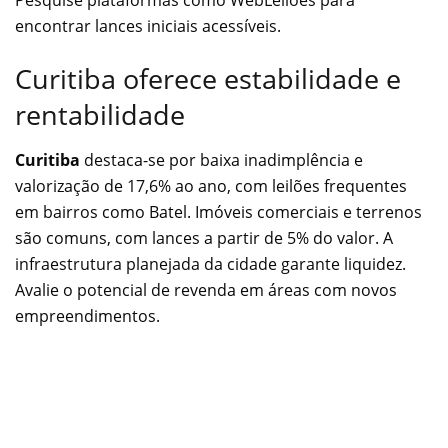
encontrar lances iniciais acessíveis.
Curitiba oferece estabilidade e
rentabilidade
Curitiba
destaca-se por baixa inadimplência e
valorização de 17,6% ao ano, com leilões frequentes
em bairros como Batel. Imóveis comerciais e terrenos
são comuns, com lances a partir de 5% do valor.
A
infraestrutura planejada da cidade garante liquidez.
Avalie o potencial de revenda em áreas com novos
empreendimentos.