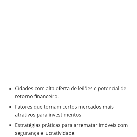
Cidades com alta oferta de leilões e potencial de
retorno financeiro.
Fatores que tornam certos mercados mais
atrativos para investimentos.
Estratégias práticas para arrematar imóveis com
segurança e lucratividade.