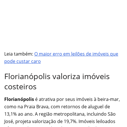
Leia também:
O maior erro em leilões de imóveis que
po
d
e custar caro
Florianópolis valoriza imóveis
costeiros
Florianópolis
é atrativa por seus imóveis à beira-mar,
como na Praia Brava, com retornos de aluguel de
13,1% ao ano. A região metropolitana, incluindo São
José, projeta valorização de 19,7%.
Imóveis leiloados