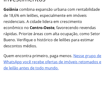
Goiânia
combina expansão urbana com rentabilidade
de 18,6% em leilões, especialmente em imóveis
residenciais. A cidade lidera em crescimento
econômico no
Centro-Oeste
, favorecendo revendas
rápidas.
Priorize áreas com alta ocupação, como Setor
Bueno. Verifique o histórico de leilões para estimar
descontos médios.
Quem encontra primeiro, paga menos.
Nesse grupo de
WhatsApp você recebe ofertas de imóveis retomados e
de leilão antes de todo mundo.