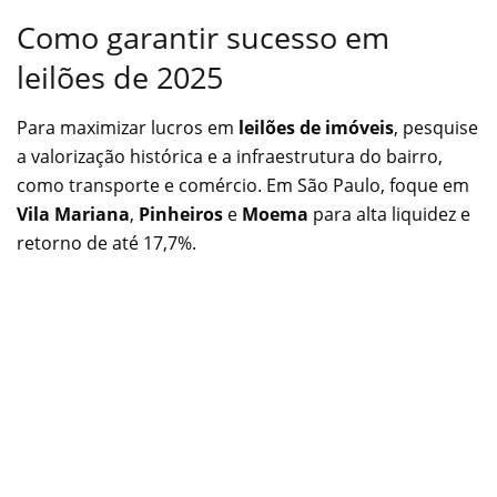
Como garantir sucesso em
leilões de 2025
Para maximizar lucros em
leilões de imóveis
, pesquise
a valorização histórica e a infraestrutura do bairro,
como transporte e comércio. Em São Paulo, foque em
Vila Mariana
,
Pinheiros
e
Moema
para alta liquidez e
retorno de até 17,7%.