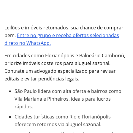
Leilões e imóveis retomados: sua chance de comprar
bem.
Entre no grupo e receba ofertas selecionadas
direto no WhatsApp.
Em cidades como Florianópolis e Balneário Camboriú,
priorize imóveis costeiros para aluguel sazonal.
Contrate um advogado especializado para revisar
editais e evitar pendências legais.
São Paulo lidera com alta oferta e bairros como
Vila Mariana e Pinheiros, ideais para lucros
rápidos.
Cidades turísticas como Rio e Florianópolis
oferecem retornos via aluguel sazonal.