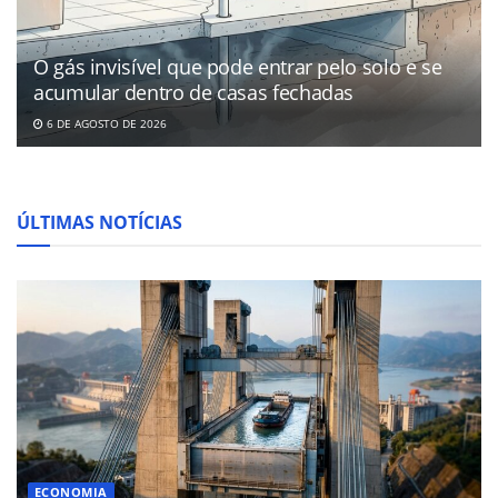
O gás invisível que pode entrar pelo solo e se
acumular dentro de casas fechadas
6 DE AGOSTO DE 2026
ÚLTIMAS NOTÍCIAS
ECONOMIA