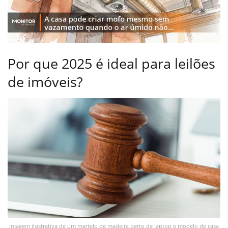
Por que 2025 é ideal para leilões
de imóveis?
Imagem ilustrativa de um martelo de madeira perto de laptop e modelo de casa