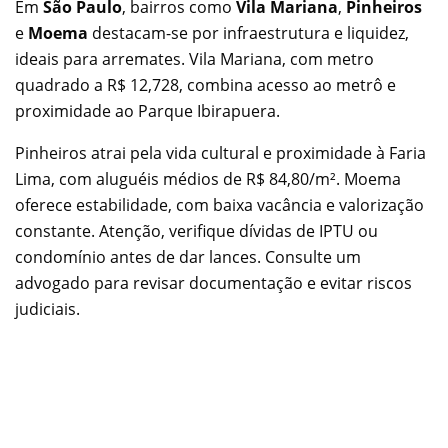
Em
São Paulo
, bairros como
Vila Mariana
,
Pinheiros
e
Moema
destacam-se por infraestrutura e liquidez,
ideais para arremates. Vila Mariana, com metro
quadrado a R$ 12,728, combina acesso ao metrô e
proximidade ao Parque Ibirapuera.
Pinheiros atrai pela vida cultural e proximidade à Faria
Lima, com aluguéis médios de R$ 84,80/m². Moema
oferece estabilidade, com baixa vacância e valorização
constante.
Atenção, verifique dívidas de IPTU ou
condomínio antes de dar lances. Consulte um
advogado para revisar documentação e evitar riscos
judiciais.