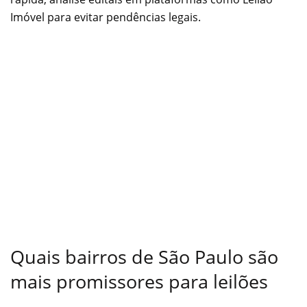
Imóvel para evitar pendências legais.
Quais bairros de São Paulo são
mais promissores para leilões