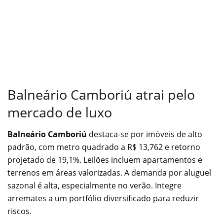
Balneário Camboriú atrai pelo
mercado de luxo
Balneário Camboriú
destaca-se por imóveis de alto
padrão, com metro quadrado a R$ 13,762 e retorno
projetado de 19,1%. Leilões incluem apartamentos e
terrenos em áreas valorizadas. A demanda por aluguel
sazonal é alta, especialmente no verão. Integre
arremates a um portfólio diversificado para reduzir
riscos.