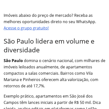
Imóveis abaixo do preço de mercado? Receba as
melhores oportunidades direto no seu WhatsApp.
Acesse o grupo gratuito!
São Paulo lidera em volume e
diversidade
São Paulo
domina o cenário nacional, com milhares de
imóveis leiloados anualmente, de apartamentos
compactos a salas comerciais. Bairros como Vila
Mariana e Pinheiros oferecem alta valorização, com
retornos de até 17,7%.
Exemplo prático, apartamentos em São José dos
Campos têm lances iniciais a partir de R$ 50 mil. Dica
rápida, analise editais em plataformas como Leilão