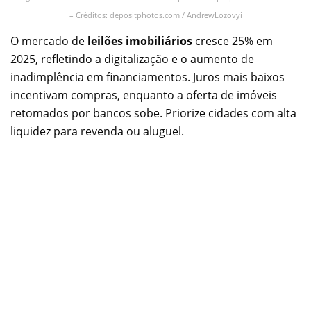
– Créditos: depositphotos.com / AndrewLozovyi
O mercado de
leilões imobiliários
cresce 25% em
2025, refletindo a digitalização e o aumento de
inadimplência em financiamentos. Juros mais baixos
incentivam compras, enquanto a oferta de imóveis
retomados por bancos sobe. Priorize cidades com alta
liquidez para revenda ou aluguel.