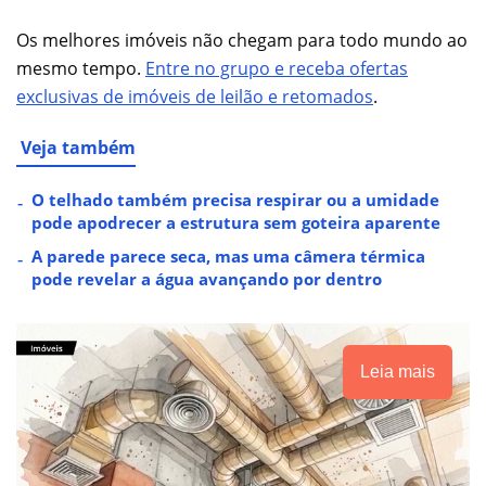
Os melhores imóveis não chegam para todo mundo ao
mesmo tempo.
Entre no grupo e receba ofertas
exclusivas de imóveis de leilão e retomados
.
Veja também
O telhado também precisa respirar ou a umidade
pode apodrecer a estrutura sem goteira aparente
A parede parece seca, mas uma câmera térmica
pode revelar a água avançando por dentro
Leia mais