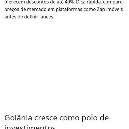
oferecem descontos de até 40%. Dica rápida, compare
preços de mercado em plataformas como Zap Imóveis
antes de definir lances.
Goiânia cresce como polo de
investimentos