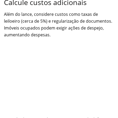
Calcule custos adicionais
Além do lance, considere custos como taxas de
leiloeiro (cerca de 5%) e regularização de documentos.
Imóveis ocupados podem exigir ações de despejo,
aumentando despesas.