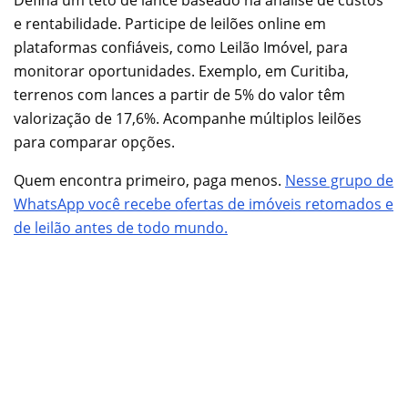
Defina um teto de lance baseado na análise de custos
e rentabilidade. Participe de leilões online em
plataformas confiáveis, como Leilão Imóvel, para
monitorar oportunidades. Exemplo, em Curitiba,
terrenos com lances a partir de 5% do valor têm
valorização de 17,6%. Acompanhe múltiplos leilões
para comparar opções.
Quem encontra primeiro, paga menos.
Nesse grupo de
WhatsApp você recebe ofertas de imóveis retomados e
de leilão antes de todo mundo.