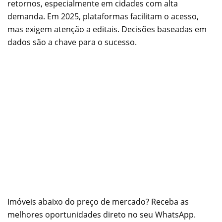
retornos, especialmente em cidades com alta
demanda. Em 2025, plataformas facilitam o acesso,
mas exigem atenção a editais. Decisões baseadas em
dados são a chave para o sucesso.
Imóveis abaixo do preço de mercado? Receba as
melhores oportunidades direto no seu WhatsApp.