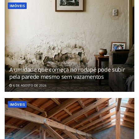
IMÓVEIS
A umidade que começa no rodapé pode subir
pela parede mesmo sem vazamentos
6 DE AGOSTO DE 2026
IMÓVEIS