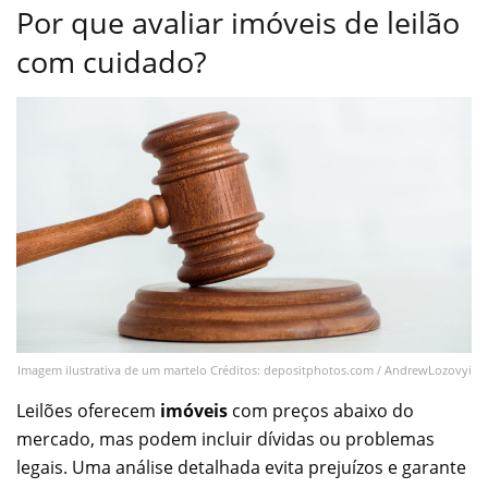
Por que avaliar imóveis de leilão
com cuidado?
Imagem ilustrativa de um martelo Créditos: depositphotos.com / AndrewLozovyi
Leilões oferecem
imóveis
com preços abaixo do
mercado, mas podem incluir dívidas ou problemas
legais. Uma análise detalhada evita prejuízos e garante