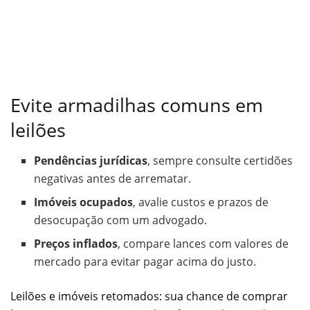
Evite armadilhas comuns em
leilões
Pendências jurídicas
, sempre consulte certidões
negativas antes de arrematar.
Imóveis ocupados
, avalie custos e prazos de
desocupação com um advogado.
Preços inflados
, compare lances com valores de
mercado para evitar pagar acima do justo.
Leilões e imóveis retomados: sua chance de comprar