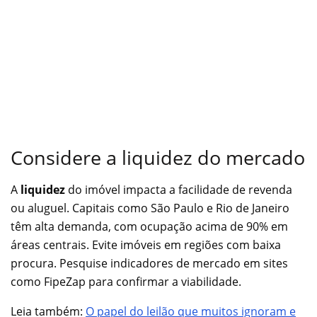
Considere a liquidez do mercado
A
liquidez
do imóvel impacta a facilidade de revenda
ou aluguel. Capitais como São Paulo e Rio de Janeiro
têm alta demanda, com ocupação acima de 90% em
áreas centrais. Evite imóveis em regiões com baixa
procura. Pesquise indicadores de mercado em sites
como FipeZap para confirmar a viabilidade.
Leia também:
O papel do leilão que muitos ignoram e