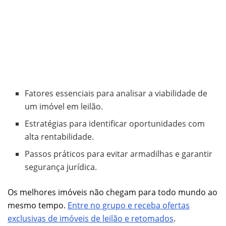
Fatores essenciais para analisar a viabilidade de
um imóvel em leilão.
Estratégias para identificar oportunidades com
alta rentabilidade.
Passos práticos para evitar armadilhas e garantir
segurança jurídica.
Os melhores imóveis não chegam para todo mundo ao
mesmo tempo.
Entre no grupo e receba ofertas
exclusivas de imóveis de leilão e retomados
.