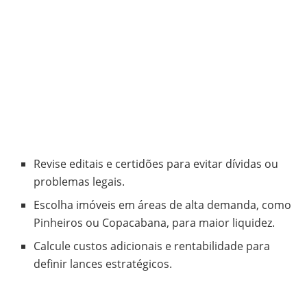
Revise editais e certidões para evitar dívidas ou
problemas legais.
Escolha imóveis em áreas de alta demanda, como
Pinheiros ou Copacabana, para maior liquidez.
Calcule custos adicionais e rentabilidade para
definir lances estratégicos.