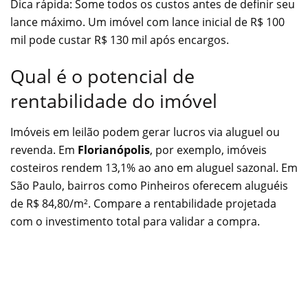
Dica rápida: Some todos os custos antes de definir seu
lance máximo. Um imóvel com lance inicial de R$ 100
mil pode custar R$ 130 mil após encargos.
Qual é o potencial de
rentabilidade do imóvel
Imóveis em leilão podem gerar lucros via aluguel ou
revenda. Em
Florianópolis
, por exemplo, imóveis
costeiros rendem 13,1% ao ano em aluguel sazonal. Em
São Paulo, bairros como Pinheiros oferecem aluguéis
de R$ 84,80/m². Compare a rentabilidade projetada
com o investimento total para validar a compra.