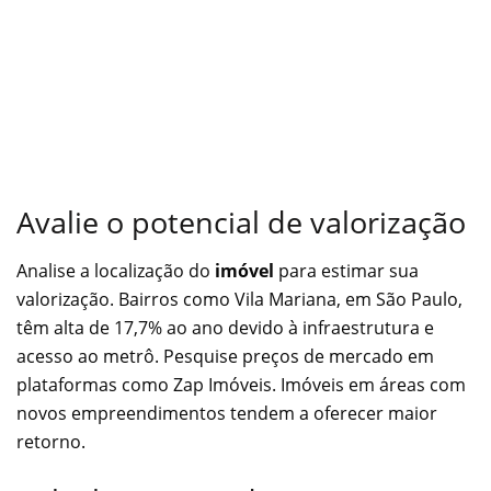
Avalie o potencial de valorização
Analise a localização do
imóvel
para estimar sua
valorização. Bairros como Vila Mariana, em São Paulo,
têm alta de 17,7% ao ano devido à infraestrutura e
acesso ao metrô. Pesquise preços de mercado em
plataformas como Zap Imóveis. Imóveis em áreas com
novos empreendimentos tendem a oferecer maior
retorno.