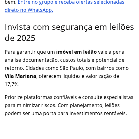
bem.
Entre no grupo e receba ofertas selecionadas
direto no WhatsApp.
Invista com segurança em leilões
de 2025
Para garantir que um
imóvel em leilão
vale a pena,
analise documentação, custos totais e potencial de
retorno. Cidades como São Paulo, com bairros como
Vila Mariana
, oferecem liquidez e valorização de
17,7%.
Priorize plataformas confiáveis e consulte especialistas
para minimizar riscos. Com planejamento, leilões
podem ser uma porta para investimentos rentáveis.