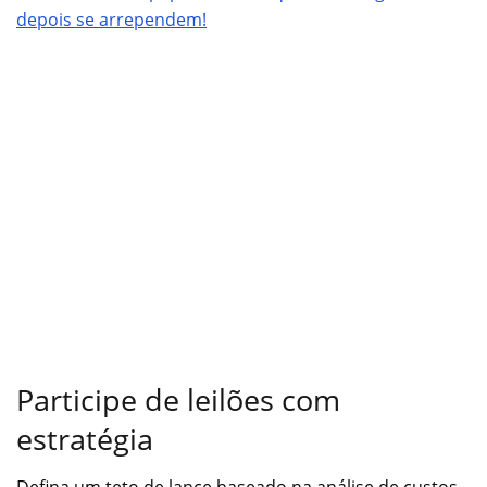
depois se arrependem!
Participe de leilões com
estratégia