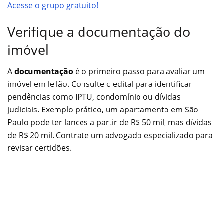
Acesse o grupo gratuito!
Verifique a documentação do
imóvel
A
documentação
é o primeiro passo para avaliar um
imóvel em leilão. Consulte o edital para identificar
pendências como IPTU, condomínio ou dívidas
judiciais. Exemplo prático, um apartamento em São
Paulo pode ter lances a partir de R$ 50 mil, mas dívidas
de R$ 20 mil. Contrate um advogado especializado para
revisar certidões.