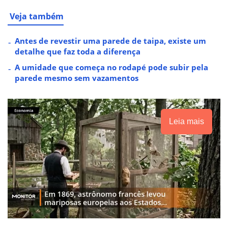
Veja também
Antes de revestir uma parede de taipa, existe um
detalhe que faz toda a diferença
A umidade que começa no rodapé pode subir pela
parede mesmo sem vazamentos
Leia mais