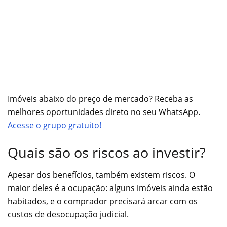
Imóveis abaixo do preço de mercado? Receba as
melhores oportunidades direto no seu WhatsApp.
Acesse o grupo gratuito!
Quais são os riscos ao investir?
Apesar dos benefícios, também existem riscos. O
maior deles é a ocupação: alguns imóveis ainda estão
habitados, e o comprador precisará arcar com os
custos de desocupação judicial.