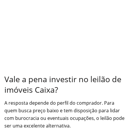
Vale a pena investir no leilão de
imóveis Caixa?
A resposta depende do perfil do comprador. Para
quem busca preço baixo e tem disposição para lidar
com burocracia ou eventuais ocupações, o leilão pode
ser uma excelente alternativa.