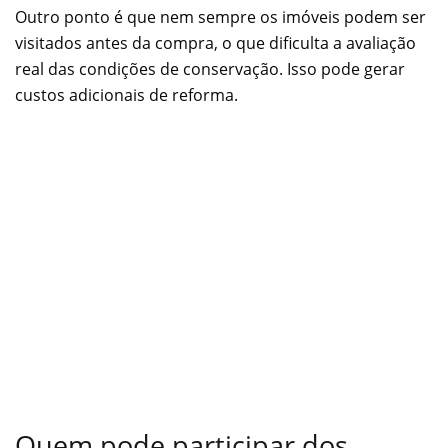
Outro ponto é que nem sempre os imóveis podem ser
visitados antes da compra, o que dificulta a avaliação
real das condições de conservação. Isso pode gerar
custos adicionais de reforma.
Quem pode participar dos