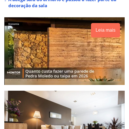
decoração da sala
Leia mais