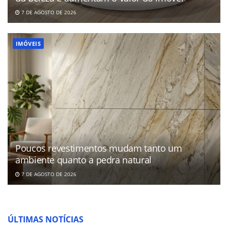
7 DE AGOSTO DE 2026
IMÓVEIS
Poucos revestimentos mudam tanto um
ambiente quanto a pedra natural
7 DE AGOSTO DE 2026
ÚLTIMAS NOTÍCIAS