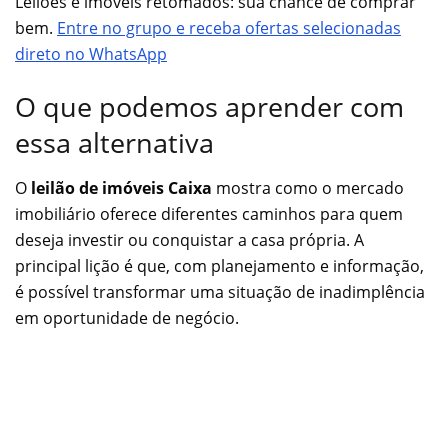
Leilões e imóveis retomados: sua chance de comprar
bem.
Entre no grupo e receba ofertas selecionadas
direto no WhatsApp
O que podemos aprender com
essa alternativa
O
leilão de imóveis Caixa
mostra como o mercado
imobiliário oferece diferentes caminhos para quem
deseja investir ou conquistar a casa própria. A
principal lição é que, com planejamento e informação,
é possível transformar uma situação de inadimplência
em oportunidade de negócio.