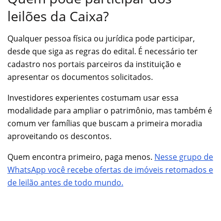
leilões da Caixa?
Qualquer pessoa física ou jurídica pode participar,
desde que siga as regras do edital. É necessário ter
cadastro nos portais parceiros da instituição e
apresentar os documentos solicitados.
Investidores experientes costumam usar essa
modalidade para ampliar o patrimônio, mas também é
comum ver famílias que buscam a primeira moradia
aproveitando os descontos.
Quem encontra primeiro, paga menos.
Nesse grupo de
WhatsApp você recebe ofertas de imóveis retomados e
de leilão antes de todo mundo.