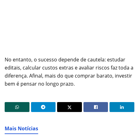
No entanto, o sucesso depende de cautela: estudar
editais, calcular custos extras e avaliar riscos faz toda a
diferença. Afinal, mais do que comprar barato, investir
bem é pensar no longo prazo.
Mais Notícias