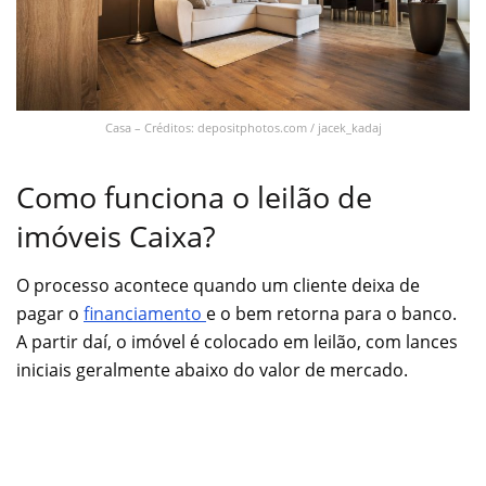
Casa – Créditos: depositphotos.com / jacek_kadaj
Como funciona o leilão de
imóveis Caixa?
O processo acontece quando um cliente deixa de
pagar o
financiamento
e o bem retorna para o banco.
A partir daí, o imóvel é colocado em leilão, com lances
iniciais geralmente abaixo do valor de mercado.