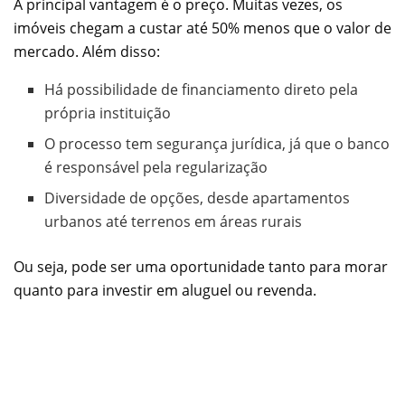
A principal vantagem é o preço. Muitas vezes, os
imóveis chegam a custar até 50% menos que o valor de
mercado. Além disso:
Há possibilidade de financiamento direto pela
própria instituição
O processo tem segurança jurídica, já que o banco
é responsável pela regularização
Diversidade de opções, desde apartamentos
urbanos até terrenos em áreas rurais
Ou seja, pode ser uma oportunidade tanto para morar
quanto para investir em aluguel ou revenda.