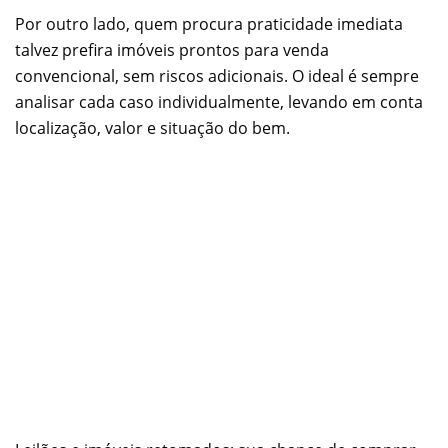
Por outro lado, quem procura praticidade imediata
talvez prefira imóveis prontos para venda
convencional, sem riscos adicionais. O ideal é sempre
analisar cada caso individualmente, levando em conta
localização, valor e situação do bem.