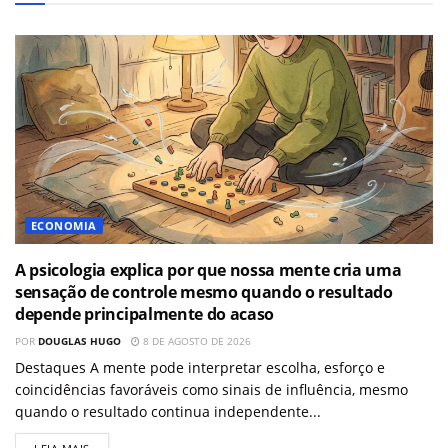
ECONOMIA
A psicologia explica por que nossa mente cria uma
sensação de controle mesmo quando o resultado
depende principalmente do acaso
POR
DOUGLAS HUGO
8 DE AGOSTO DE 2026
Destaques A mente pode interpretar escolha, esforço e
coincidências favoráveis como sinais de influência, mesmo
quando o resultado continua independente...