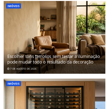
IMÓVEIS
Escolher tons terrosos sem testar a iluminação
pode mudar todo o resultado da decoração
7 DE AGOSTO DE 2026
IMÓVEIS