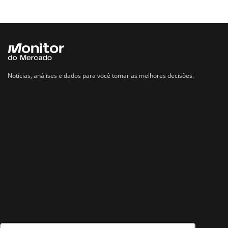
Notícias, análises e dados para você tomar as melhores decisões.