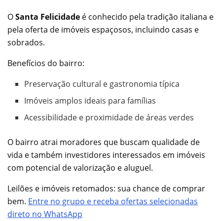
O
Santa Felicidade
é conhecido pela tradição italiana e
pela oferta de imóveis espaçosos, incluindo casas e
sobrados.
Benefícios do bairro:
Preservação cultural e gastronomia típica
Imóveis amplos ideais para famílias
Acessibilidade e proximidade de áreas verdes
O bairro atrai moradores que buscam qualidade de
vida e também investidores interessados em imóveis
com potencial de valorização e aluguel.
Leilões e imóveis retomados: sua chance de comprar
bem.
Entre no grupo e receba ofertas selecionadas
direto no WhatsApp