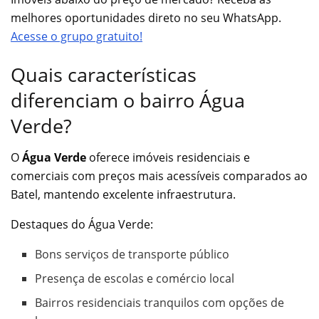
melhores oportunidades direto no seu WhatsApp.
Acesse o grupo gratuito!
Quais características
diferenciam o bairro Água
Verde?
O
Água Verde
oferece imóveis residenciais e
comerciais com preços mais acessíveis comparados ao
Batel, mantendo excelente infraestrutura.
Destaques do Água Verde:
Bons serviços de transporte público
Presença de escolas e comércio local
Bairros residenciais tranquilos com opções de