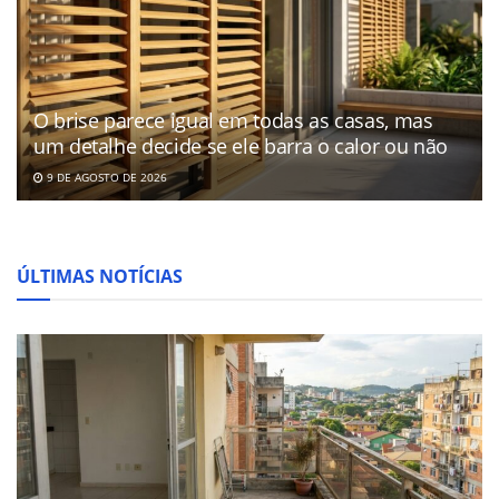
O brise parece igual em todas as casas, mas
um detalhe decide se ele barra o calor ou não
9 DE AGOSTO DE 2026
ÚLTIMAS NOTÍCIAS