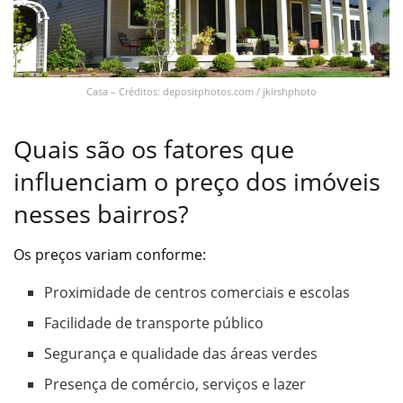
Casa – Créditos: depositphotos.com / jkirshphoto
Quais são os fatores que
influenciam o preço dos imóveis
nesses bairros?
Os preços variam conforme:
Proximidade de centros comerciais e escolas
Facilidade de transporte público
Segurança e qualidade das áreas verdes
Presença de comércio, serviços e lazer