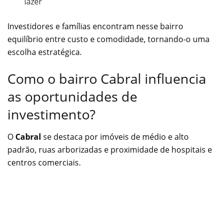
lazer
Investidores e famílias encontram nesse bairro
equilíbrio entre custo e comodidade, tornando-o uma
escolha estratégica.
Como o bairro Cabral influencia
as oportunidades de
investimento?
O
Cabral
se destaca por imóveis de médio e alto
padrão, ruas arborizadas e proximidade de hospitais e
centros comerciais.