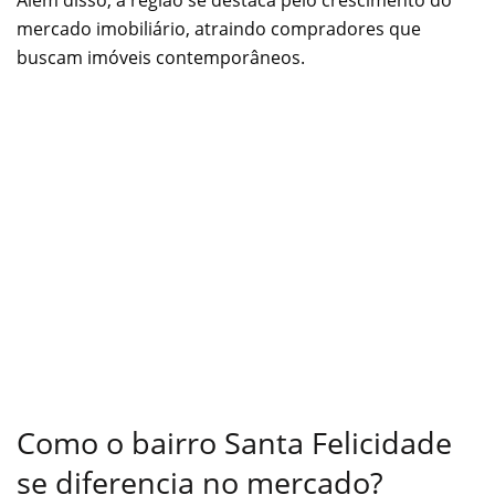
mercado imobiliário, atraindo compradores que
buscam imóveis contemporâneos.
Como o bairro Santa Felicidade
se diferencia no mercado?