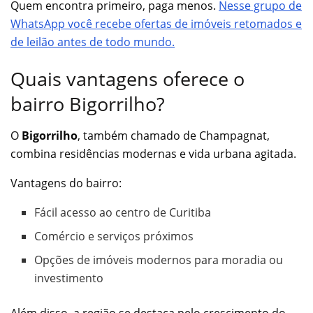
Quem encontra primeiro, paga menos.
Nesse grupo de
WhatsApp você recebe ofertas de imóveis retomados e
de leilão antes de todo mundo.
Quais vantagens oferece o
bairro Bigorrilho?
O
Bigorrilho
, também chamado de Champagnat,
combina residências modernas e vida urbana agitada.
Vantagens do bairro:
Fácil acesso ao centro de Curitiba
Comércio e serviços próximos
Opções de imóveis modernos para moradia ou
investimento
Além disso, a região se destaca pelo crescimento do