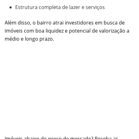
Estrutura completa de lazer e serviços
Além disso, o bairro atrai investidores em busca de
imóveis com boa liquidez e potencial de valorização a
médio e longo prazo.
Imóveis abaixo do preço de mercado? Receba as