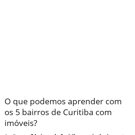
O que podemos aprender com
os 5 bairros de Curitiba com
imóveis?