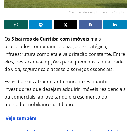
Créditos: depositphotos.com / lmphot
Os
5 bairros de Curitiba com imóveis
mais
procurados combinam localização estratégica,
infraestrutura completa e valorização constante. Entre
eles, destacam-se opções para quem busca qualidade
de vida, segurança e acesso a serviços essenciais.
Esses bairros atraem tanto moradores quanto
investidores que desejam adquirir imóveis residenciais
ou comerciais, aproveitando o crescimento do
mercado imobiliário curitibano.
Veja também