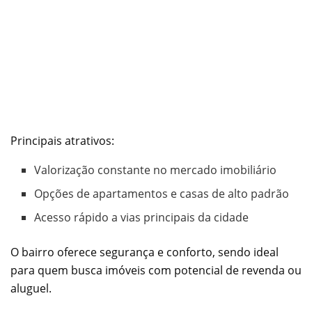
Principais atrativos:
Valorização constante no mercado imobiliário
Opções de apartamentos e casas de alto padrão
Acesso rápido a vias principais da cidade
O bairro oferece segurança e conforto, sendo ideal
para quem busca imóveis com potencial de revenda ou
aluguel.