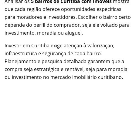
Analisar os
5 bairros de Curitiba com imóveis
mostra
que cada região oferece oportunidades específicas
para moradores e investidores. Escolher o bairro certo
depende do perfil do comprador, seja ele voltado para
investimento, moradia ou aluguel.
Investir em Curitiba exige atenção à valorização,
infraestrutura e segurança de cada bairro.
Planejamento e pesquisa detalhada garantem que a
compra seja estratégica e rentável, seja para moradia
ou investimento no mercado imobiliário curitibano.