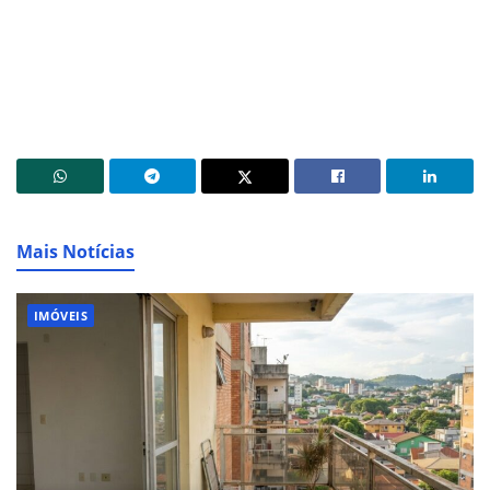
Mais Notícias
IMÓVEIS