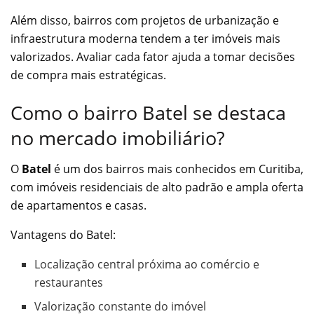
Além disso, bairros com projetos de urbanização e
infraestrutura moderna tendem a ter imóveis mais
valorizados. Avaliar cada fator ajuda a tomar decisões
de compra mais estratégicas.
Como o bairro Batel se destaca
no mercado imobiliário?
O
Batel
é um dos bairros mais conhecidos em Curitiba,
com imóveis residenciais de alto padrão e ampla oferta
de apartamentos e casas.
Vantagens do Batel:
Localização central próxima ao comércio e
restaurantes
Valorização constante do imóvel