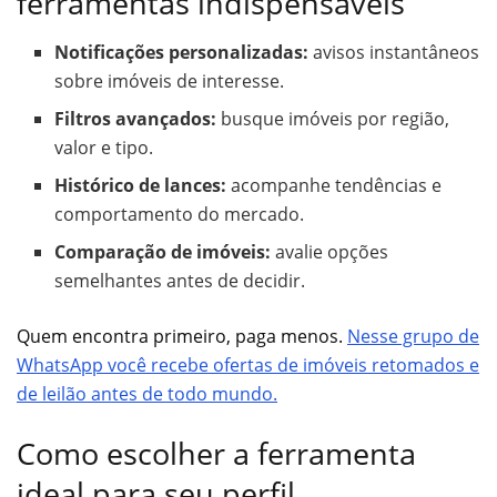
ferramentas indispensáveis
Notificações personalizadas:
avisos instantâneos
sobre imóveis de interesse.
Filtros avançados:
busque imóveis por região,
valor e tipo.
Histórico de lances:
acompanhe tendências e
comportamento do mercado.
Comparação de imóveis:
avalie opções
semelhantes antes de decidir.
Quem encontra primeiro, paga menos.
Nesse grupo de
WhatsApp você recebe ofertas de imóveis retomados e
de leilão antes de todo mundo.
Como escolher a ferramenta
ideal para seu perfil