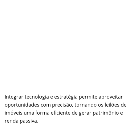
Integrar tecnologia e estratégia permite aproveitar
oportunidades com precisão, tornando os leilões de
imóveis uma forma eficiente de gerar patrimônio e
renda passiva.