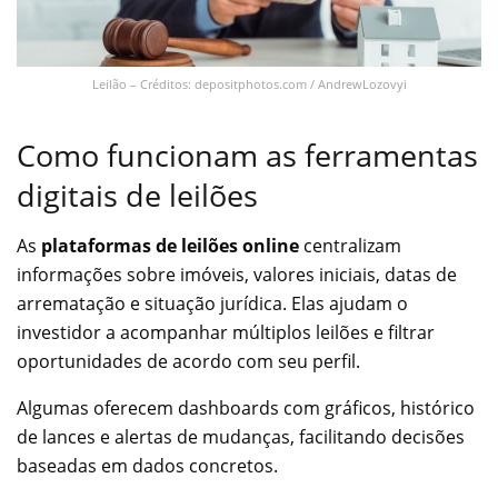
Leilão – Créditos: depositphotos.com / AndrewLozovyi
Como funcionam as ferramentas
digitais de leilões
As
plataformas de leilões online
centralizam
informações sobre imóveis, valores iniciais, datas de
arrematação e situação jurídica. Elas ajudam o
investidor a acompanhar múltiplos leilões e filtrar
oportunidades de acordo com seu perfil.
Algumas oferecem dashboards com gráficos, histórico
de lances e alertas de mudanças, facilitando decisões
baseadas em dados concretos.