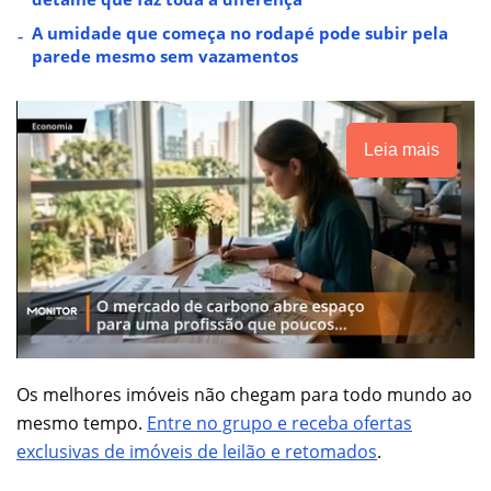
A umidade que começa no rodapé pode subir pela
parede mesmo sem vazamentos
Leia mais
Os melhores imóveis não chegam para todo mundo ao
mesmo tempo.
Entre no grupo e receba ofertas
exclusivas de imóveis de leilão e retomados
.