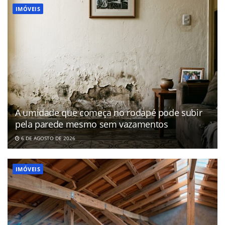
IMÓVEIS
A umidade que começa no rodapé pode subir
pela parede mesmo sem vazamentos
6 DE AGOSTO DE 2026
IMÓVEIS