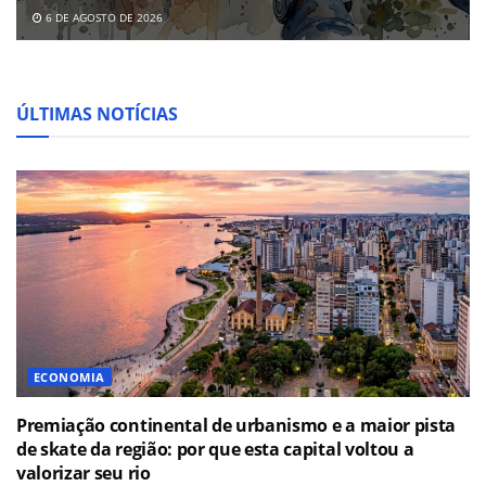
6 DE AGOSTO DE 2026
ÚLTIMAS NOTÍCIAS
ECONOMIA
Premiação continental de urbanismo e a maior pista
de skate da região: por que esta capital voltou a
valorizar seu rio