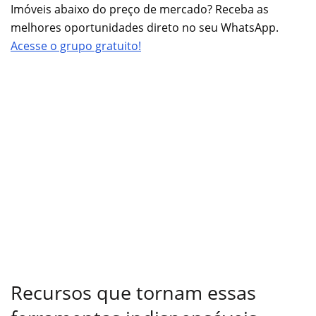
Imóveis abaixo do preço de mercado? Receba as
melhores oportunidades direto no seu WhatsApp.
Acesse o grupo gratuito!
Recursos que tornam essas