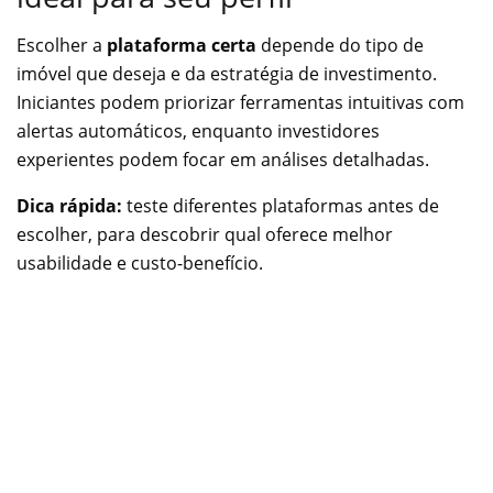
Escolher a
plataforma certa
depende do tipo de
imóvel que deseja e da estratégia de investimento.
Iniciantes podem priorizar ferramentas intuitivas com
alertas automáticos, enquanto investidores
experientes podem focar em análises detalhadas.
Dica rápida:
teste diferentes plataformas antes de
escolher, para descobrir qual oferece melhor
usabilidade e custo-benefício.