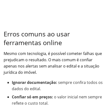
Erros comuns ao usar
ferramentas online
Mesmo com tecnologia, é possível cometer falhas que
prejudicam o resultado. O mais comum é confiar
apenas nos alertas sem analisar o edital e a situação
jurídica do imóvel.
Ignorar documentação:
sempre confira todos os
dados do edital.
Confiar só em preços:
o valor inicial nem sempre
reflete o custo total.