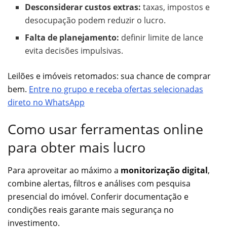
Desconsiderar custos extras:
taxas, impostos e
desocupação podem reduzir o lucro.
Falta de planejamento:
definir limite de lance
evita decisões impulsivas.
Leilões e imóveis retomados: sua chance de comprar
bem.
Entre no grupo e receba ofertas selecionadas
direto no WhatsApp
Como usar ferramentas online
para obter mais lucro
Para aproveitar ao máximo a
monitorização digital
,
combine alertas, filtros e análises com pesquisa
presencial do imóvel. Conferir documentação e
condições reais garante mais segurança no
investimento.