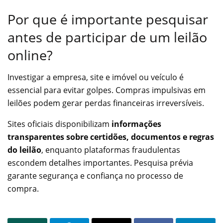
Por que é importante pesquisar
antes de participar de um leilão
online?
Investigar a empresa, site e imóvel ou veículo é
essencial para evitar golpes. Compras impulsivas em
leilões podem gerar perdas financeiras irreversíveis.
Sites oficiais disponibilizam
informações
transparentes sobre certidões, documentos e regras
do leilão
, enquanto plataformas fraudulentas
escondem detalhes importantes. Pesquisa prévia
garante segurança e confiança no processo de
compra.