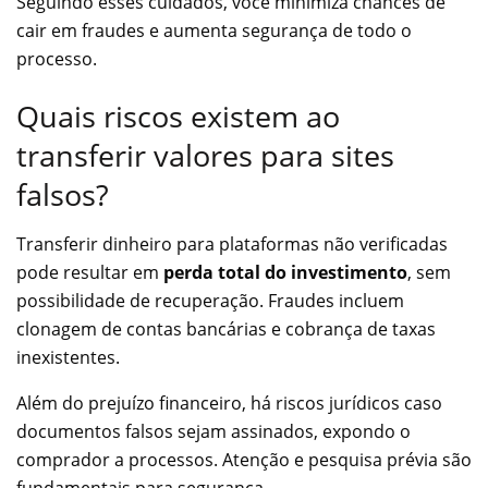
Seguindo esses cuidados, você minimiza chances de
cair em fraudes e aumenta segurança de todo o
processo.
Quais riscos existem ao
transferir valores para sites
falsos?
Transferir dinheiro para plataformas não verificadas
pode resultar em
perda total do investimento
, sem
possibilidade de recuperação. Fraudes incluem
clonagem de contas bancárias e cobrança de taxas
inexistentes.
Além do prejuízo financeiro, há riscos jurídicos caso
documentos falsos sejam assinados, expondo o
comprador a processos. Atenção e pesquisa prévia são
fundamentais para segurança.