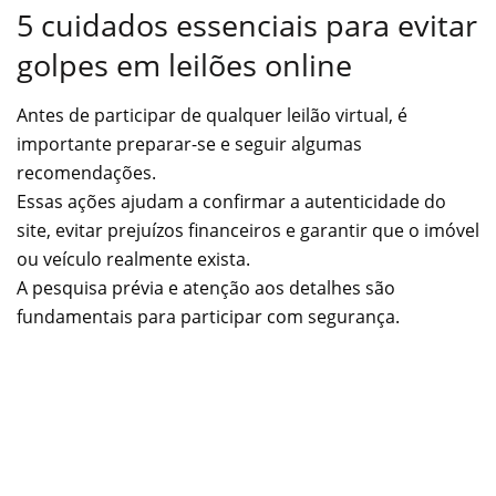
5 cuidados essenciais para evitar
golpes em leilões online
Antes de participar de qualquer leilão virtual, é
importante preparar-se e seguir algumas
recomendações.
Essas ações ajudam a confirmar a autenticidade do
site, evitar prejuízos financeiros e garantir que o imóvel
ou veículo realmente exista.
A pesquisa prévia e atenção aos detalhes são
fundamentais para participar com segurança.