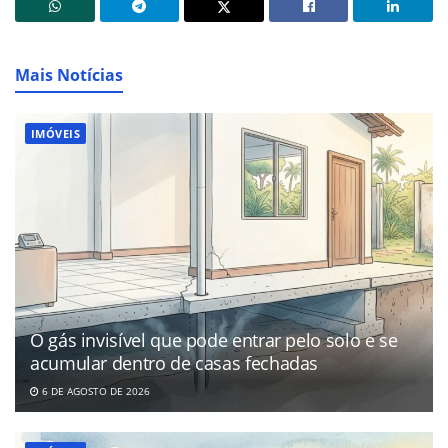
Mais Notícias
IMÓVEIS
O gás invisível que pode entrar pelo solo e se
acumular dentro de casas fechadas
6 DE AGOSTO DE 2026