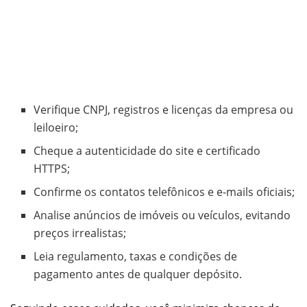
Verifique CNPJ, registros e licenças da empresa ou
leiloeiro;
Cheque a autenticidade do site e certificado
HTTPS;
Confirme os contatos telefônicos e e-mails oficiais;
Analise anúncios de imóveis ou veículos, evitando
preços irrealistas;
Leia regulamento, taxas e condições de
pagamento antes de qualquer depósito.