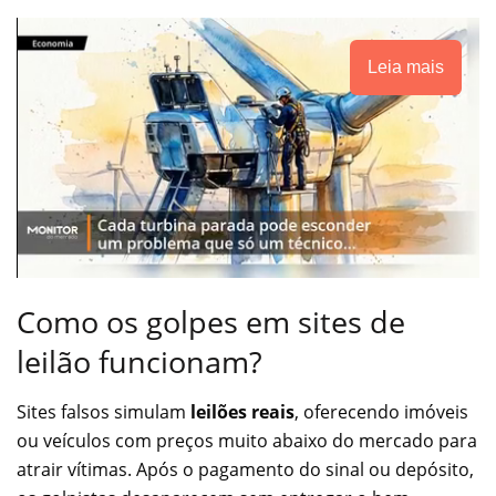
Leia mais
Como os golpes em sites de
leilão funcionam?
Sites falsos simulam
leilões reais
, oferecendo imóveis
ou veículos com preços muito abaixo do mercado para
atrair vítimas. Após o pagamento do sinal ou depósito,