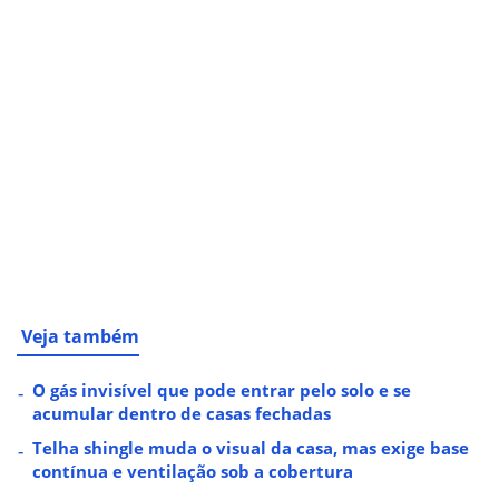
Veja também
O gás invisível que pode entrar pelo solo e se
acumular dentro de casas fechadas
Telha shingle muda o visual da casa, mas exige base
contínua e ventilação sob a cobertura