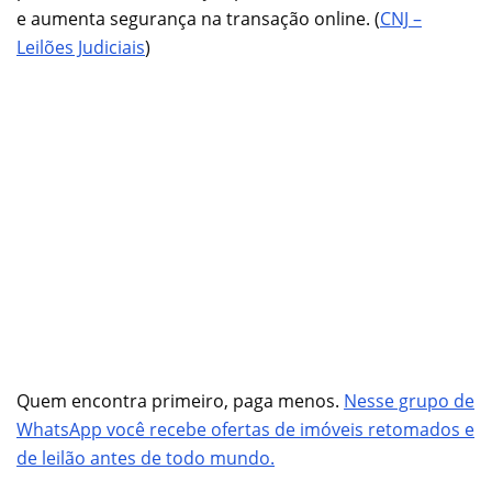
e aumenta segurança na transação online. (
CNJ –
Leilões Judiciais
)
Quem encontra primeiro, paga menos.
Nesse grupo de
WhatsApp você recebe ofertas de imóveis retomados e
de leilão antes de todo mundo.