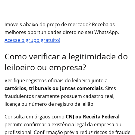
Imóveis abaixo do preço de mercado? Receba as
melhores oportunidades direto no seu WhatsApp.
Acesse o grupo gratuito!
Como verificar a legitimidade do
leiloeiro ou empresa?
Verifique registros oficiais do leiloeiro junto a
cartórios, tribunais ou juntas comerciais
. Sites
fraudulentos raramente possuem cadastro real,
licença ou número de registro de leilão.
Consulta em órgãos como
CNJ ou Receita Federal
permite confirmar a existência legal da empresa ou
profissional. Confirmação prévia reduz riscos de fraude