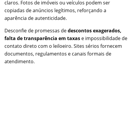
claros. Fotos de imóveis ou veículos podem ser
copiadas de anúncios legítimos, reforçando a
aparência de autenticidade.
Desconfie de promessas de
descontos exagerados,
falta de transparência em taxas
e impossibilidade de
contato direto com o leiloeiro. Sites sérios fornecem
documentos, regulamentos e canais formais de
atendimento.