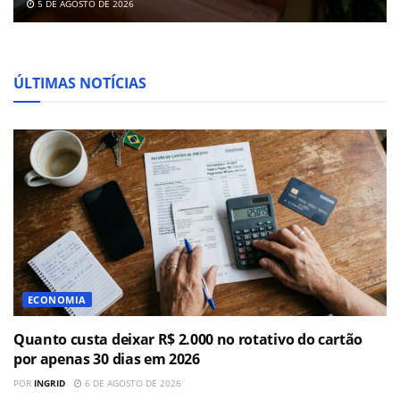
5 DE AGOSTO DE 2026
ÚLTIMAS NOTÍCIAS
ECONOMIA
Quanto custa deixar R$ 2.000 no rotativo do cartão
por apenas 30 dias em 2026
POR
INGRID
6 DE AGOSTO DE 2026