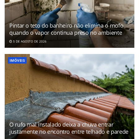
Pintar o teto do banheiro não elimina o mofo
quando o vapor continua preso no ambiente
5 DE AGOSTO DE 2026
IMÓVEIS
O rufo mal instalado deixa a chuva entrar
justamente no encontro entre telhado e parede