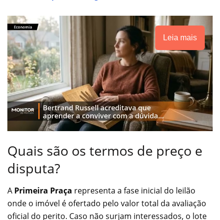
Leia mais
Quais são os termos de preço e
disputa?
A
Primeira Praça
representa a fase inicial do leilão
onde o imóvel é ofertado pelo valor total da avaliação
oficial do perito. Caso não surjam interessados, o lote