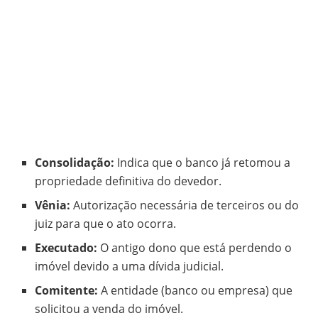
Consolidação:
Indica que o banco já retomou a
propriedade definitiva do devedor.
Vênia:
Autorização necessária de terceiros ou do
juiz para que o ato ocorra.
Executado:
O antigo dono que está perdendo o
imóvel devido a uma dívida judicial.
Comitente:
A entidade (banco ou empresa) que
solicitou a venda do imóvel.