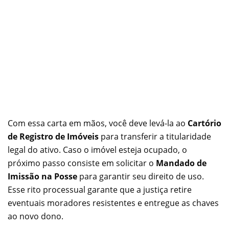
Com essa carta em mãos, você deve levá-la ao
Cartório
de Registro de Imóveis
para transferir a titularidade
legal do ativo. Caso o imóvel esteja ocupado, o
próximo passo consiste em solicitar o
Mandado de
Imissão na Posse
para garantir seu direito de uso.
Esse rito processual garante que a justiça retire
eventuais moradores resistentes e entregue as chaves
ao novo dono.