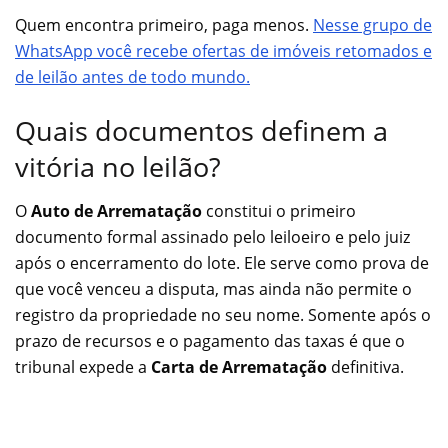
Quem encontra primeiro, paga menos.
Nesse grupo de
WhatsApp você recebe ofertas de imóveis retomados e
de leilão antes de todo mundo.
Quais documentos definem a
vitória no leilão?
O
Auto de Arrematação
constitui o primeiro
documento formal assinado pelo leiloeiro e pelo juiz
após o encerramento do lote. Ele serve como prova de
que você venceu a disputa, mas ainda não permite o
registro da propriedade no seu nome. Somente após o
prazo de recursos e o pagamento das taxas é que o
tribunal expede a
Carta de Arrematação
definitiva.