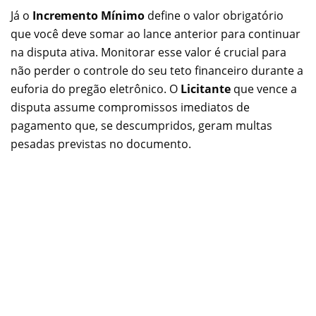
Já o
Incremento Mínimo
define o valor obrigatório
que você deve somar ao lance anterior para continuar
na disputa ativa. Monitorar esse valor é crucial para
não perder o controle do seu teto financeiro durante a
euforia do pregão eletrônico. O
Licitante
que vence a
disputa assume compromissos imediatos de
pagamento que, se descumpridos, geram multas
pesadas previstas no documento.