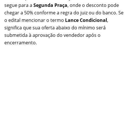
segue para a
Segunda Praça
, onde o desconto pode
chegar a 50% conforme a regra do juiz ou do banco. Se
o edital mencionar o termo
Lance Condicional
,
significa que sua oferta abaixo do mínimo será
submetida à aprovação do vendedor após o
encerramento.