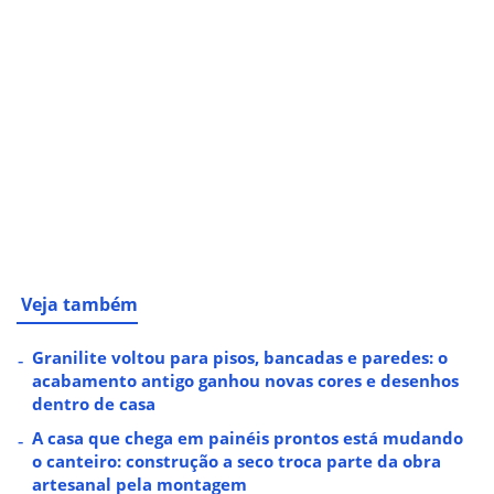
Veja também
Granilite voltou para pisos, bancadas e paredes: o
acabamento antigo ganhou novas cores e desenhos
dentro de casa
A casa que chega em painéis prontos está mudando
o canteiro: construção a seco troca parte da obra
artesanal pela montagem