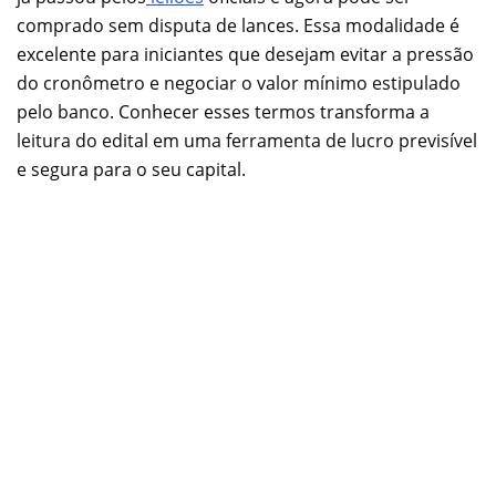
comprado sem disputa de lances. Essa modalidade é
excelente para iniciantes que desejam evitar a pressão
do cronômetro e negociar o valor mínimo estipulado
pelo banco. Conhecer esses termos transforma a
leitura do edital em uma ferramenta de lucro previsível
e segura para o seu capital.