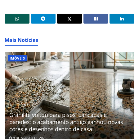
Mais Notícias
IMÓVEIS
Granilite voltou para pisos, bancadas e
paredes: o acabamento antigo ganhou novas
cores e desenhos dentro de casa
9 DE AGOSTO DE 2026