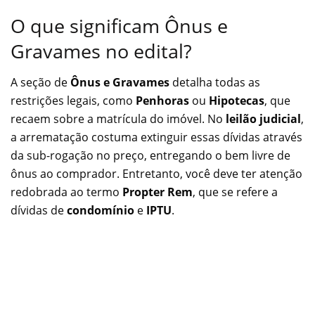
O que significam Ônus e
Gravames no edital?
A seção de
Ônus e Gravames
detalha todas as
restrições legais, como
Penhoras
ou
Hipotecas
, que
recaem sobre a matrícula do imóvel. No
leilão judicial
,
a arrematação costuma extinguir essas dívidas através
da sub-rogação no preço, entregando o bem livre de
ônus ao comprador. Entretanto, você deve ter atenção
redobrada ao termo
Propter Rem
, que se refere a
dívidas de
condomínio
e
IPTU
.