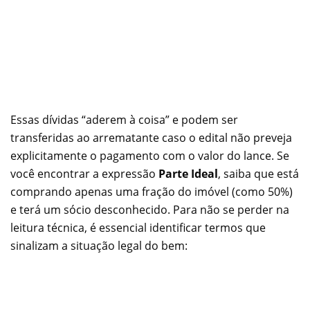
Essas dívidas “aderem à coisa” e podem ser
transferidas ao arrematante caso o edital não preveja
explicitamente o pagamento com o valor do lance. Se
você encontrar a expressão
Parte Ideal
, saiba que está
comprando apenas uma fração do imóvel (como 50%)
e terá um sócio desconhecido. Para não se perder na
leitura técnica, é essencial identificar termos que
sinalizam a situação legal do bem: