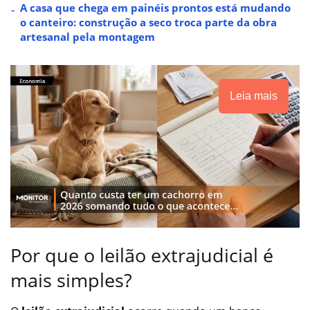
A casa que chega em painéis prontos está mudando
o canteiro: construção a seco troca parte da obra
artesanal pela montagem
Leia mais
Por que o leilão extrajudicial é
mais simples?