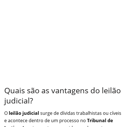
Quais são as vantagens do leilão
judicial?
O
leilão judicial
surge de dívidas trabalhistas ou cíveis
e acontece dentro de um processo no
Tribunal de