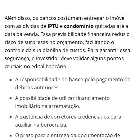
Além disso, os bancos costumam entregar o imóvel
com as dívidas de
IPTU
e
condomínio
quitadas até a
data da venda. Essa previsibilidade financeira reduz o
risco de surpresas no orçamento, facilitando o
controle da sua planilha de custos. Para garantir essa
segurança, o investidor deve validar alguns pontos
cruciais no edital bancário:
A responsabilidade do banco pelo pagamento de
débitos anteriores.
A possibilidade de utilizar financiamento
imobiliário na arrematação.
A existência de corretores credenciados para
auxiliar na burocracia.
O prazo para a entrega da documentação de