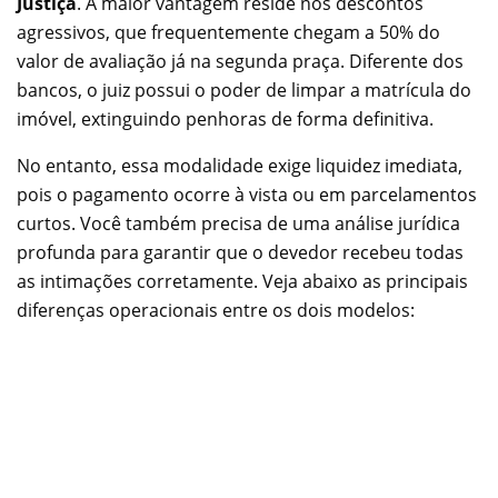
Justiça
. A maior vantagem reside nos descontos
agressivos, que frequentemente chegam a 50% do
valor de avaliação já na segunda praça. Diferente dos
bancos, o juiz possui o poder de limpar a matrícula do
imóvel, extinguindo penhoras de forma definitiva.
No entanto, essa modalidade exige liquidez imediata,
pois o pagamento ocorre à vista ou em parcelamentos
curtos. Você também precisa de uma análise jurídica
profunda para garantir que o devedor recebeu todas
as intimações corretamente. Veja abaixo as principais
diferenças operacionais entre os dois modelos: