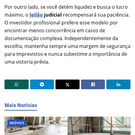
Por outro lado, se você detém liquidez e busca o lucro
máximo, o
leilão
judicial
recompensará sua paciência.
O investidor profissional prefere esse modelo por
encontrar menos concorrência em casos de
documentação complexa. Independentemente da
escolha, mantenha sempre uma margem de segurança
para imprevistos e nunca subestime a importância de
uma vistoria prévia.
Mais Notícias
IMÓVEIS