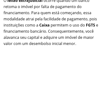
O
leilão extrajudicial
ocorre quando um banco
retoma o imóvel por falta de pagamento do
financiamento. Para quem está começando, essa
modalidade atrai pela facilidade de pagamento, pois
instituições como a
Caixa
permitem o uso do
FGTS
e
financiamento bancário. Consequentemente, você
alavanca seu capital e adquire um imóvel de maior
valor com um desembolso inicial menor.