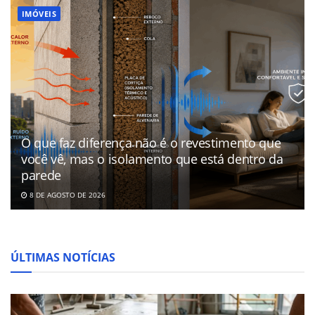
IMÓVEIS
O que faz diferença não é o revestimento que
você vê, mas o isolamento que está dentro da
parede
8 DE AGOSTO DE 2026
ÚLTIMAS NOTÍCIAS