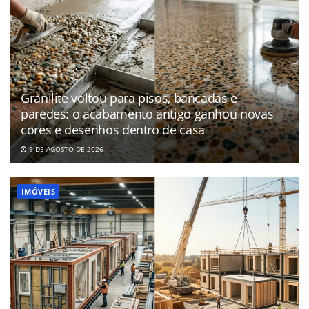
Granilite voltou para pisos, bancadas e
paredes: o acabamento antigo ganhou novas
cores e desenhos dentro de casa
9 DE AGOSTO DE 2026
IMÓVEIS