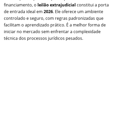
financiamento, o
leilão extrajudicial
constitui a porta
de entrada ideal em
2026
. Ele oferece um ambiente
controlado e seguro, com regras padronizadas que
facilitam o aprendizado prático. É a melhor forma de
iniciar no mercado sem enfrentar a complexidade
técnica dos processos jurídicos pesados.