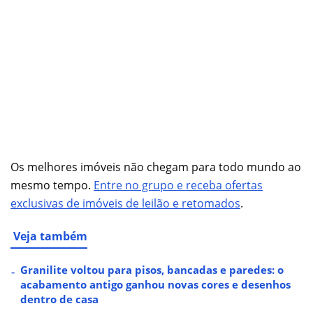
Os melhores imóveis não chegam para todo mundo ao
mesmo tempo.
Entre no grupo e receba ofertas
exclusivas de imóveis de leilão e retomados
.
Veja também
Granilite voltou para pisos, bancadas e paredes: o
acabamento antigo ganhou novas cores e desenhos
dentro de casa