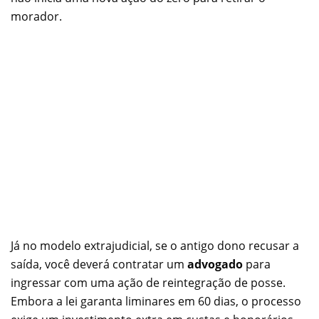
morador.
Já no modelo extrajudicial, se o antigo dono recusar a
saída, você deverá contratar um
advogado
para
ingressar com uma ação de reintegração de posse.
Embora a lei garanta liminares em 60 dias, o processo