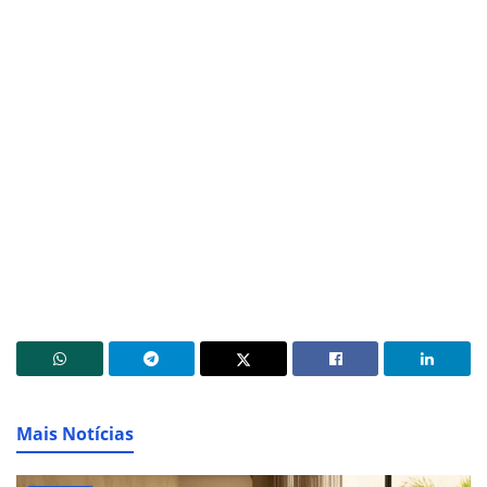
Mais Notícias