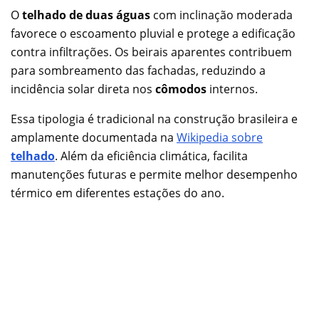
O
telhado de duas águas
com inclinação moderada
favorece o escoamento pluvial e protege a edificação
contra infiltrações. Os beirais aparentes contribuem
para sombreamento das fachadas, reduzindo a
incidência solar direta nos
cômodos
internos.
Essa tipologia é tradicional na construção brasileira e
amplamente documentada na
Wikipedia sobre
telhado
. Além da eficiência climática, facilita
manutenções futuras e permite melhor desempenho
térmico em diferentes estações do ano.