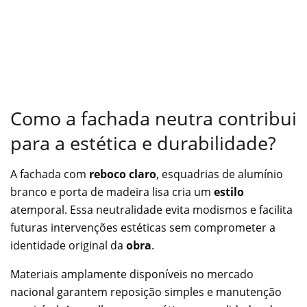
Como a fachada neutra contribui
para a estética e durabilidade?
A fachada com
reboco claro
, esquadrias de alumínio
branco e porta de madeira lisa cria um
estilo
atemporal. Essa neutralidade evita modismos e facilita
futuras intervenções estéticas sem comprometer a
identidade original da
obra
.
Materiais amplamente disponíveis no mercado
nacional garantem reposição simples e manutenção