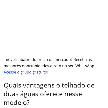
Imóveis abaixo do preço de mercado? Receba as
melhores oportunidades direto no seu WhatsApp.
Acesse o grupo gratuito!
Quais vantagens o telhado de
duas águas oferece nesse
modelo?