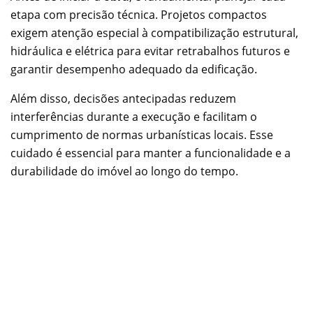
etapa com precisão técnica. Projetos compactos
exigem atenção especial à compatibilização estrutural,
hidráulica e elétrica para evitar retrabalhos futuros e
garantir desempenho adequado da edificação.
Além disso, decisões antecipadas reduzem
interferências durante a execução e facilitam o
cumprimento de normas urbanísticas locais. Esse
cuidado é essencial para manter a funcionalidade e a
durabilidade do imóvel ao longo do tempo.