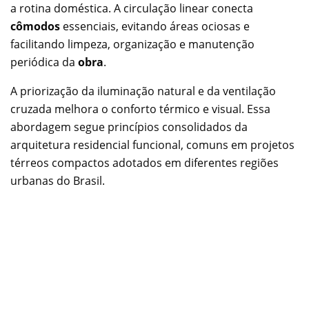
a rotina doméstica. A circulação linear conecta
cômodos
essenciais, evitando áreas ociosas e
facilitando limpeza, organização e manutenção
periódica da
obra
.
A priorização da iluminação natural e da ventilação
cruzada melhora o conforto térmico e visual. Essa
abordagem segue princípios consolidados da
arquitetura residencial funcional, comuns em projetos
térreos compactos adotados em diferentes regiões
urbanas do Brasil.