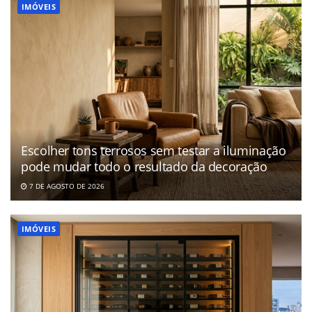
IMÓVEIS
Escolher tons terrosos sem testar a iluminação
pode mudar todo o resultado da decoração
7 DE AGOSTO DE 2026
IMÓVEIS