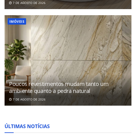
7 DE AGOSTO DE 2026
IMÓVEIS
Poucos revestimentos mudam tanto um
ambiente quanto a pedra natural
7 DE AGOSTO DE 2026
ÚLTIMAS NOTÍCIAS