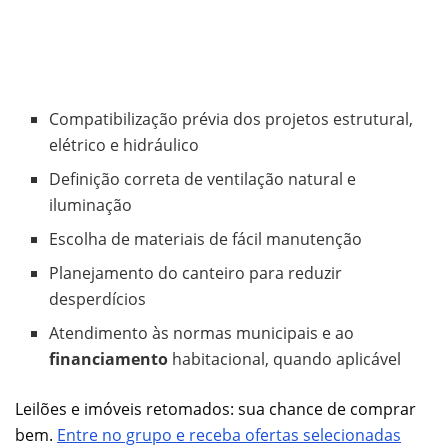
Compatibilização prévia dos projetos estrutural,
elétrico e hidráulico
Definição correta de ventilação natural e
iluminação
Escolha de materiais de fácil manutenção
Planejamento do canteiro para reduzir
desperdícios
Atendimento às normas municipais e ao
financiamento
habitacional, quando aplicável
Leilões e imóveis retomados: sua chance de comprar
bem.
Entre no grupo e receba ofertas selecionadas