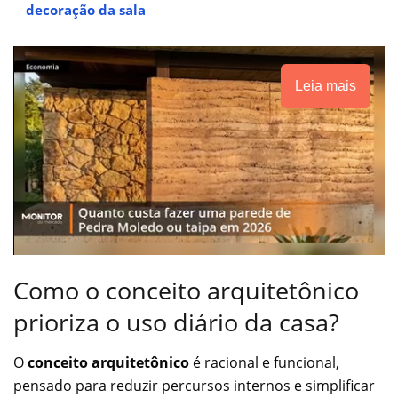
decoração da sala
Leia mais
Como o conceito arquitetônico
prioriza o uso diário da casa?
O
conceito arquitetônico
é racional e funcional,
pensado para reduzir percursos internos e simplificar