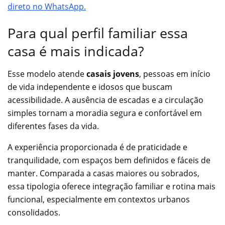
direto no WhatsApp.
Para qual perfil familiar essa
casa é mais indicada?
Esse modelo atende
casais jovens
, pessoas em início
de vida independente e idosos que buscam
acessibilidade. A ausência de escadas e a circulação
simples tornam a moradia segura e confortável em
diferentes fases da vida.
A experiência proporcionada é de praticidade e
tranquilidade, com espaços bem definidos e fáceis de
manter. Comparada a casas maiores ou sobrados,
essa tipologia oferece integração familiar e rotina mais
funcional, especialmente em contextos urbanos
consolidados.