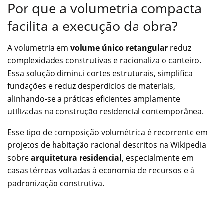
Por que a volumetria compacta
facilita a execução da obra?
A volumetria em
volume único retangular
reduz
complexidades construtivas e racionaliza o canteiro.
Essa solução diminui cortes estruturais, simplifica
fundações e reduz desperdícios de materiais,
alinhando-se a práticas eficientes amplamente
utilizadas na construção residencial contemporânea.
Esse tipo de composição volumétrica é recorrente em
projetos de habitação racional descritos na Wikipedia
sobre
arquitetura residencial
, especialmente em
casas térreas voltadas à economia de recursos e à
padronização construtiva.