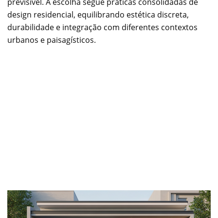
previsível. A escolha segue práticas consolidadas de
design residencial, equilibrando estética discreta,
durabilidade e integração com diferentes contextos
urbanos e paisagísticos.