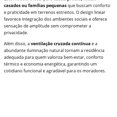
casados ou famílias pequenas
que buscam conforto
e praticidade em terrenos estreitos. O design linear
favorece integração dos ambientes sociais e oferece
sensação de amplitude sem comprometer a
privacidade.
Além disso, a
ventilação cruzada contínua
e a
abundante iluminação natural tornam a residência
adequada para quem valoriza bem-estar, conforto
térmico e economia energética, garantindo um
cotidiano funcional e agradável para os moradores.