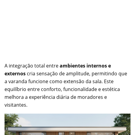
A integração total entre
ambientes internos e
externos
cria sensação de amplitude, permitindo que
a varanda funcione como extensão da sala. Este
equilíbrio entre conforto, funcionalidade e estética
melhora a experiência diária de moradores e
visitantes.