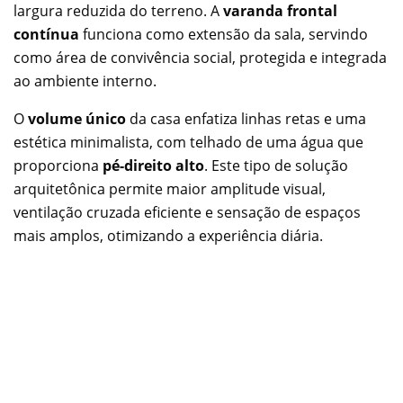
largura reduzida do terreno. A
varanda frontal
contínua
funciona como extensão da sala, servindo
como área de convivência social, protegida e integrada
ao ambiente interno.
O
volume único
da casa enfatiza linhas retas e uma
estética minimalista, com telhado de uma água que
proporciona
pé-direito alto
. Este tipo de solução
arquitetônica permite maior amplitude visual,
ventilação cruzada eficiente e sensação de espaços
mais amplos, otimizando a experiência diária.