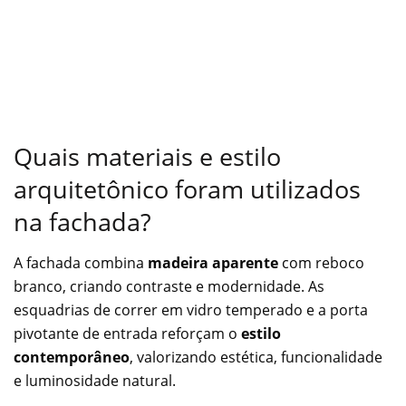
Quais materiais e estilo
arquitetônico foram utilizados
na fachada?
A fachada combina
madeira aparente
com reboco
branco, criando contraste e modernidade. As
esquadrias de correr em vidro temperado e a porta
pivotante de entrada reforçam o
estilo
contemporâneo
, valorizando estética, funcionalidade
e luminosidade natural.