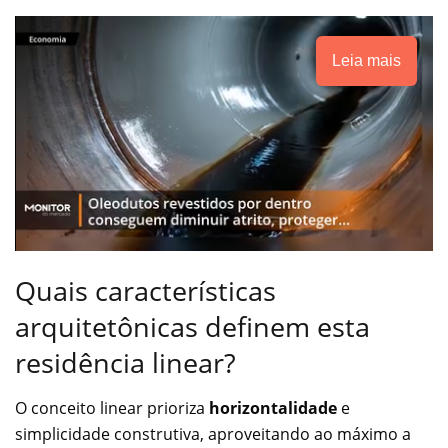
Leia mais
Quais características
arquitetônicas definem esta
residência linear?
O conceito linear prioriza
horizontalidade
e
simplicidade construtiva, aproveitando ao máximo a