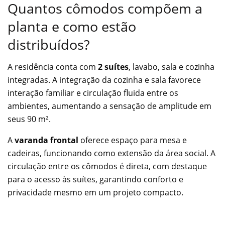
Quantos cômodos compõem a
planta e como estão
distribuídos?
A residência conta com
2 suítes
, lavabo, sala e cozinha
integradas. A integração da cozinha e sala favorece
interação familiar e circulação fluida entre os
ambientes, aumentando a sensação de amplitude em
seus 90 m².
A
varanda frontal
oferece espaço para mesa e
cadeiras, funcionando como extensão da área social. A
circulação entre os cômodos é direta, com destaque
para o acesso às suítes, garantindo conforto e
privacidade mesmo em um projeto compacto.