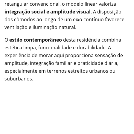
retangular convencional, o modelo linear valoriza
integração social e amplitude visual
. A disposição
dos cômodos ao longo de um eixo contínuo favorece
ventilação e iluminação natural.
O
estilo contemporâneo
desta residência combina
estética limpa, funcionalidade e durabilidade. A
experiência de morar aqui proporciona sensação de
amplitude, integração familiar e praticidade diária,
especialmente em terrenos estreitos urbanos ou
suburbanos.