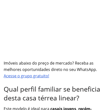
Imóveis abaixo do preço de mercado? Receba as
melhores oportunidades direto no seu WhatsApp.
Acesse o grupo gratuito!
Qual perfil familiar se beneficia
desta casa térrea linear?
Este modelo é ideal para
casais jovens, recém-