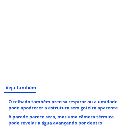
Veja também
O telhado também precisa respirar ou a umidade
pode apodrecer a estrutura sem goteira aparente
A parede parece seca, mas uma câmera térmica
pode revelar a água avançando por dentro