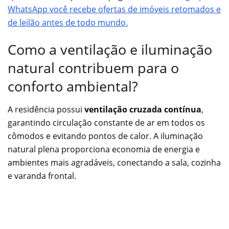
WhatsApp você recebe ofertas de imóveis retomados e
de leilão antes de todo mundo.
Como a ventilação e iluminação
natural contribuem para o
conforto ambiental?
A residência possui
ventilação cruzada contínua
,
garantindo circulação constante de ar em todos os
cômodos e evitando pontos de calor. A iluminação
natural plena proporciona economia de energia e
ambientes mais agradáveis, conectando a sala, cozinha
e varanda frontal.