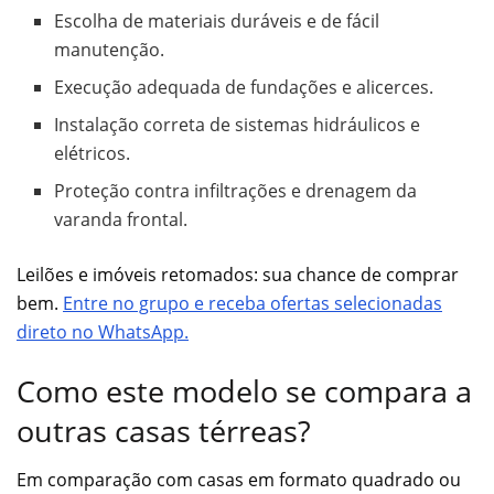
Escolha de materiais duráveis e de fácil
manutenção.
Execução adequada de fundações e alicerces.
Instalação correta de sistemas hidráulicos e
elétricos.
Proteção contra infiltrações e drenagem da
varanda frontal.
Leilões e imóveis retomados: sua chance de comprar
bem.
Entre no grupo e receba ofertas selecionadas
direto no WhatsApp.
Como este modelo se compara a
outras casas térreas?
Em comparação com casas em formato quadrado ou