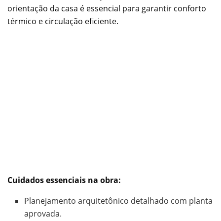
orientação da casa é essencial para garantir conforto
térmico e circulação eficiente.
Cuidados essenciais na obra:
Planejamento arquitetônico detalhado com planta
aprovada.