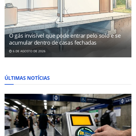
O gás invisível que pode entrar pelo solo e se
acumular dentro de casas fechadas
6 DE AGOSTO DE 2026
ÚLTIMAS NOTÍCIAS