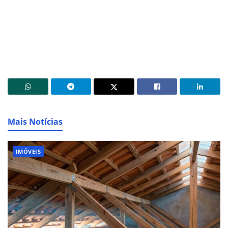
Mais Notícias
IMÓVEIS