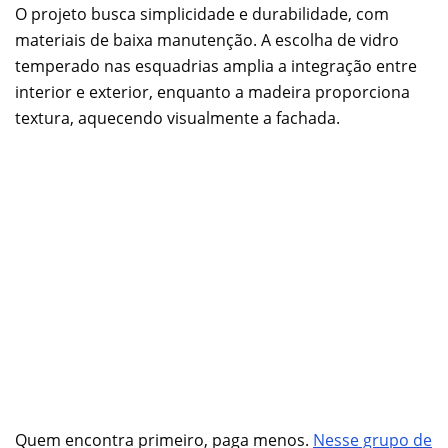
O projeto busca simplicidade e durabilidade, com
materiais de baixa manutenção. A escolha de vidro
temperado nas esquadrias amplia a integração entre
interior e exterior, enquanto a madeira proporciona
textura, aquecendo visualmente a fachada.
Quem encontra primeiro, paga menos.
Nesse grupo de