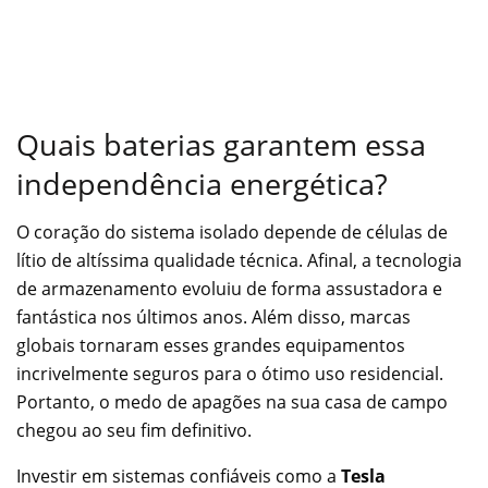
Quais baterias garantem essa
independência energética?
O coração do sistema isolado depende de células de
lítio de altíssima qualidade técnica. Afinal, a tecnologia
de armazenamento evoluiu de forma assustadora e
fantástica nos últimos anos. Além disso, marcas
globais tornaram esses grandes equipamentos
incrivelmente seguros para o ótimo uso residencial.
Portanto, o medo de apagões na sua casa de campo
chegou ao seu fim definitivo.
Investir em sistemas confiáveis como a
Tesla