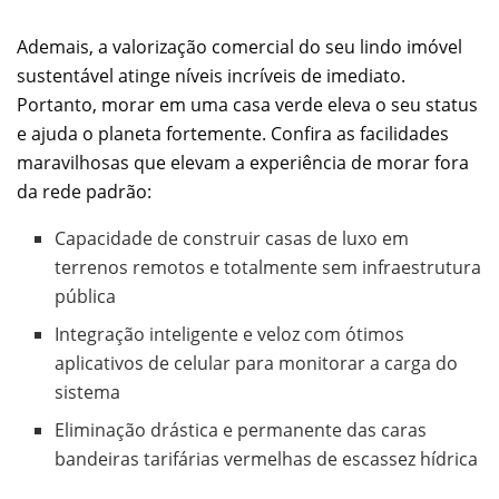
Ademais, a valorização comercial do seu lindo imóvel
sustentável atinge níveis incríveis de imediato.
Portanto, morar em uma casa verde eleva o seu status
e ajuda o planeta fortemente. Confira as facilidades
maravilhosas que elevam a experiência de morar fora
da rede padrão:
Capacidade de construir casas de luxo em
terrenos remotos e totalmente sem infraestrutura
pública
Integração inteligente e veloz com ótimos
aplicativos de celular para monitorar a carga do
sistema
Eliminação drástica e permanente das caras
bandeiras tarifárias vermelhas de escassez hídrica