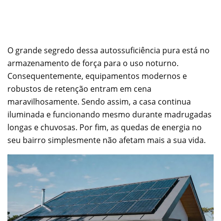
O grande segredo dessa autossuficiência pura está no
armazenamento de força para o uso noturno.
Consequentemente, equipamentos modernos e
robustos de retenção entram em cena
maravilhosamente. Sendo assim, a casa continua
iluminada e funcionando mesmo durante madrugadas
longas e chuvosas. Por fim, as quedas de energia no
seu bairro simplesmente não afetam mais a sua vida.