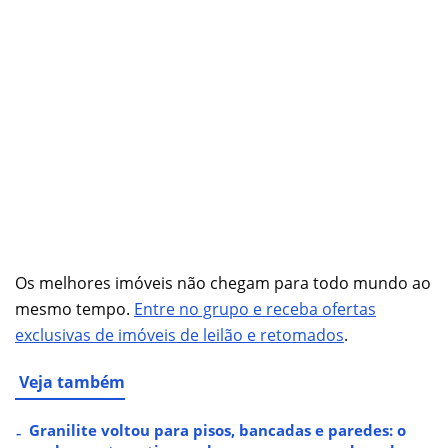
Os melhores imóveis não chegam para todo mundo ao
mesmo tempo.
Entre no grupo e receba ofertas
exclusivas de imóveis de leilão e retomados
.
Veja também
Granilite voltou para pisos, bancadas e paredes: o