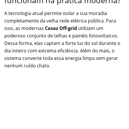
funcionam na prática moderna?
A tecnologia atual permite isolar a sua moradia
completamente da velha rede elétrica pública. Para
isso, as modernas
Casas Off-grid
utilizam um
poderoso conjunto de telhas e painéis fotovoltaicos.
Dessa forma, elas captam a forte luz do sol durante o
dia inteiro com extrema eficiência. Além do mais, o
sistema converte toda essa energia limpa sem gerar
nenhum ruído chato.