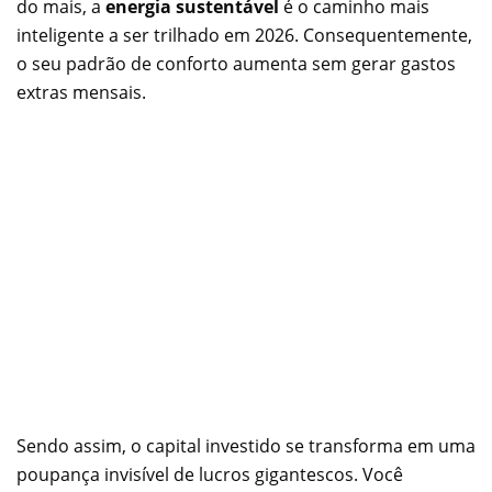
do mais, a
energia sustentável
é o caminho mais
inteligente a ser trilhado em 2026. Consequentemente,
o seu padrão de conforto aumenta sem gerar gastos
extras mensais.
Sendo assim, o capital investido se transforma em uma
poupança invisível de lucros gigantescos. Você