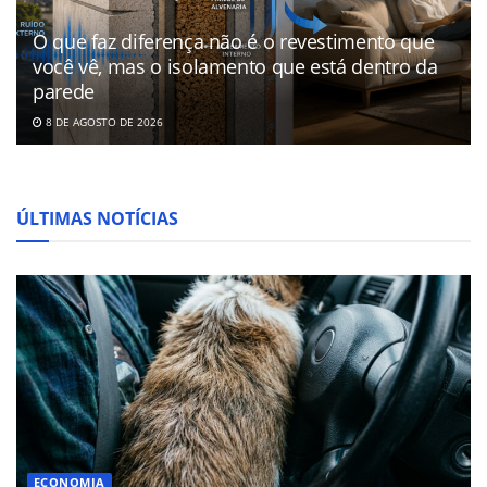
O que faz diferença não é o revestimento que
você vê, mas o isolamento que está dentro da
parede
8 DE AGOSTO DE 2026
ÚLTIMAS NOTÍCIAS
ECONOMIA