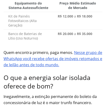
Equipamento do
Preço Médio Estimado
Sistema Autossuficiente
de Mercado
Kit de Painéis
R$ 12.000
a
R$ 18.000
Fotovoltaicos (Alta
Geração)
Banco de Baterias de
R$ 20.000
a
R$ 35.000
Lítio (Uso Noturno)
Quem encontra primeiro, paga menos.
Nesse grupo de
WhatsApp você recebe ofertas de imóveis retomados e
de leilão antes de todo mundo.
O que a energia solar isolada
oferece de bom?
Inegavelmente, a extinção permanente do boleto da
concessionária de luz é o maior trunfo financeiro.