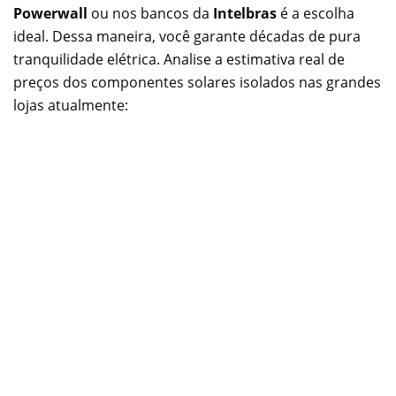
Powerwall
ou nos bancos da
Intelbras
é a escolha
ideal. Dessa maneira, você garante décadas de pura
tranquilidade elétrica. Analise a estimativa real de
preços dos componentes solares isolados nas grandes
lojas atualmente: