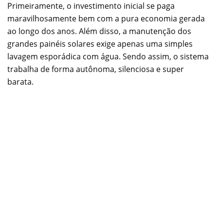
Primeiramente, o investimento inicial se paga
maravilhosamente bem com a pura economia gerada
ao longo dos anos. Além disso, a manutenção dos
grandes painéis solares exige apenas uma simples
lavagem esporádica com água. Sendo assim, o sistema
trabalha de forma autônoma, silenciosa e super
barata.