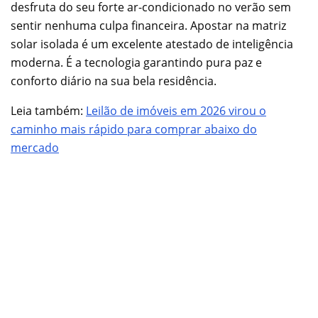
desfruta do seu forte ar-condicionado no verão sem
sentir nenhuma culpa financeira. Apostar na matriz
solar isolada é um excelente atestado de inteligência
moderna. É a tecnologia garantindo pura paz e
conforto diário na sua bela residência.
Leia também:
Leilão de imóveis em 2026 virou o
caminho mais rápido para comprar abaixo do
mercado