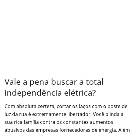
Vale a pena buscar a total
independência elétrica?
Com absoluta certeza, cortar os laços com o poste de
luz da rua é extremamente libertador. Você blinda a
sua rica família contra os constantes aumentos
abusivos das empresas fornecedoras de energia. Além