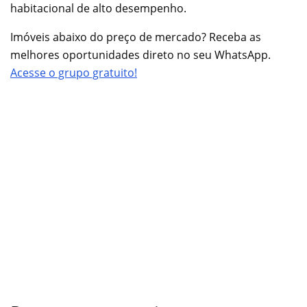
habitacional de alto desempenho.
Imóveis abaixo do preço de mercado? Receba as
melhores oportunidades direto no seu WhatsApp.
Acesse o grupo gratuito!