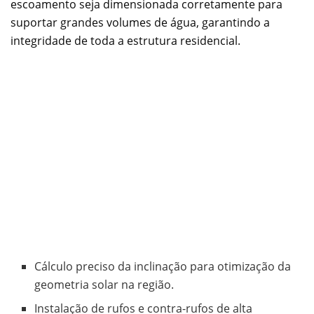
escoamento seja dimensionada corretamente para
suportar grandes volumes de água, garantindo a
integridade de toda a estrutura residencial.
Cálculo preciso da inclinação para otimização da
geometria solar na região.
Instalação de rufos e contra-rufos de alta