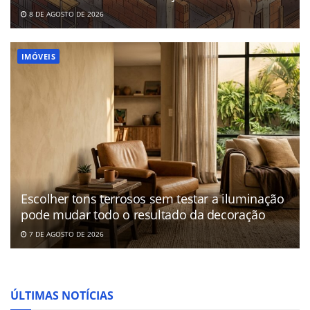
8 DE AGOSTO DE 2026
IMÓVEIS
Escolher tons terrosos sem testar a iluminação
pode mudar todo o resultado da decoração
7 DE AGOSTO DE 2026
ÚLTIMAS NOTÍCIAS