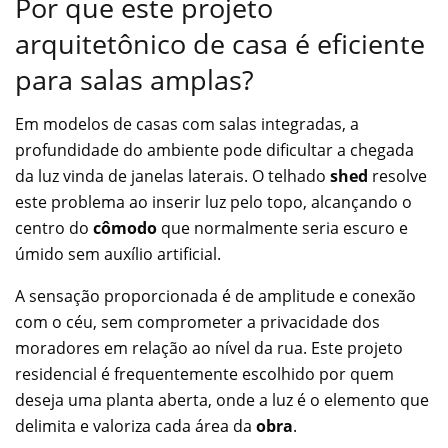
Por que este projeto
arquitetônico de casa é eficiente
para salas amplas?
Em modelos de casas com salas integradas, a
profundidade do ambiente pode dificultar a chegada
da luz vinda de janelas laterais. O telhado
shed
resolve
este problema ao inserir luz pelo topo, alcançando o
centro do
cômodo
que normalmente seria escuro e
úmido sem auxílio artificial.
A sensação proporcionada é de amplitude e conexão
com o céu, sem comprometer a privacidade dos
moradores em relação ao nível da rua. Este projeto
residencial é frequentemente escolhido por quem
deseja uma planta aberta, onde a luz é o elemento que
delimita e valoriza cada área da
obra
.