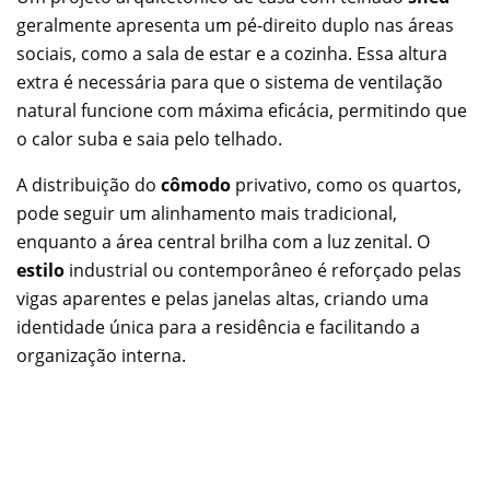
geralmente apresenta um pé-direito duplo nas áreas
sociais, como a sala de estar e a cozinha. Essa altura
extra é necessária para que o sistema de ventilação
natural funcione com máxima eficácia, permitindo que
o calor suba e saia pelo telhado.
A distribuição do
cômodo
privativo, como os quartos,
pode seguir um alinhamento mais tradicional,
enquanto a área central brilha com a luz zenital. O
estilo
industrial ou contemporâneo é reforçado pelas
vigas aparentes e pelas janelas altas, criando uma
identidade única para a residência e facilitando a
organização interna.