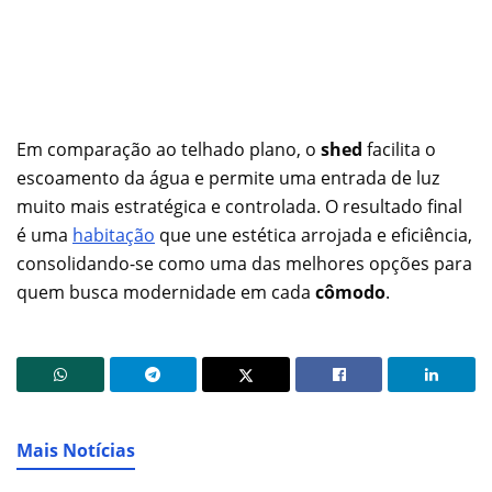
Em comparação ao telhado plano, o
shed
facilita o
escoamento da água e permite uma entrada de luz
muito mais estratégica e controlada. O resultado final
é uma
habitação
que une estética arrojada e eficiência,
consolidando-se como uma das melhores opções para
quem busca modernidade em cada
cômodo
.
Mais Notícias