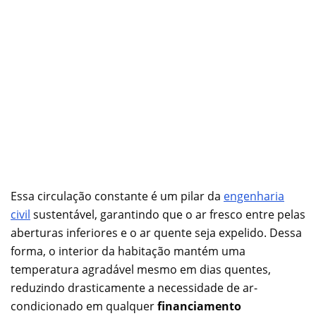
Essa circulação constante é um pilar da
engenharia
civil
sustentável, garantindo que o ar fresco entre pelas
aberturas inferiores e o ar quente seja expelido. Dessa
forma, o interior da habitação mantém uma
temperatura agradável mesmo em dias quentes,
reduzindo drasticamente a necessidade de ar-
condicionado em qualquer
financiamento