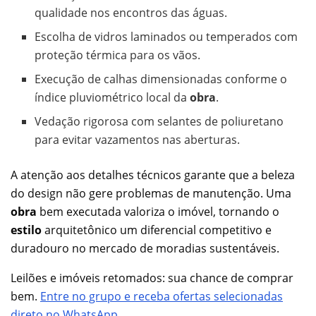
qualidade nos encontros das águas.
Escolha de vidros laminados ou temperados com
proteção térmica para os vãos.
Execução de calhas dimensionadas conforme o
índice pluviométrico local da
obra
.
Vedação rigorosa com selantes de poliuretano
para evitar vazamentos nas aberturas.
A atenção aos detalhes técnicos garante que a beleza
do design não gere problemas de manutenção. Uma
obra
bem executada valoriza o imóvel, tornando o
estilo
arquitetônico um diferencial competitivo e
duradouro no mercado de moradias sustentáveis.
Leilões e imóveis retomados: sua chance de comprar
bem.
Entre no grupo e receba ofertas selecionadas
direto no WhatsApp.