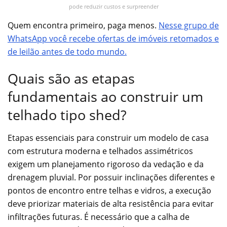
pode reduzir custos e surpreender
Quem encontra primeiro, paga menos.
Nesse grupo de
WhatsApp você recebe ofertas de imóveis retomados e
de leilão antes de todo mundo.
Quais são as etapas
fundamentais ao construir um
telhado tipo shed?
Etapas essenciais para construir um modelo de casa
com estrutura moderna e telhados assimétricos
exigem um planejamento rigoroso da vedação e da
drenagem pluvial. Por possuir inclinações diferentes e
pontos de encontro entre telhas e vidros, a execução
deve priorizar materiais de alta resistência para evitar
infiltrações futuras. É necessário que a calha de