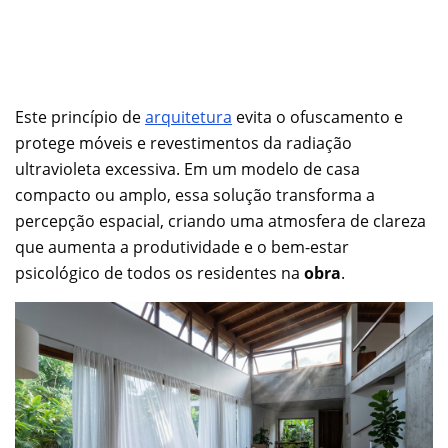
Este princípio de
arquitetura
evita o ofuscamento e
protege móveis e revestimentos da radiação
ultravioleta excessiva. Em um modelo de casa
compacto ou amplo, essa solução transforma a
percepção espacial, criando uma atmosfera de clareza
que aumenta a produtividade e o bem-estar
psicológico de todos os residentes na
obra
.