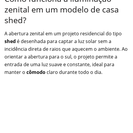
zenital em um modelo de casa
shed?
A abertura zenital em um projeto residencial do tipo
shed
é desenhada para captar a luz solar sem a
incidência direta de raios que aquecem o ambiente. Ao
orientar a abertura para o sul, o projeto permite a
entrada de uma luz suave e constante, ideal para
manter o
cômodo
claro durante todo o dia.