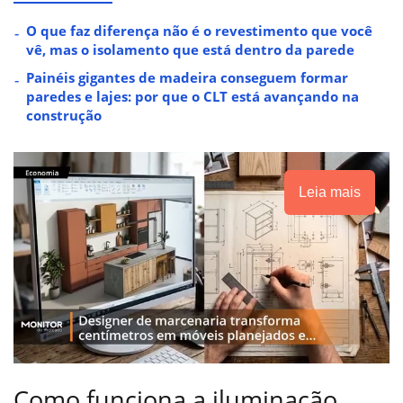
O que faz diferença não é o revestimento que você
vê, mas o isolamento que está dentro da parede
Painéis gigantes de madeira conseguem formar
paredes e lajes: por que o CLT está avançando na
construção
Leia mais
Como funciona a iluminação