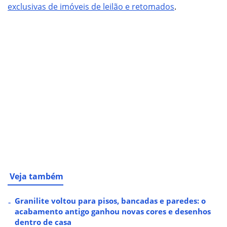
exclusivas de imóveis de leilão e retomados
.
Veja também
Granilite voltou para pisos, bancadas e paredes: o
acabamento antigo ganhou novas cores e desenhos
dentro de casa