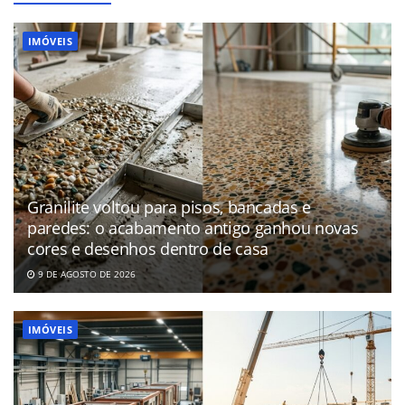
IMÓVEIS
Granilite voltou para pisos, bancadas e
paredes: o acabamento antigo ganhou novas
cores e desenhos dentro de casa
9 DE AGOSTO DE 2026
IMÓVEIS