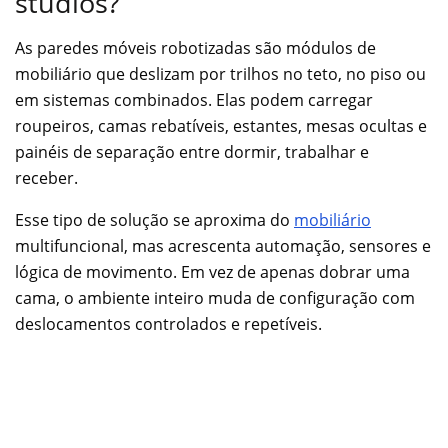
studios?
As paredes móveis robotizadas são módulos de
mobiliário que deslizam por trilhos no teto, no piso ou
em sistemas combinados. Elas podem carregar
roupeiros, camas rebatíveis, estantes, mesas ocultas e
painéis de separação entre dormir, trabalhar e
receber.
Esse tipo de solução se aproxima do
mobiliário
multifuncional, mas acrescenta automação, sensores e
lógica de movimento. Em vez de apenas dobrar uma
cama, o ambiente inteiro muda de configuração com
deslocamentos controlados e repetíveis.