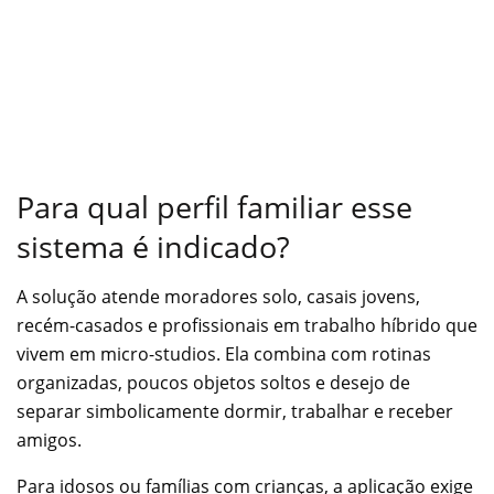
Para qual perfil familiar esse
sistema é indicado?
A solução atende moradores solo, casais jovens,
recém-casados e profissionais em trabalho híbrido que
vivem em micro-studios. Ela combina com rotinas
organizadas, poucos objetos soltos e desejo de
separar simbolicamente dormir, trabalhar e receber
amigos.
Para idosos ou famílias com crianças, a aplicação exige