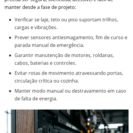
manter desde a fase de projeto:
Verificar se laje, teto ou piso suportam trilhos,
cargas e vibrações.
Prever sensores antiesmagamento, fim de curso e
parada manual de emergência.
Garantir manutenção de motores, roldanas,
cabos, baterias e controles.
Evitar rotas de movimento atravessando portas,
circulação crítica ou cozinha.
Manter modo manual ou destravamento em caso
de falta de energia.