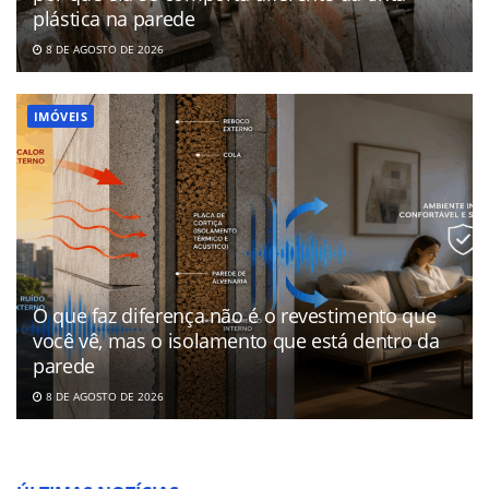
plástica na parede
8 DE AGOSTO DE 2026
IMÓVEIS
O que faz diferença não é o revestimento que
você vê, mas o isolamento que está dentro da
parede
8 DE AGOSTO DE 2026