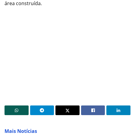
área construída.
Mais Notícias