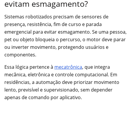
evitam esmagamento?
Sistemas robotizados precisam de sensores de
presença, resistência, fim de curso e parada
emergencial para evitar esmagamento. Se uma pessoa,
pet ou objeto bloqueia o percurso, o motor deve parar
ou inverter movimento, protegendo usuários e
componentes.
Essa lógica pertence à
mecatrônica
, que integra
mecânica, eletrônica e controle computacional. Em
residências, a automação deve priorizar movimento
lento, previsível e supervisionado, sem depender
apenas de comando por aplicativo.