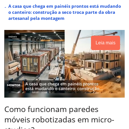
A casa que chega em painéis prontos está mudando
o canteiro: construção a seco troca parte da obra
artesanal pela montagem
Leia mais
Como funcionam paredes
móveis robotizadas em micro-