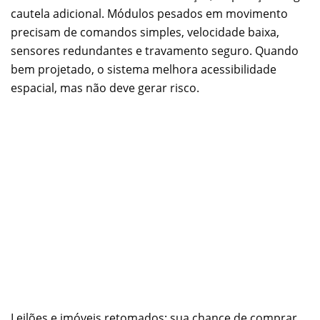
cautela adicional. Módulos pesados em movimento
precisam de comandos simples, velocidade baixa,
sensores redundantes e travamento seguro. Quando
bem projetado, o sistema melhora acessibilidade
espacial, mas não deve gerar risco.
Leilões e imóveis retomados: sua chance de comprar