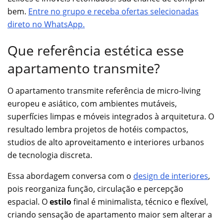
bem.
Entre no grupo e receba ofertas selecionadas
direto no WhatsApp.
Que referência estética esse
apartamento transmite?
O apartamento transmite referência de micro-living
europeu e asiático, com ambientes mutáveis,
superfícies limpas e móveis integrados à arquitetura. O
resultado lembra projetos de hotéis compactos,
studios de alto aproveitamento e interiores urbanos
de tecnologia discreta.
Essa abordagem conversa com o
design de interiores
,
pois reorganiza função, circulação e percepção
espacial. O
estilo
final é minimalista, técnico e flexível,
criando sensação de apartamento maior sem alterar a