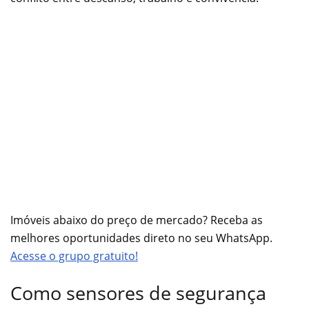
Imóveis abaixo do preço de mercado? Receba as
melhores oportunidades direto no seu WhatsApp.
Acesse o grupo gratuito!
Como sensores de segurança