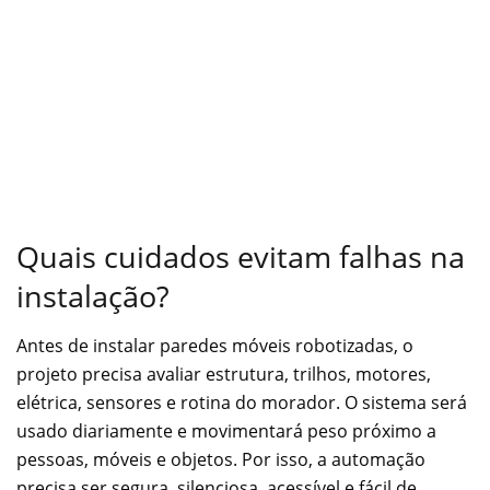
Quais cuidados evitam falhas na
instalação?
Antes de instalar paredes móveis robotizadas, o
projeto precisa avaliar estrutura, trilhos, motores,
elétrica, sensores e rotina do morador. O sistema será
usado diariamente e movimentará peso próximo a
pessoas, móveis e objetos. Por isso, a automação
precisa ser segura, silenciosa, acessível e fácil de