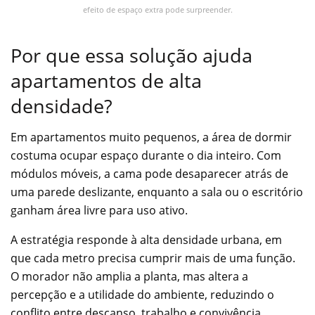
efeito de espaço extra pode surpreender.
Por que essa solução ajuda
apartamentos de alta
densidade?
Em apartamentos muito pequenos, a área de dormir
costuma ocupar espaço durante o dia inteiro. Com
módulos móveis, a cama pode desaparecer atrás de
uma parede deslizante, enquanto a sala ou o escritório
ganham área livre para uso ativo.
A estratégia responde à alta densidade urbana, em
que cada metro precisa cumprir mais de uma função.
O morador não amplia a planta, mas altera a
percepção e a utilidade do ambiente, reduzindo o
conflito entre descanso, trabalho e convivência.