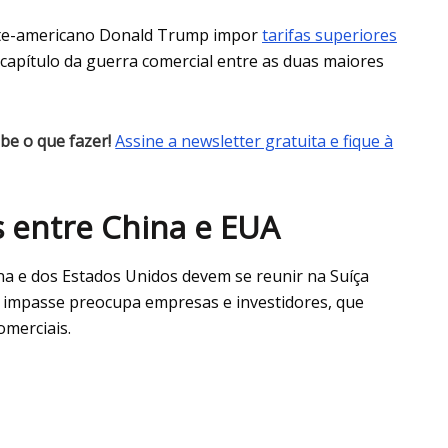
orte-americano Donald Trump impor
tarifas superiores
capítulo da guerra comercial entre as duas maiores
be o que fazer!
Assine a newsletter gratuita e fique à
 entre China e EUA
na e dos Estados Unidos devem se reunir na Suíça
 O impasse preocupa empresas e investidores, que
merciais.