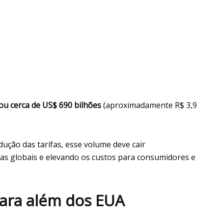
ou cerca de US$ 690 bilhões
(aproximadamente R$ 3,9
ução das tarifas, esse volume deve cair
as globais e elevando os custos para consumidores e
para além dos EUA