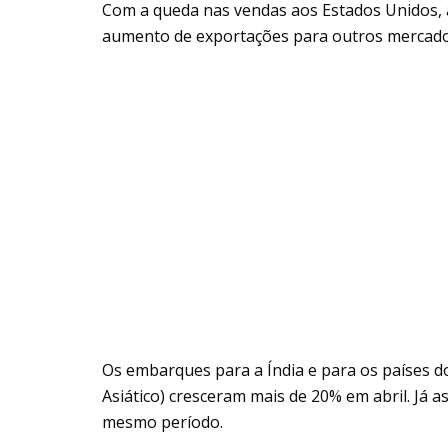
Com a queda nas vendas aos Estados Unidos,
aumento de exportações para outros mercado
Os embarques para a Índia e para os países d
Asiático) cresceram mais de 20% em abril. Já
mesmo período.