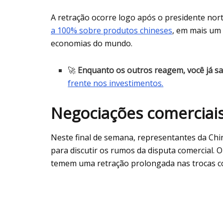
A retração ocorre logo após o presidente n
a 100% sobre produtos chineses
, em mais um 
economias do mundo.
🚀
Enquanto os outros reagem, você já sa
frente nos investimentos.
Negociações comerciais
Neste final de semana, representantes da Chi
para discutir os rumos da disputa comercial.
temem uma retração prolongada nas trocas co