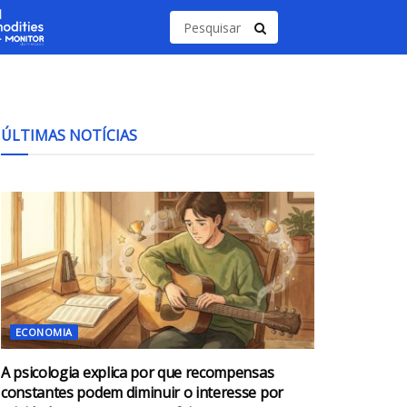
ÚLTIMAS NOTÍCIAS
ECONOMIA
A psicologia explica por que recompensas
constantes podem diminuir o interesse por