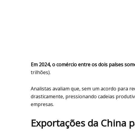
Em 2024, o comércio entre os dois países som
trilhões).
Analistas avaliam que, sem um acordo para red
drasticamente, pressionando cadeias produtiv
empresas.
Exportações da China 