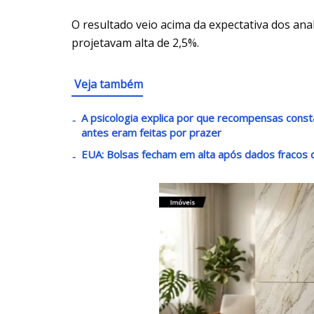
O resultado veio acima da expectativa dos ana
projetavam alta de 2,5%.
Veja também
A psicologia explica por que recompensas const
antes eram feitas por prazer
EUA: Bolsas fecham em alta após dados fracos d