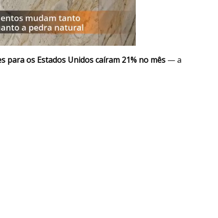
s para os Estados Unidos caíram 21% no mês
— a