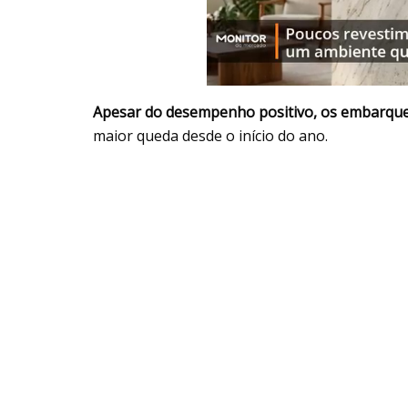
Apesar do desempenho positivo, os embarque
maior queda desde o início do ano.