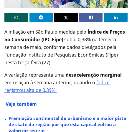
A inflação em São Paulo medida pelo
Índice de Preços
ao Consumidor (IPC-Fipe)
subiu 0,38% na terceira
semana de maio, conforme dados divulgados pela
Fundação Instituto de Pesquisas Econômicas (Fipe)
nesta terça-feira (27).
A variação representa uma
desaceleração marginal
em relação à semana anterior, quando o
índice
registrou alta de 0,39%.
Veja também
Premiação continental de urbanismo e a maior pista
de skate da região: por que esta capital voltou a
valorizar seu rio