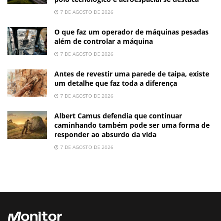
7 DE AGOSTO DE 2026
O que faz um operador de máquinas pesadas
além de controlar a máquina
7 DE AGOSTO DE 2026
Antes de revestir uma parede de taipa, existe
um detalhe que faz toda a diferença
7 DE AGOSTO DE 2026
Albert Camus defendia que continuar
caminhando também pode ser uma forma de
responder ao absurdo da vida
7 DE AGOSTO DE 2026