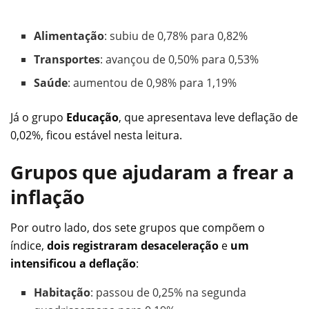
Alimentação
: subiu de 0,78% para 0,82%
Transportes
: avançou de 0,50% para 0,53%
Saúde
: aumentou de 0,98% para 1,19%
Já o grupo
Educação
, que apresentava leve deflação de
0,02%, ficou estável nesta leitura.
Grupos que ajudaram a frear a
inflação
Por outro lado, dos sete grupos que compõem o
índice,
dois registraram desaceleração
e
um
intensificou a deflação
:
Habitação
: passou de 0,25% na segunda