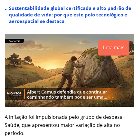
Sustentabilidade global certificada e alto padrão de
qualidade de vida: por que este polo tecnológico e
aeroespacial se destaca
Leia mais
A inflação foi impulsionada pelo grupo de despesa
Saúde, que apresentou maior variação de alta no
período.