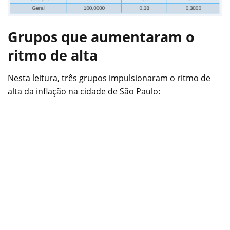
Grupos que aumentaram o
ritmo de alta
Nesta leitura, três grupos impulsionaram o ritmo de
alta da inflação na cidade de São Paulo: