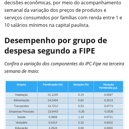
decisões econômicas, por meio do acompanhamento
semanal da variação dos preços de produtos e
serviços consumidos por famílias com renda entre 1 e
10 salários mínimos na capital paulista.
Desempenho por grupo de
despesa segundo a FIPE
Confira a variação dos componentes do IPC-Fipe na terceira
semana de maio: