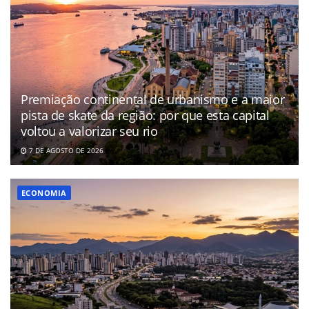
Premiação continental de urbanismo e a maior
pista de skate da região: por que esta capital
voltou a valorizar seu rio
7 DE AGOSTO DE 2026
ECONOMIA