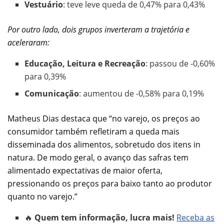
Vestuário
: teve leve queda de 0,47% para 0,43%
Por outro lado, dois grupos inverteram a trajetória e
aceleraram:
Educação, Leitura e Recreação
: passou de -0,60%
para 0,39%
Comunicação
: aumentou de -0,58% para 0,19%
Matheus Dias destaca que “no varejo, os preços ao
consumidor também refletiram a queda mais
disseminada dos alimentos, sobretudo dos itens in
natura. De modo geral, o avanço das safras tem
alimentado expectativas de maior oferta,
pressionando os preços para baixo tanto ao produtor
quanto no varejo.”
🔥
Quem tem informação, lucra mais!
Receba as