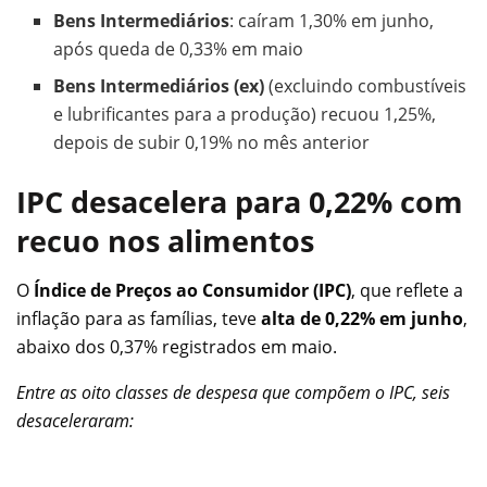
Bens Intermediários
: caíram 1,30% em junho,
após queda de 0,33% em maio
Bens Intermediários (ex)
(excluindo combustíveis
e lubrificantes para a produção) recuou 1,25%,
depois de subir 0,19% no mês anterior
IPC desacelera para 0,22% com
recuo nos alimentos
O
Índice de Preços ao Consumidor (IPC)
, que reflete a
inflação para as famílias, teve
alta de
0,22% em junho
,
abaixo dos 0,37% registrados em maio.
Entre as oito classes de despesa que compõem o IPC, seis
desaceleraram: