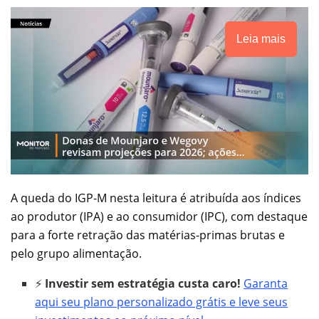
Leia mais
A queda do IGP-M nesta leitura é atribuída aos índices
ao produtor (IPA) e ao consumidor (IPC), com destaque
para a forte retração das matérias-primas brutas e
pelo grupo alimentação.
⚡
Investir sem estratégia custa caro!
Garanta
aqui seu plano personalizado grátis e leve seus