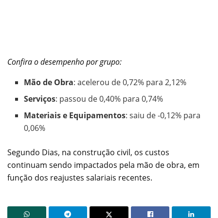
Confira o desempenho por grupo:
Mão de Obra
: acelerou de 0,72% para 2,12%
Serviços
: passou de 0,40% para 0,74%
Materiais e Equipamentos
: saiu de -0,12% para
0,06%
Segundo Dias, na construção civil, os custos
continuam sendo impactados pela mão de obra, em
função dos reajustes salariais recentes.