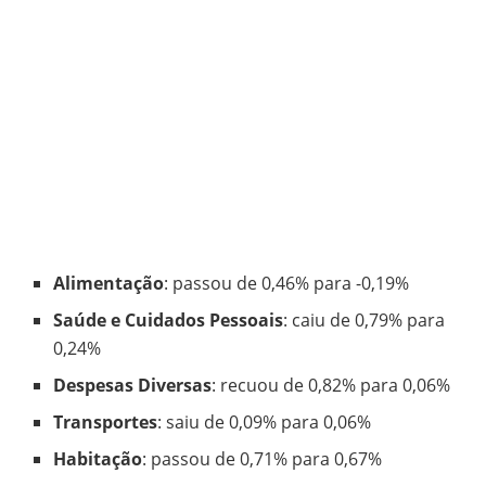
Alimentação
: passou de 0,46% para -0,19%
Saúde e Cuidados Pessoais
: caiu de 0,79% para
0,24%
Despesas Diversas
: recuou de 0,82% para 0,06%
Transportes
: saiu de 0,09% para 0,06%
Habitação
: passou de 0,71% para 0,67%