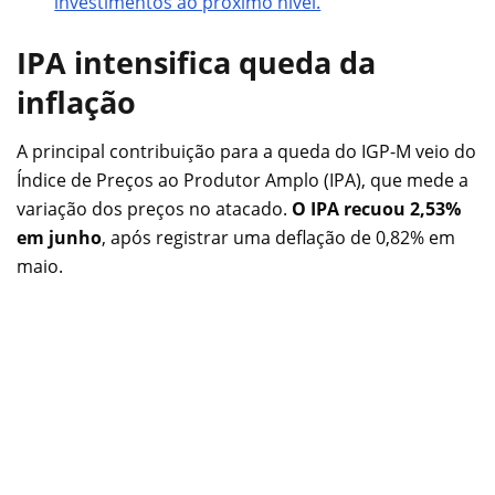
investimentos ao próximo nível.
IPA intensifica queda da
inflação
A principal contribuição para a queda do IGP-M veio do
Índice de Preços ao Produtor Amplo (IPA), que mede a
variação dos preços no atacado.
O IPA recuou
2,53%
em junho
, após registrar uma deflação de 0,82% em
maio.