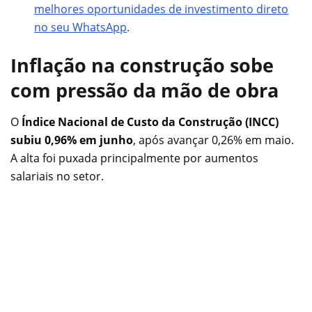
melhores oportunidades de investimento direto
no seu WhatsApp
.
Inflação na construção sobe
com pressão da mão de obra
O
Índice Nacional de Custo da Construção (INCC)
subiu 0,96% em junho
, após avançar 0,26% em maio.
A alta foi puxada principalmente por aumentos
salariais no setor.