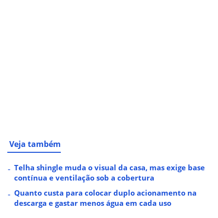
Veja também
Telha shingle muda o visual da casa, mas exige base
contínua e ventilação sob a cobertura
Quanto custa para colocar duplo acionamento na
descarga e gastar menos água em cada uso