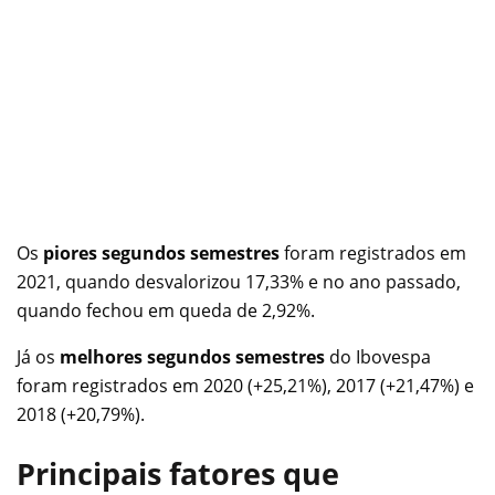
Os
piores segundos semestres
foram registrados em
2021, quando desvalorizou 17,33% e no ano passado,
quando fechou em queda de 2,92%.
Já os
melhores segundos semestres
do Ibovespa
foram registrados em 2020 (+25,21%), 2017 (+21,47%) e
2018 (+20,79%).
Principais fatores que