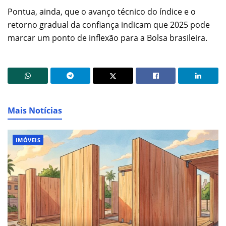
Pontua, ainda, que o avanço técnico do índice e o
retorno gradual da confiança indicam que 2025 pode
marcar um ponto de inflexão para a Bolsa brasileira.
Mais Notícias
IMÓVEIS