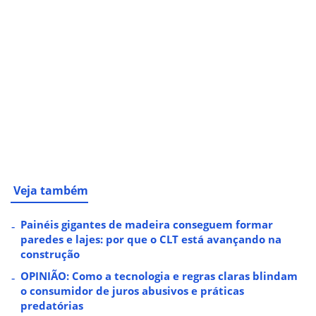
Veja também
Painéis gigantes de madeira conseguem formar
paredes e lajes: por que o CLT está avançando na
construção
OPINIÃO: Como a tecnologia e regras claras blindam
o consumidor de juros abusivos e práticas
predatórias