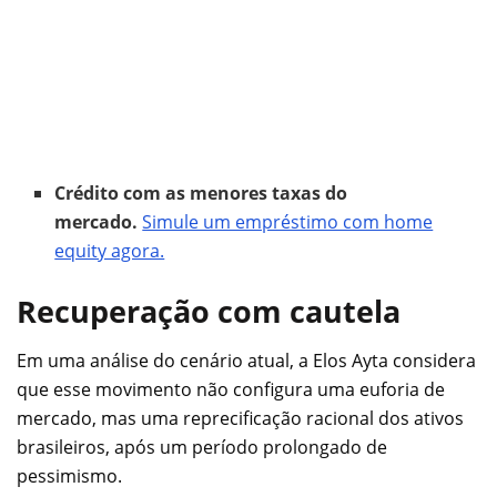
Crédito com as menores taxas do
mercado.
Simule um empréstimo com home
equity agora.
Recuperação com cautela
Em uma análise do cenário atual, a Elos Ayta considera
que esse movimento não configura uma euforia de
mercado, mas uma reprecificação racional dos ativos
brasileiros, após um período prolongado de
pessimismo.