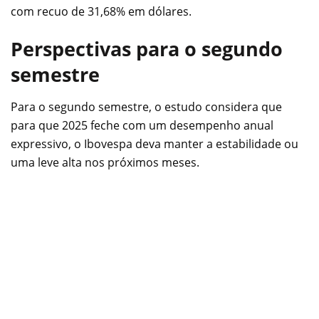
com recuo de 31,68% em dólares.
Perspectivas para o segundo
semestre
Para o segundo semestre, o estudo considera que
para que 2025 feche com um desempenho anual
expressivo, o Ibovespa deva manter a estabilidade ou
uma leve alta nos próximos meses.