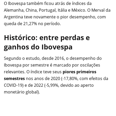
O Ibovespa também ficou atrás de índices da
Alemanha, China, Portugal, Itália e México. O Merval da
Argentina teve novamente o pior desempenho, com
queda de 21,27% no período.
Histórico: entre perdas e
ganhos do Ibovespa
Segundo o estudo, desde 2016, o desempenho do
Ibovespa por semestre é marcado por oscilações
relevantes. O índice teve seus
piores primeiros
semestres
nos anos de 2020 (-17,80%, com efeitos da
COVID-19) e de 2022 (-5,99%, devido ao aperto
monetário global).