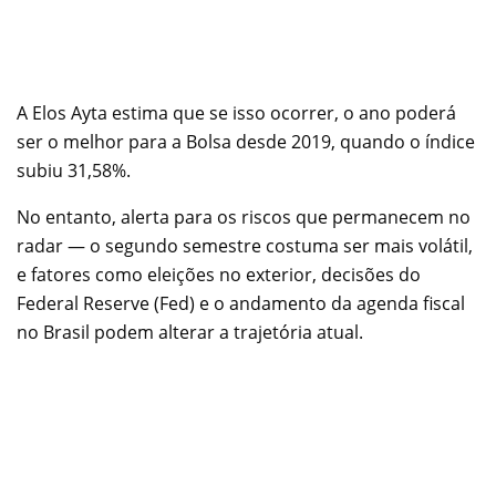
A Elos Ayta estima que se isso ocorrer, o ano poderá
ser o melhor para a Bolsa desde 2019, quando o índice
subiu 31,58%.
No entanto, alerta para os riscos que permanecem no
radar — o segundo semestre costuma ser mais volátil,
e fatores como eleições no exterior, decisões do
Federal Reserve (Fed) e o andamento da agenda fiscal
no Brasil podem alterar a trajetória atual.