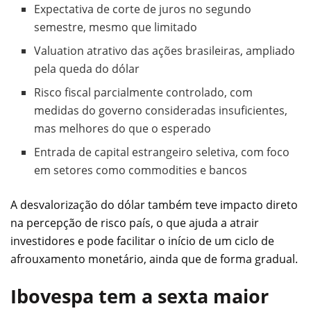
Expectativa de corte de juros no segundo
semestre, mesmo que limitado
Valuation atrativo das ações brasileiras, ampliado
pela queda do dólar
Risco fiscal parcialmente controlado, com
medidas do governo consideradas insuficientes,
mas melhores do que o esperado
Entrada de capital estrangeiro seletiva, com foco
em setores como commodities e bancos
A desvalorização do dólar também teve impacto direto
na percepção de risco país, o que ajuda a atrair
investidores e pode facilitar o início de um ciclo de
afrouxamento monetário, ainda que de forma gradual.
Ibovespa tem a sexta maior