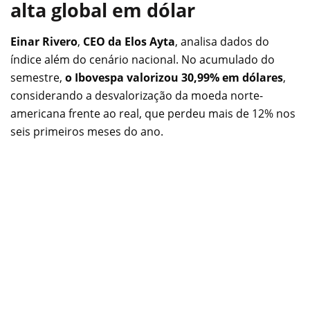
alta global em dólar
Einar Rivero
,
CEO da Elos Ayta
, analisa dados do
índice além do cenário nacional. No acumulado do
semestre,
o
Ibovespa valorizou 30,99% em dólares
,
considerando a desvalorização da moeda norte-
americana frente ao real, que perdeu mais de 12% nos
seis primeiros meses do ano.