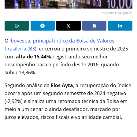
Imagem: Divulgação
O
Ibovespa, principal índice da Bolsa de Valores
brasileira (B3)
, encerrou o primeiro semestre de 2025
com
alta de
15,44%
, registrando seu melhor
desempenho para o período desde 2016, quando
subiu 18,86%.
Segundo análise da
Elos Ayta
, a recuperação do índice
ocorre após um segundo semestre de 2024 negativo
(-2,92%) e sinaliza uma retomada técnica da Bolsa em
meio a um cenário ainda desafiador, marcado por
juros elevados, riscos fiscais e volatilidade cambial.