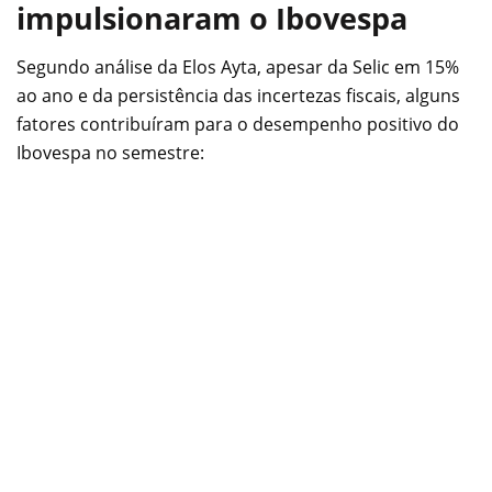
impulsionaram o Ibovespa
Segundo análise da Elos Ayta, apesar da Selic em 15%
ao ano e da persistência das incertezas fiscais, alguns
fatores contribuíram para o desempenho positivo do
Ibovespa no semestre: