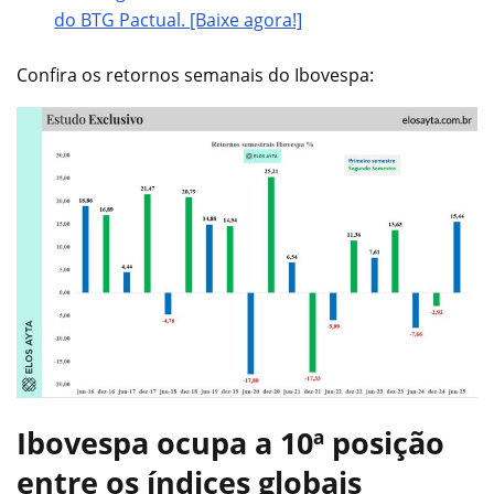
do BTG Pactual. [Baixe agora!]
Confira os retornos semanais do Ibovespa:
Ibovespa ocupa a 10ª posição
entre os índices globais