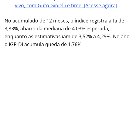
vivo, com Guto Gioielli e time! [Acesse agora]
No acumulado de 12 meses, o índice registra alta de
3,83%, abaixo da mediana de 4,03% esperada,
enquanto as estimativas iam de 3,52% a 4,29%. No ano,
o IGP-DI acumula queda de 1,76%.