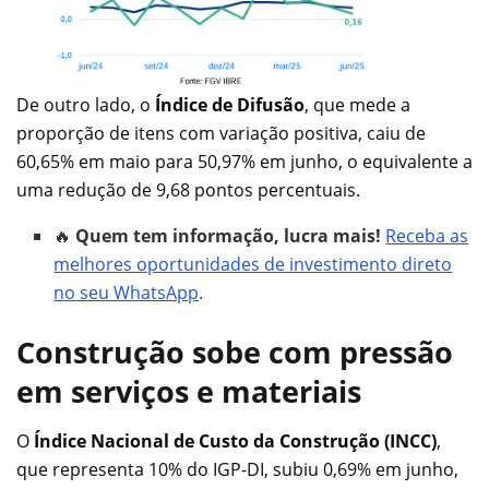
De outro lado, o
Índice de Difusão
, que mede a
proporção de itens com variação positiva, caiu de
60,65% em maio para 50,97% em junho, o equivalente a
uma redução de 9,68 pontos percentuais.
🔥
Quem tem informação, lucra mais!
Receba as
melhores oportunidades de investimento direto
no seu WhatsApp
.
Construção sobe com pressão
em serviços e materiais
O
Índice Nacional de Custo da Construção (INCC)
,
que representa 10% do IGP-DI, subiu 0,69% em junho,