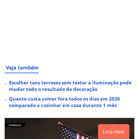
Veja também
Escolher tons terrosos sem testar a iluminação pode
mudar todo o resultado da decoração
Quanto custa comer fora todos os dias em 2026
comparado a cozinhar em casa durante 1 mês
Leia mais