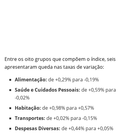
Entre os oito grupos que compõem o índice, seis
apresentaram queda nas taxas de variação:
Alimentação:
de +0,29% para -0,19%
Saúde e Cuidados Pessoais:
de +0,59% para
-0,02%
Habitação:
de +0,98% para +0,57%
Transportes:
de +0,02% para -0,15%
Despesas Diversas:
de +0,44% para +0,05%