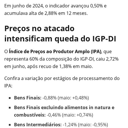
Em junho de 2024, o indicador avançou 0,50% e
acumulava alta de 2,88% em 12 meses.
Preços no atacado
intensificam queda do IGP-DI
O
Índice de Preços ao Produtor Amplo (IPA)
, que
representa 60% da composição do IGP-DI, caiu 2,72%
em junho, após recuo de 1,38% em maio.
Confira a variação por estágios de processamento do
IPA:
Bens Finais:
-0,88% (maio: +0,48%)
Bens Finais excluindo alimentos in natura e
combustíveis:
-0,46% (maio: +0,74%)
Bens Intermediários:
-1,24% (maio: -0,95%)