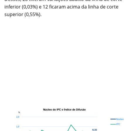
inferior (0,03%) e 12 ficaram acima da linha de corte
superior (0,55%).