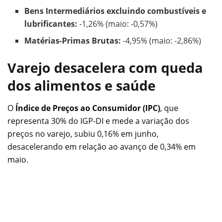
Bens Intermediários excluindo combustíveis e
lubrificantes:
-1,26% (maio: -0,57%)
Matérias-Primas Brutas:
-4,95% (maio: -2,86%)
Varejo desacelera com queda
dos alimentos e saúde
O
Índice de Preços ao Consumidor (IPC)
, que
representa 30% do IGP-DI e mede a variação dos
preços no varejo, subiu 0,16% em junho,
desacelerando em relação ao avanço de 0,34% em
maio.