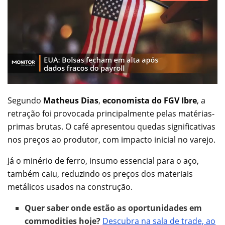
Segundo
Matheus Dias
,
economista do FGV Ibre
, a
retração foi provocada principalmente pelas matérias-
primas brutas. O café apresentou quedas significativas
nos preços ao produtor, com impacto inicial no varejo.
Já o minério de ferro, insumo essencial para o aço,
também caiu, reduzindo os preços dos materiais
metálicos usados na construção.
Quer saber onde estão as oportunidades em
commodities hoje?
Descubra na sala de trade, ao