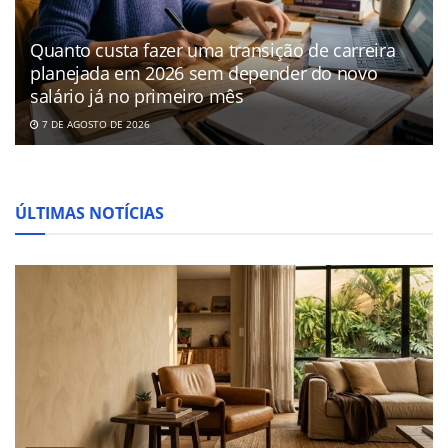
Quanto custa fazer uma transição de carreira
planejada em 2026 sem depender do novo
salário já no primeiro mês
7 DE AGOSTO DE 2026
ÚLTIMAS NOTÍCIAS