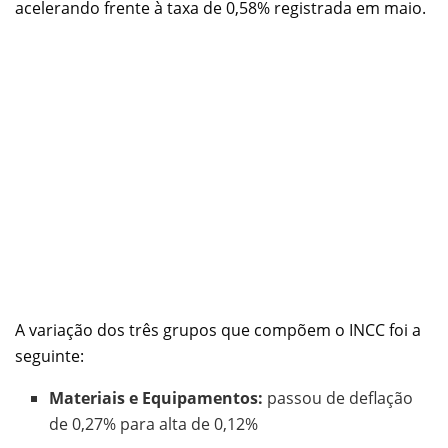
acelerando frente à taxa de 0,58% registrada em maio.
A variação dos três grupos que compõem o INCC foi a
seguinte:
Materiais e Equipamentos:
passou de deflação
de 0,27% para alta de 0,12%