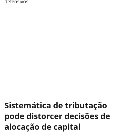
defensivos.
Sistemática de tributação
pode distorcer decisões de
alocação de capital