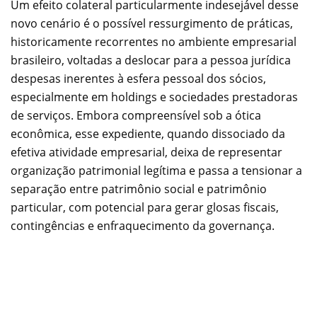
Um efeito colateral particularmente indesejável desse
novo cenário é o possível ressurgimento de práticas,
historicamente recorrentes no ambiente empresarial
brasileiro, voltadas a deslocar para a pessoa jurídica
despesas inerentes à esfera pessoal dos sócios,
especialmente em holdings e sociedades prestadoras
de serviços. Embora compreensível sob a ótica
econômica, esse expediente, quando dissociado da
efetiva atividade empresarial, deixa de representar
organização patrimonial legítima e passa a tensionar a
separação entre patrimônio social e patrimônio
particular, com potencial para gerar glosas fiscais,
contingências e enfraquecimento da governança.