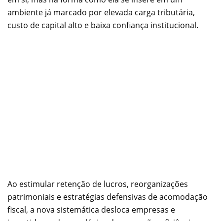
ambiente já marcado por elevada carga tributária,
custo de capital alto e baixa confiança institucional.
Ao estimular retenção de lucros, reorganizações
patrimoniais e estratégias defensivas de acomodação
fiscal, a nova sistemática desloca empresas e