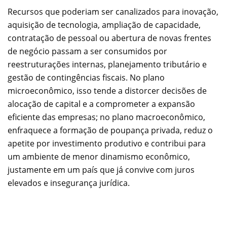
Recursos que poderiam ser canalizados para inovação,
aquisição de tecnologia, ampliação de capacidade,
contratação de pessoal ou abertura de novas frentes
de negócio passam a ser consumidos por
reestruturações internas, planejamento tributário e
gestão de contingências fiscais. No plano
microeconômico, isso tende a distorcer decisões de
alocação de capital e a comprometer a expansão
eficiente das empresas; no plano macroeconômico,
enfraquece a formação de poupança privada, reduz o
apetite por investimento produtivo e contribui para
um ambiente de menor dinamismo econômico,
justamente em um país que já convive com juros
elevados e insegurança jurídica.