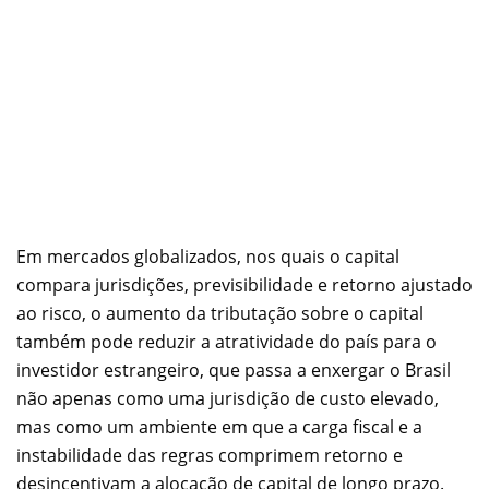
Em mercados globalizados, nos quais o capital
compara jurisdições, previsibilidade e retorno ajustado
ao risco, o aumento da tributação sobre o capital
também pode reduzir a atratividade do país para o
investidor estrangeiro, que passa a enxergar o Brasil
não apenas como uma jurisdição de custo elevado,
mas como um ambiente em que a carga fiscal e a
instabilidade das regras comprimem retorno e
desincentivam a alocação de capital de longo prazo.