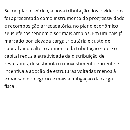
Se, no plano teórico, a nova tributação dos dividendos
foi apresentada como instrumento de progressividade
e recomposição arrecadatória, no plano econômico
seus efeitos tendem a ser mais amplos. Em um país já
marcado por elevada carga tributária e custo de
capital ainda alto, o aumento da tributação sobre o
capital reduz a atratividade da distribuição de
resultados, desestimula o reinvestimento eficiente e
incentiva a adoção de estruturas voltadas menos à
expansão do negócio e mais à mitigação da carga
fiscal.