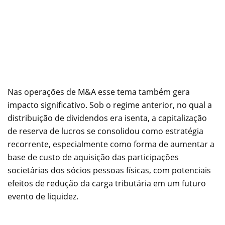
Nas operações de M&A esse tema também gera
impacto significativo. Sob o regime anterior, no qual a
distribuição de dividendos era isenta, a capitalização
de reserva de lucros se consolidou como estratégia
recorrente, especialmente como forma de aumentar a
base de custo de aquisição das participações
societárias dos sócios pessoas físicas, com potenciais
efeitos de redução da carga tributária em um futuro
evento de liquidez.