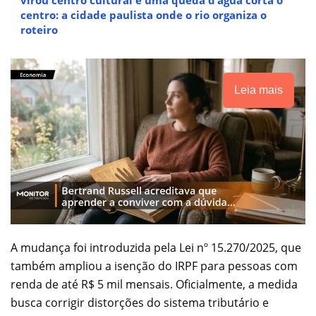
centro: a cidade paulista onde o rio organiza o
roteiro
Leia mais
A mudança foi introduzida pela Lei nº 15.270/2025, que
também ampliou a isenção do IRPF para pessoas com
renda de até R$ 5 mil mensais. Oficialmente, a medida
busca corrigir distorções do sistema tributário e