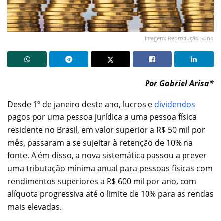
Imagem: Reprodução Suno
Por Gabriel Arisa*
Desde 1º de janeiro deste ano, lucros e
dividendos
pagos por uma pessoa jurídica a uma pessoa física
residente no Brasil, em valor superior a R$ 50 mil por
mês, passaram a se sujeitar à retenção de 10% na
fonte. Além disso, a nova sistemática passou a prever
uma tributação mínima anual para pessoas físicas com
rendimentos superiores a R$ 600 mil por ano, com
alíquota progressiva até o limite de 10% para as rendas
mais elevadas.