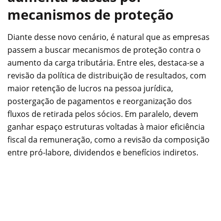
mecanismos de proteção
Diante desse novo cenário, é natural que as empresas
passem a buscar mecanismos de proteção contra o
aumento da carga tributária. Entre eles, destaca-se a
revisão da política de distribuição de resultados, com
maior retenção de lucros na pessoa jurídica,
postergação de pagamentos e reorganização dos
fluxos de retirada pelos sócios. Em paralelo, devem
ganhar espaço estruturas voltadas à maior eficiência
fiscal da remuneração, como a revisão da composição
entre pró-labore, dividendos e benefícios indiretos.