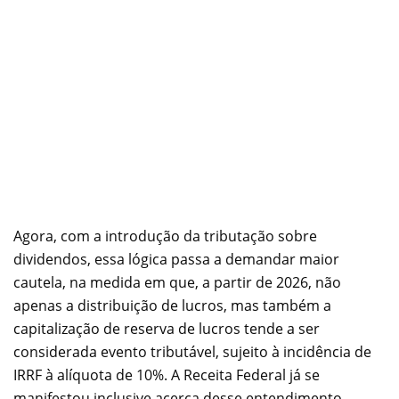
Agora, com a introdução da tributação sobre
dividendos, essa lógica passa a demandar maior
cautela, na medida em que, a partir de 2026, não
apenas a distribuição de lucros, mas também a
capitalização de reserva de lucros tende a ser
considerada evento tributável, sujeito à incidência de
IRRF à alíquota de 10%. A Receita Federal já se
manifestou inclusive acerca desse entendimento,