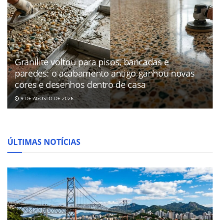
Granilite voltou para pisos, bancadas e
paredes: o acabamento antigo ganhou novas
cores e desenhos dentro de casa
9 DE AGOSTO DE 2026
ÚLTIMAS NOTÍCIAS