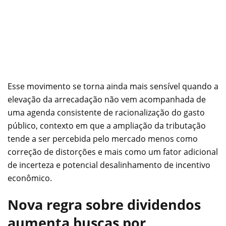
Esse movimento se torna ainda mais sensível quando a
elevação da arrecadação não vem acompanhada de
uma agenda consistente de racionalização do gasto
público, contexto em que a ampliação da tributação
tende a ser percebida pelo mercado menos como
correção de distorções e mais como um fator adicional
de incerteza e potencial desalinhamento de incentivo
econômico.
Nova regra sobre dividendos
aumenta buscas por