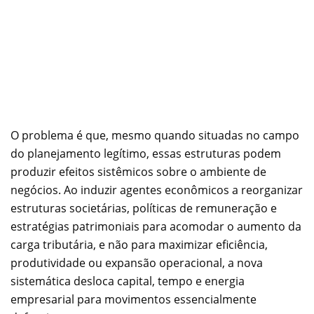
O problema é que, mesmo quando situadas no campo
do planejamento legítimo, essas estruturas podem
produzir efeitos sistêmicos sobre o ambiente de
negócios. Ao induzir agentes econômicos a reorganizar
estruturas societárias, políticas de remuneração e
estratégias patrimoniais para acomodar o aumento da
carga tributária, e não para maximizar eficiência,
produtividade ou expansão operacional, a nova
sistemática desloca capital, tempo e energia
empresarial para movimentos essencialmente