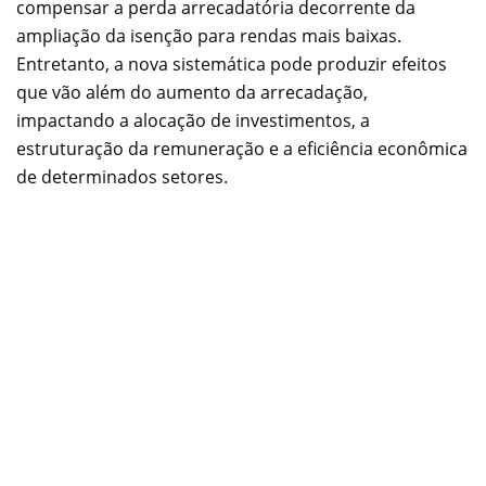
compensar a perda arrecadatória decorrente da
ampliação da isenção para rendas mais baixas.
Entretanto, a nova sistemática pode produzir efeitos
que vão além do aumento da arrecadação,
impactando a alocação de investimentos, a
estruturação da remuneração e a eficiência econômica
de determinados setores.