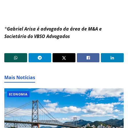
*
Gabriel Arisa é advogado da área de M&A e
Societário do VBSO Advogados
Mais Notícias
ECONOMIA