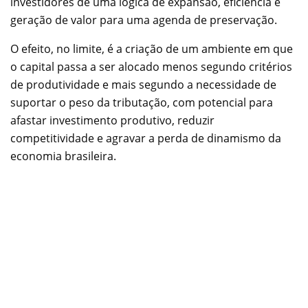
investidores de uma lógica de expansão, eficiência e
geração de valor para uma agenda de preservação.
O efeito, no limite, é a criação de um ambiente em que
o capital passa a ser alocado menos segundo critérios
de produtividade e mais segundo a necessidade de
suportar o peso da tributação, com potencial para
afastar investimento produtivo, reduzir
competitividade e agravar a perda de dinamismo da
economia brasileira.