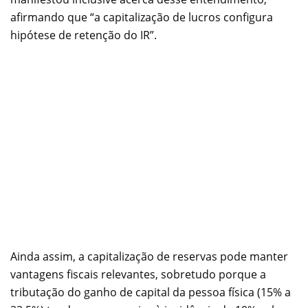
afirmando que “a capitalização de lucros configura
hipótese de retenção do IR”.
Ainda assim, a capitalização de reservas pode manter
vantagens fiscais relevantes, sobretudo porque a
tributação do ganho de capital da pessoa física (15% a