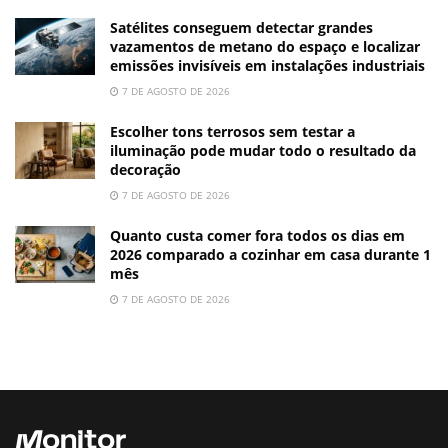
Satélites conseguem detectar grandes
vazamentos de metano do espaço e localizar
emissões invisíveis em instalações industriais
7 DE AGOSTO DE 2026
Escolher tons terrosos sem testar a
iluminação pode mudar todo o resultado da
decoração
7 DE AGOSTO DE 2026
Quanto custa comer fora todos os dias em
2026 comparado a cozinhar em casa durante 1
mês
7 DE AGOSTO DE 2026