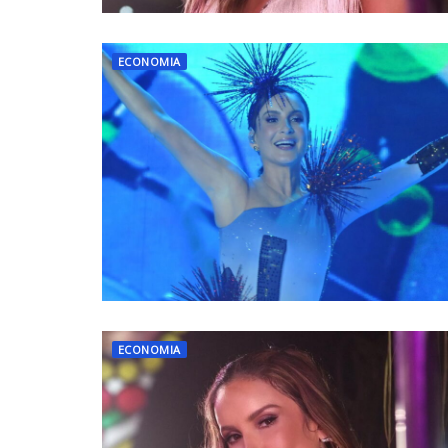
ECONOMIA
ECONOMIA