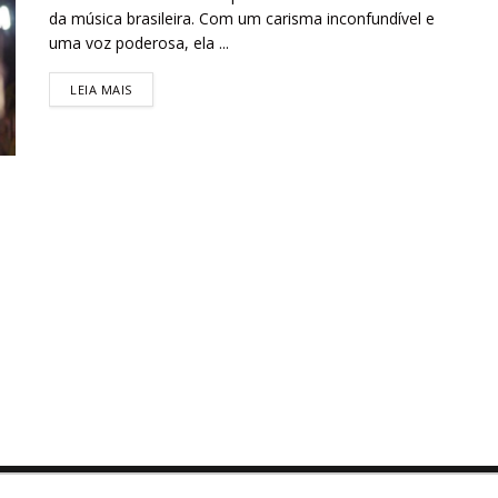
da música brasileira. Com um carisma inconfundível e
uma voz poderosa, ela ...
LEIA MAIS