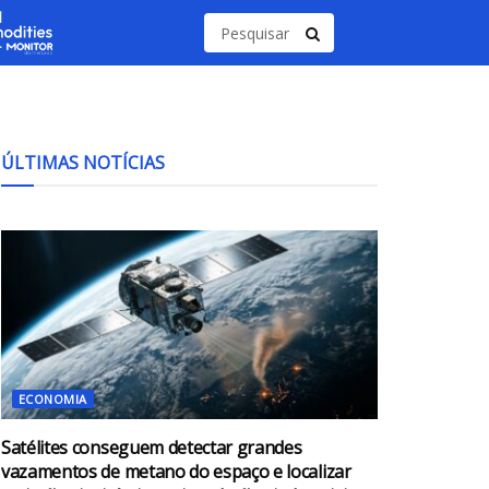
ÚLTIMAS NOTÍCIAS
ECONOMIA
Satélites conseguem detectar grandes
vazamentos de metano do espaço e localizar