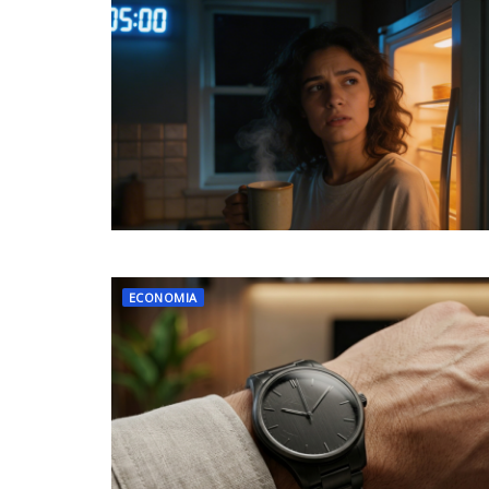
ECONOMIA