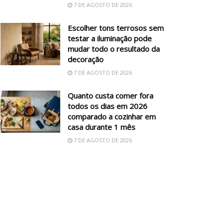
7 DE AGOSTO DE 2026
Escolher tons terrosos sem
testar a iluminação pode
mudar todo o resultado da
decoração
7 DE AGOSTO DE 2026
Quanto custa comer fora
todos os dias em 2026
comparado a cozinhar em
casa durante 1 mês
7 DE AGOSTO DE 2026