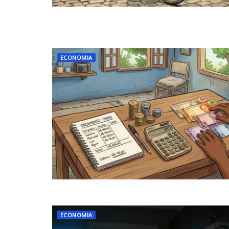
ECONOMIA
ECONOMIA