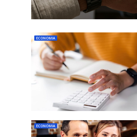
ECONOMIA
ECONOMIA