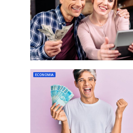
ECONOMIA