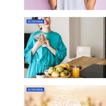
ECONOMIA
ECONOMIA