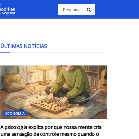
ÚLTIMAS NOTÍCIAS
ECONOMIA
A psicologia explica por que nossa mente cria
uma sensação de controle mesmo quando o