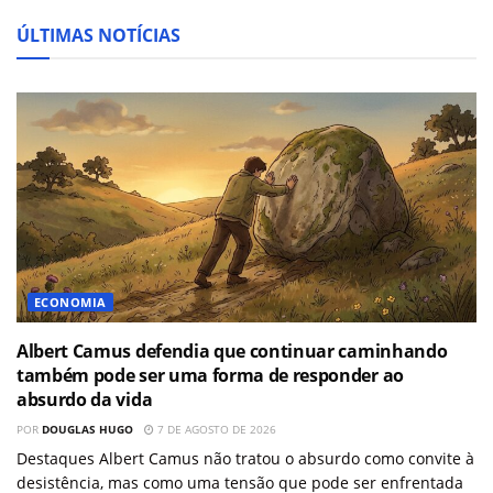
ÚLTIMAS NOTÍCIAS
ECONOMIA
Albert Camus defendia que continuar caminhando
também pode ser uma forma de responder ao
absurdo da vida
POR
DOUGLAS HUGO
7 DE AGOSTO DE 2026
Destaques Albert Camus não tratou o absurdo como convite à
desistência, mas como uma tensão que pode ser enfrentada