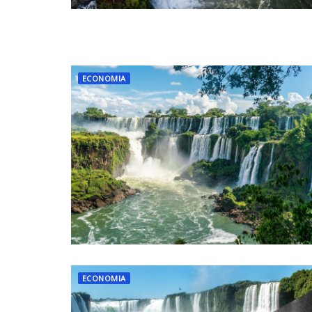
ECONOMIA
ECONOMIA