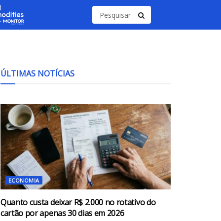
ÚLTIMAS NOTÍCIAS
ECONOMIA
Quanto custa deixar R$ 2.000 no rotativo do
cartão por apenas 30 dias em 2026