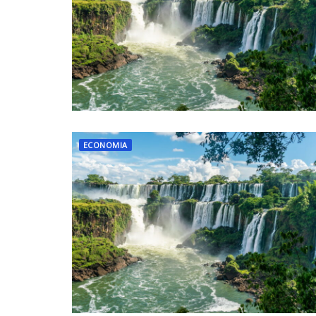
ECONOMIA