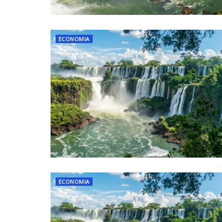
ECONOMIA
ECONOMIA