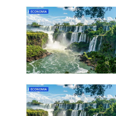
ECONOMIA
ECONOMIA