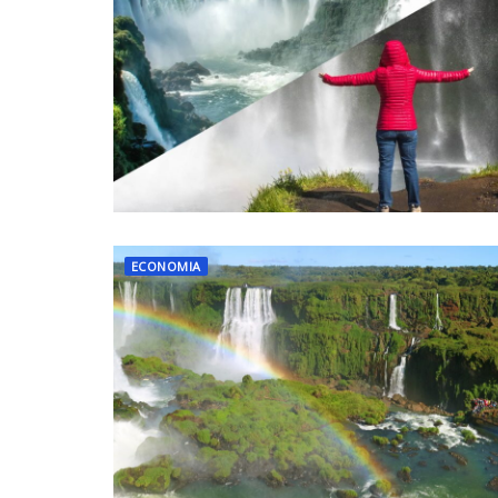
ECONOMIA