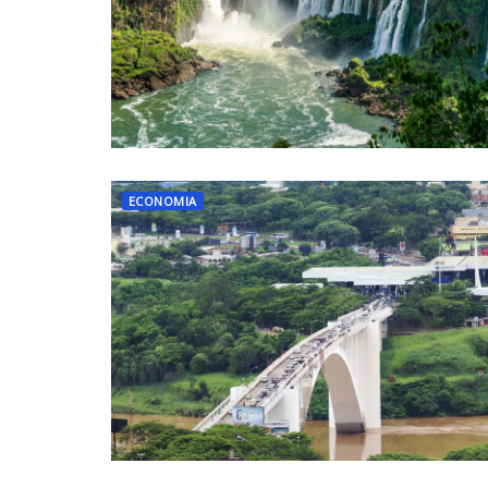
ECONOMIA