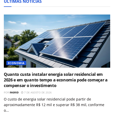
ÚLTIMAS NOTÍCIAS
ECONOMIA
Quanto custa instalar energia solar residencial em
2026 e em quanto tempo a economia pode começar a
compensar o investimento
POR
INGRID
7 DE AGOSTO DE 2026
O custo de energia solar residencial pode partir de
aproximadamente R$ 12 mil e superar R$ 38 mil, conforme
o...