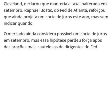
Cleveland, declarou que manteria a taxa inalterada em
setembro. Raphael Bostic, do Fed de Atlanta, reforçou
que ainda projeta um corte de juros este ano, mas sem
indicar quando.
O mercado ainda considera possível um corte de juros
em setembro, mas essa hipótese perdeu força após
declarações mais cautelosas de dirigentes do Fed.