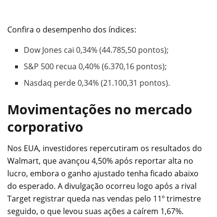
Confira o desempenho dos índices:
Dow Jones cai 0,34% (44.785,50 pontos);
S&P 500 recua 0,40% (6.370,16 pontos);
Nasdaq perde 0,34% (21.100,31 pontos).
Movimentações no mercado
corporativo
Nos EUA, investidores repercutiram os resultados do
Walmart, que avançou 4,50% após reportar alta no
lucro, embora o ganho ajustado tenha ficado abaixo
do esperado. A divulgação ocorreu logo após a rival
Target registrar queda nas vendas pelo 11º trimestre
seguido, o que levou suas ações a caírem 1,67%.