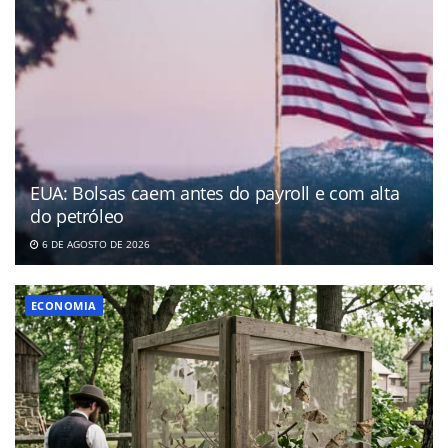
EUA: Bolsas caem antes do payroll e com alta
do petróleo
6 DE AGOSTO DE 2026
ECONOMIA