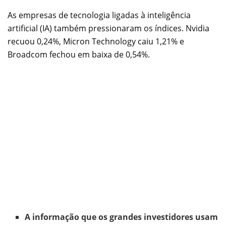
As empresas de tecnologia ligadas à inteligência
artificial (IA) também pressionaram os índices. Nvidia
recuou 0,24%, Micron Technology caiu 1,21% e
Broadcom fechou em baixa de 0,54%.
A informação que os grandes investidores usam