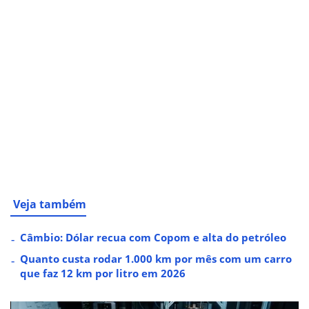
Veja também
Câmbio: Dólar recua com Copom e alta do petróleo
Quanto custa rodar 1.000 km por mês com um carro
que faz 12 km por litro em 2026