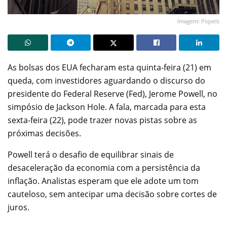
Imagem: Piqsels
As bolsas dos EUA fecharam esta quinta-feira (21) em
queda, com investidores aguardando o discurso do
presidente do Federal Reserve (Fed), Jerome Powell, no
simpósio de Jackson Hole. A fala, marcada para esta
sexta-feira (22), pode trazer novas pistas sobre as
próximas decisões.
Powell terá o desafio de equilibrar sinais de
desaceleração da economia com a persistência da
inflação. Analistas esperam que ele adote um tom
cauteloso, sem antecipar uma decisão sobre cortes de
juros.