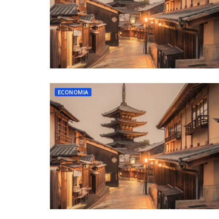
ECONOMIA