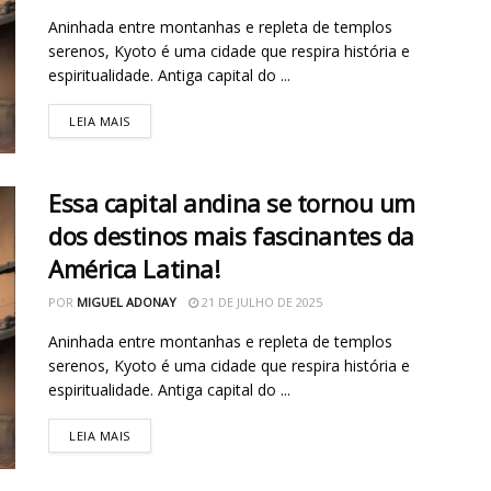
Aninhada entre montanhas e repleta de templos
serenos, Kyoto é uma cidade que respira história e
espiritualidade. Antiga capital do ...
LEIA MAIS
Essa capital andina se tornou um
dos destinos mais fascinantes da
América Latina!
POR
MIGUEL ADONAY
21 DE JULHO DE 2025
Aninhada entre montanhas e repleta de templos
serenos, Kyoto é uma cidade que respira história e
espiritualidade. Antiga capital do ...
LEIA MAIS