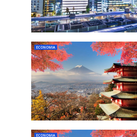
ECONOMIA
ECONOMIA