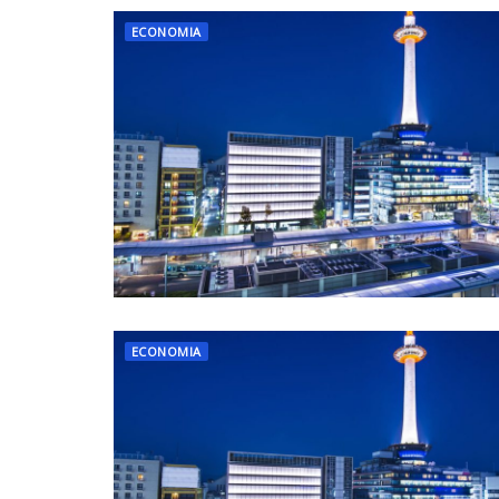
ECONOMIA
ECONOMIA