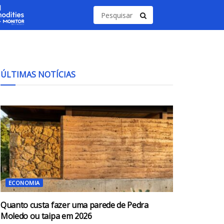
ÚLTIMAS NOTÍCIAS
ECONOMIA
Quanto custa fazer uma parede de Pedra
Moledo ou taipa em 2026