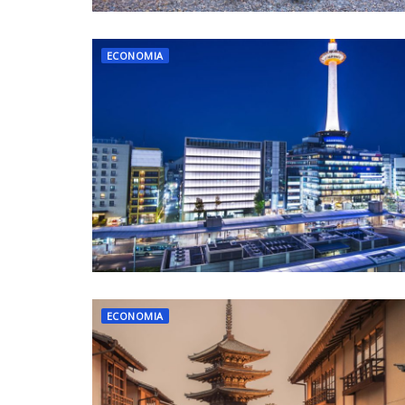
ECONOMIA
ECONOMIA