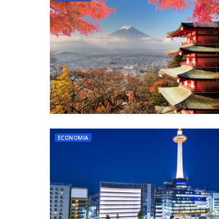
ECONOMIA