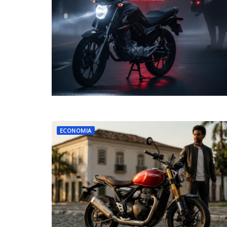
ECONOMIA