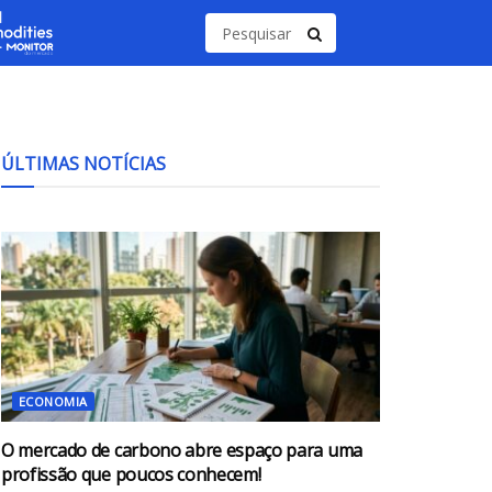
ÚLTIMAS NOTÍCIAS
ECONOMIA
O mercado de carbono abre espaço para uma
profissão que poucos conhecem!