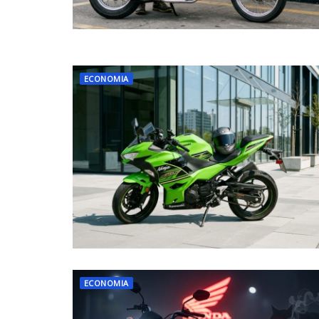
ECONOMIA
ECONOMIA