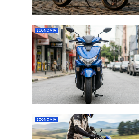
ECONOMIA
ECONOMIA