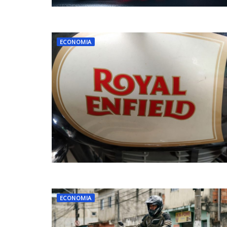
ECONOMIA
ECONOMIA