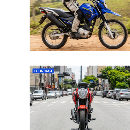
ECONOMIA