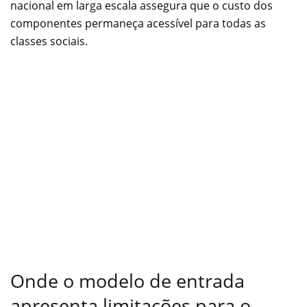
nacional em larga escala assegura que o custo dos
componentes permaneça acessível para todas as
classes sociais.
Onde o modelo de entrada
apresenta limitações para o