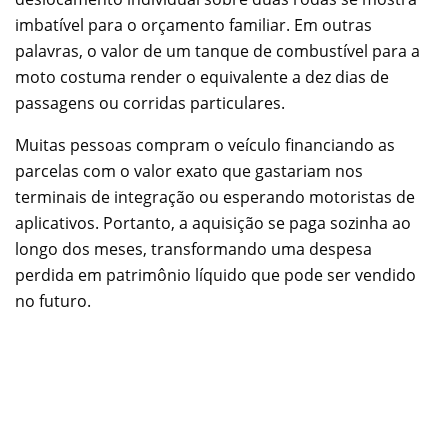
imbatível para o orçamento familiar. Em outras
palavras, o valor de um tanque de combustível para a
moto costuma render o equivalente a dez dias de
passagens ou corridas particulares.
Muitas pessoas compram o veículo financiando as
parcelas com o valor exato que gastariam nos
terminais de integração ou esperando motoristas de
aplicativos. Portanto, a aquisição se paga sozinha ao
longo dos meses, transformando uma despesa
perdida em patrimônio líquido que pode ser vendido
no futuro.