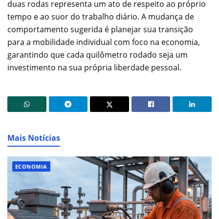
duas rodas representa um ato de respeito ao próprio
tempo e ao suor do trabalho diário. A mudança de
comportamento sugerida é planejar sua transição
para a mobilidade individual com foco na economia,
garantindo que cada quilômetro rodado seja um
investimento na sua própria liberdade pessoal.
Mais Notícias
ECONOMIA