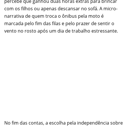
percebe que ganhou duas horas extras para brincar
com os filhos ou apenas descansar no sofá. A micro-
narrativa de quem troca o ônibus pela moto é
marcada pelo fim das filas e pelo prazer de sentir o
vento no rosto após um dia de trabalho estressante.
No fim das contas, a escolha pela independência sobre