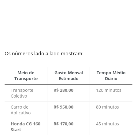
Os números lado a lado mostram:
Meio de
Gasto Mensal
Tempo Médio
Transporte
Estimado
Diário
Transporte
R$ 280,00
120 minutos
Coletivo
Carro de
R$ 950,00
80 minutos
Aplicativo
Honda CG 160
R$ 170,00
45 minutos
Start