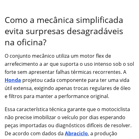
Como a mecânica simplificada
evita surpresas desagradáveis
na oficina?
O conjunto mecânico utiliza um motor flex de
arrefecimento a ar que suporta o uso intenso sob o sol
forte sem apresentar falhas térmicas recorrentes. A
Honda
projetou cada componente para ter uma vida
útil extensa, exigindo apenas trocas regulares de óleo
e filtros para manter a performance original.
Essa característica técnica garante que o motociclista
não precise imobilizar o veículo por dias esperando
peças importadas ou diagnósticos difíceis de resolver.
De acordo com dados da
Abraciclo
, a produção