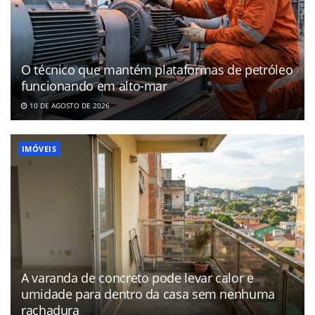
O técnico que mantém plataformas de petróleo
funcionando em alto-mar
10 DE AGOSTO DE 2026
IMÓVEIS
A varanda de concreto pode levar calor e
umidade para dentro da casa sem nenhuma
rachadura