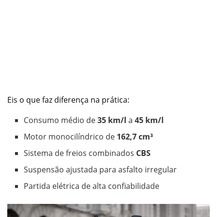
Eis o que faz diferença na prática:
Consumo médio de
35 km/l
a
45 km/l
Motor monocilíndrico de
162,7 cm³
Sistema de freios combinados
CBS
Suspensão ajustada para asfalto irregular
Partida elétrica de alta confiabilidade