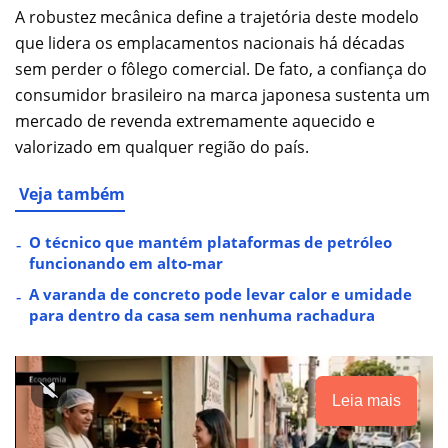
A robustez mecânica define a trajetória deste modelo
que lidera os emplacamentos nacionais há décadas
sem perder o fôlego comercial. De fato, a confiança do
consumidor brasileiro na marca japonesa sustenta um
mercado de revenda extremamente aquecido e
valorizado em qualquer região do país.
Veja também
O técnico que mantém plataformas de petróleo
funcionando em alto-mar
A varanda de concreto pode levar calor e umidade
para dentro da casa sem nenhuma rachadura
Leia mais