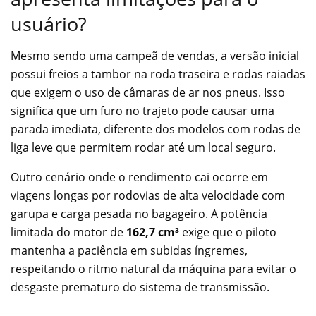
usuário?
Mesmo sendo uma campeã de vendas, a versão inicial
possui freios a tambor na roda traseira e rodas raiadas
que exigem o uso de câmaras de ar nos pneus. Isso
significa que um furo no trajeto pode causar uma
parada imediata, diferente dos modelos com rodas de
liga leve que permitem rodar até um local seguro.
Outro cenário onde o rendimento cai ocorre em
viagens longas por rodovias de alta velocidade com
garupa e carga pesada no bagageiro. A potência
limitada do motor de
162,7 cm³
exige que o piloto
mantenha a paciência em subidas íngremes,
respeitando o ritmo natural da máquina para evitar o
desgaste prematuro do sistema de transmissão.