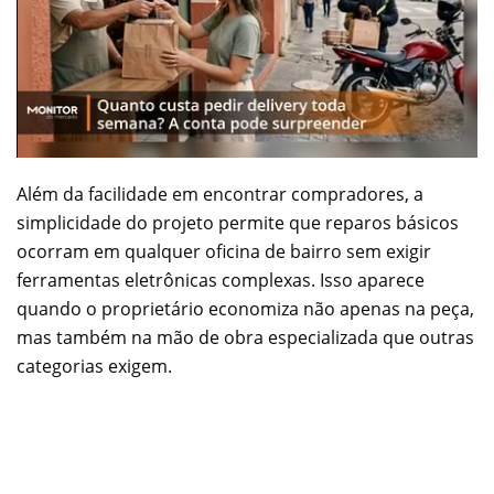
Além da facilidade em encontrar compradores, a
simplicidade do projeto permite que reparos básicos
ocorram em qualquer oficina de bairro sem exigir
ferramentas eletrônicas complexas. Isso aparece
quando o proprietário economiza não apenas na peça,
mas também na mão de obra especializada que outras
categorias exigem.