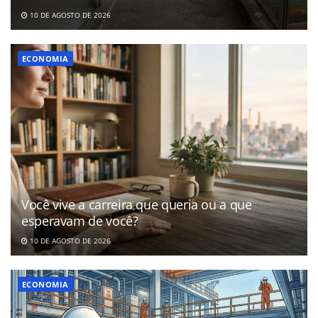
10 DE AGOSTO DE 2026
ECONOMIA
Você vive a carreira que queria ou a que
esperavam de você?
10 DE AGOSTO DE 2026
ECONOMIA