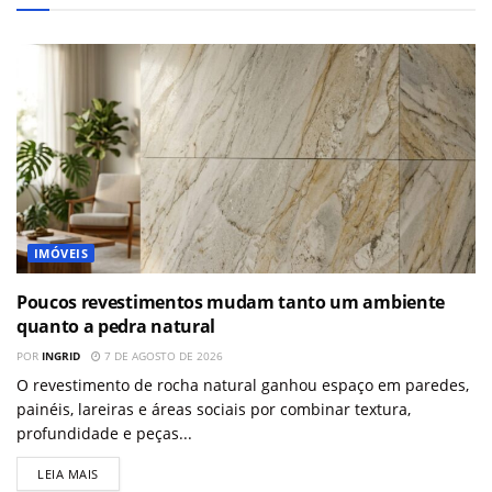
IMÓVEIS
Poucos revestimentos mudam tanto um ambiente
quanto a pedra natural
POR
INGRID
7 DE AGOSTO DE 2026
O revestimento de rocha natural ganhou espaço em paredes,
painéis, lareiras e áreas sociais por combinar textura,
profundidade e peças...
LEIA MAIS