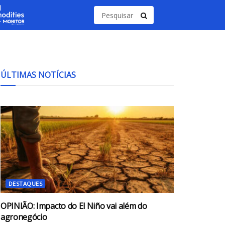
ÚLTIMAS NOTÍCIAS
DESTAQUES
OPINIÃO: Impacto do El Niño vai além do
agronegócio