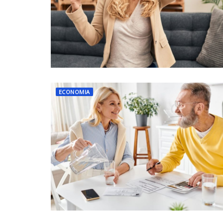
ECONOMIA