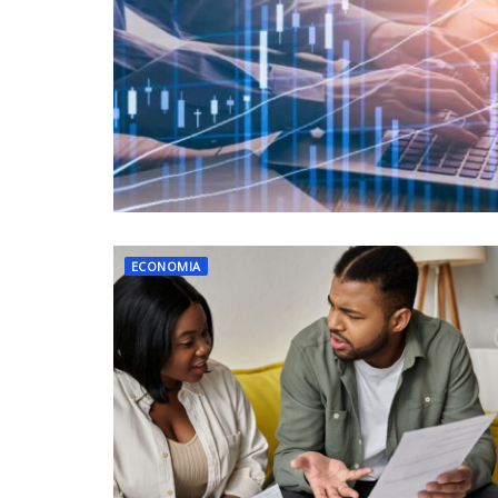
ECONOMIA