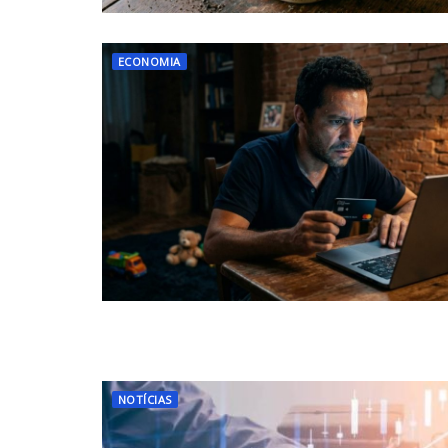
ECONOMIA
NOTÍCIAS