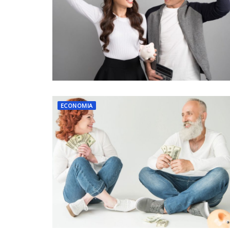
ECONOMIA