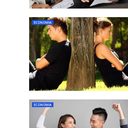
ECONOMIA
ECONOMIA