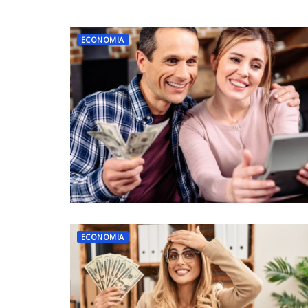
ECONOMIA
ECONOMIA